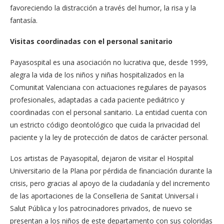
favoreciendo la distracción a través del humor, la risa y la
fantasía.
Visitas coordinadas con el personal sanitario
Payasospital es una asociación no lucrativa que, desde 1999,
alegra la vida de los niños y niñas hospitalizados en la
Comunitat Valenciana con actuaciones regulares de payasos
profesionales, adaptadas a cada paciente pediátrico y
coordinadas con el personal sanitario. La entidad cuenta con
un estricto código deontológico que cuida la privacidad del
paciente y la ley de protección de datos de carácter personal.
Los artistas de Payasopital, dejaron de visitar el Hospital
Universitario de la Plana por pérdida de financiación durante la
crisis, pero gracias al apoyo de la ciudadanía y del incremento
de las aportaciones de la Conselleria de Sanitat Universal i
Salut Pública y los patrocinadores privados, de nuevo se
presentan a los niños de este departamento con sus coloridas