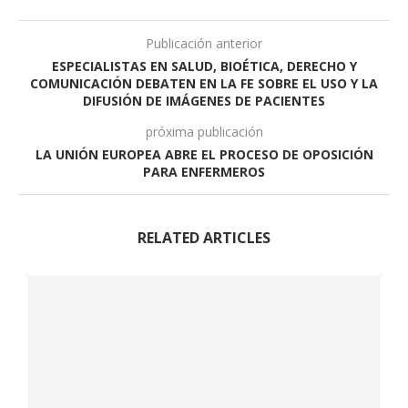
Publicación anterior
ESPECIALISTAS EN SALUD, BIOÉTICA, DERECHO Y
COMUNICACIÓN DEBATEN EN LA FE SOBRE EL USO Y LA
DIFUSIÓN DE IMÁGENES DE PACIENTES
próxima publicación
LA UNIÓN EUROPEA ABRE EL PROCESO DE OPOSICIÓN
PARA ENFERMEROS
RELATED ARTICLES