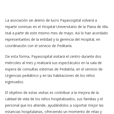
La asociación sin ánimo de lucro Payasospital volverá a
repartir sonrisas en el Hospital Universitario de la Plana de Vila-
real a partir de este mismo mes de mayo. Así lo han acordado
representantes de la entidad y la gerencia del Hospital, en
coordinación con el servicio de Peditaría.
De esta forma, Payasospital visitará el centro durante dos
miércoles al mes y realizará sus espectáculos en la sala de
espera de consultas externas de Pediatría, en el servicio de
Urgencias pediátrico y en las habitaciones de los niños
ingresados.
El objetivo de estas visitas es contribuir a la mejora de la
calidad de vida de los niños hospitalizados, sus familias y el
personal que los atiende, ayudándolos a soportar mejor las
estancias hospitalarias, ofreciendo un momento de relax y