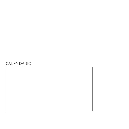
CALENDARIO