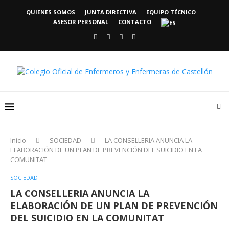
QUIENES SOMOS
JUNTA DIRECTIVA
EQUIPO TÉCNICO
ASESOR PERSONAL
CONTACTO
Inicio
SOCIEDAD
LA CONSELLERIA ANUNCIA LA
ELABORACIÓN DE UN PLAN DE PREVENCIÓN DEL SUICIDIO EN LA
COMUNITAT
SOCIEDAD
LA CONSELLERIA ANUNCIA LA
ELABORACIÓN DE UN PLAN DE PREVENCIÓN
DEL SUICIDIO EN LA COMUNITAT