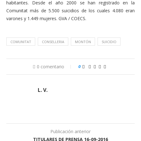
habitantes. Desde el año 2000 se han registrado en la
Comunitat más de 5.500 suicidios de los cuales 4.080 eran
varones y 1.449 mujeres. GVA / COECS.
COMUNITAT
CONSELLERIA
MONTÓN
SUICIDIO
0 comentario
0
L. V.
Publicación anterior
TITULARES DE PRENSA 16-09-2016