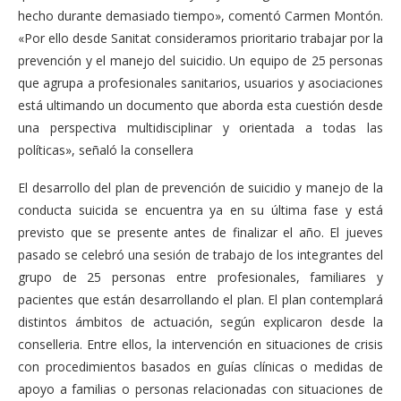
hecho durante demasiado tiempo», comentó Carmen Montón.
«Por ello desde Sanitat consideramos prioritario trabajar por la
prevención y el manejo del suicidio. Un equipo de 25 personas
que agrupa a profesionales sanitarios, usuarios y asociaciones
está ultimando un documento que aborda esta cuestión desde
una perspectiva multidisciplinar y orientada a todas las
políticas», señaló la consellera
El desarrollo del plan de prevención de suicidio y manejo de la
conducta suicida se encuentra ya en su última fase y está
previsto que se presente antes de finalizar el año. El jueves
pasado se celebró una sesión de trabajo de los integrantes del
grupo de 25 personas entre profesionales, familiares y
pacientes que están desarrollando el plan. El plan contemplará
distintos ámbitos de actuación, según explicaron desde la
conselleria. Entre ellos, la intervención en situaciones de crisis
con procedimientos basados en guías clínicas o medidas de
apoyo a familias o personas relacionadas con situaciones de