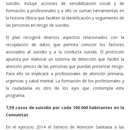
suicidio. Incluye acciones de sensibilización social y de
formación a profesionales y a ello se suman herramientas en
la historia clínica que faciliten la identificación y seguimiento de
las personas en riesgo de suicidio.
El plan recogerá diversos aspectos relacionados con la
recopilación de datos que permita conocer los factores
asociados al suicidio y a la conducta suicida. El protocolo
apuesta por elaborar un sistema de detección que facilite la
atención precoz de las personas que puedan presentar riesgo.
Para ello se implicará a profesionales de atención primaria,
urgencias y salud mental. La formación de los profesionales y
la ciudadanía es otro de los ejes que contempla este
programa.
7,59 casos de suicidio por cada 100.000 habitantes en la
Comunitat
En el ejercicio 2014 el Servicio de Atención Sanitaria a las