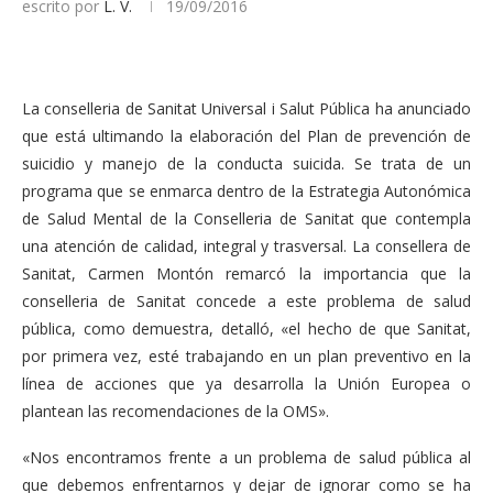
escrito por
L. V.
19/09/2016
La conselleria de Sanitat Universal i Salut Pública ha anunciado
que está ultimando la elaboración del Plan de prevención de
suicidio y manejo de la conducta suicida. Se trata de un
programa que se enmarca dentro de la Estrategia Autonómica
de Salud Mental de la Conselleria de Sanitat que contempla
una atención de calidad, integral y trasversal. La consellera de
Sanitat, Carmen Montón remarcó la importancia que la
conselleria de Sanitat concede a este problema de salud
pública, como demuestra, detalló, «el hecho de que Sanitat,
por primera vez, esté trabajando en un plan preventivo en la
línea de acciones que ya desarrolla la Unión Europea o
plantean las recomendaciones de la OMS».
«Nos encontramos frente a un problema de salud pública al
que debemos enfrentarnos y dejar de ignorar como se ha