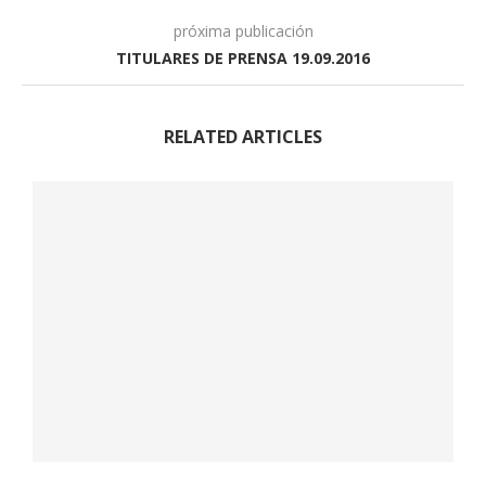
próxima publicación
TITULARES DE PRENSA 19.09.2016
RELATED ARTICLES