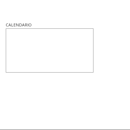
CALENDARIO