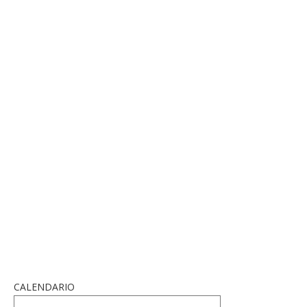
CALENDARIO