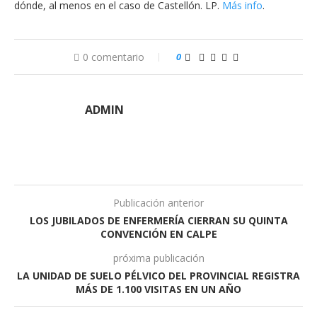
dónde, al menos en el caso de Castellón. LP.
Más info
.
0 comentario
0
ADMIN
Publicación anterior
LOS JUBILADOS DE ENFERMERÍA CIERRAN SU QUINTA
CONVENCIÓN EN CALPE
próxima publicación
LA UNIDAD DE SUELO PÉLVICO DEL PROVINCIAL REGISTRA
MÁS DE 1.100 VISITAS EN UN AÑO