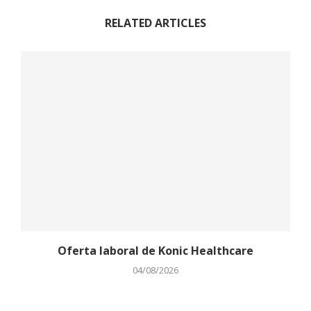
RELATED ARTICLES
Oferta laboral de Konic Healthcare
04/08/2026