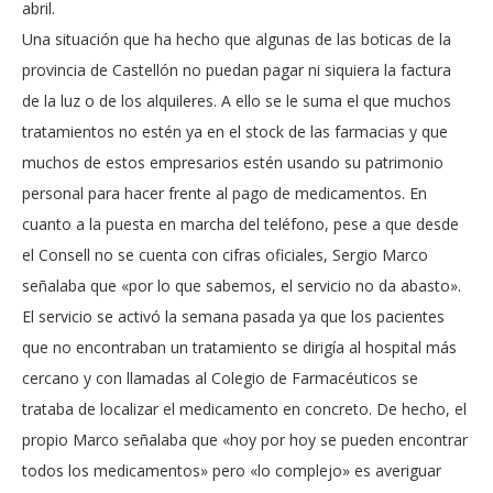
abril.
Una situación que ha hecho que algunas de las boticas de la
provincia de Castellón no puedan pagar ni siquiera la factura
de la luz o de los alquileres. A ello se le suma el que muchos
tratamientos no estén ya en el stock de las farmacias y que
muchos de estos empresarios estén usando su patrimonio
personal para hacer frente al pago de medicamentos. En
cuanto a la puesta en marcha del teléfono, pese a que desde
el Consell no se cuenta con cifras oficiales, Sergio Marco
señalaba que «por lo que sabemos, el servicio no da abasto».
El servicio se activó la semana pasada ya que los pacientes
que no encontraban un tratamiento se dirigía al hospital más
cercano y con llamadas al Colegio de Farmacéuticos se
trataba de localizar el medicamento en concreto. De hecho, el
propio Marco señalaba que «hoy por hoy se pueden encontrar
todos los medicamentos» pero «lo complejo» es averiguar