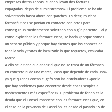
empresas distribuidoras, cuando llevan dos facturas
impagadas, dejan de suministrarnos». El problema se ha ido
solventando hasta ahora con ‘parches’. Es decir, muchos
farmacéuticos se ponían en contacto con otros para
conseguir un medicamento solicitado con algún paciente. Tal y
como explicaban los farmacéuticos, se hacía «porque somos
un servicio público y porque hay clientes que los conoces de
toda la vida y tratas de localizarle lo que requiere», explicaba
Marco.
A ello se le tiene que añadir el que no se trata de un fármaco
en concreto ni de una marca, «sino que depende de cada uno»
ya que quienes cortan el grifo son las distribuidoras «por lo
que hay problemas para encontrar desde cosas simples a
medicamentos más específicos». El problema de fondo es la
deuda que el Consell mantiene con las farmacéuticas que, en
el caso de la provincia de Castellón, es desde el pasado 15 de