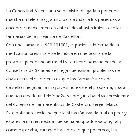
La Generalitat Valenciana se ha visto obligada a poner en
marcha un teléfono gratuito para ayudar a los pacientes a
encontrar medicamentos ante el desabastecimiento de las
farmacias de la provincia de Castellón.
Con una llamada al 900 101081, el paciente informa de la
medicación prescrita y se le indica en qué botica de la
provincia puede encontrar el tratamiento. Aunque desde la
Conselleria de Sanidad se niega que existan problemas de
abastecimiento, lo cierto es que los farmacéuticos de
Castellón negaban la mayor: «si no existe el problema, ¿para
qué han creado un teléfono?», se preguntaba el vicepresidente
del Colegio de Farmacéuticos de Castellón, Sergio Marco.
Este boticario explicaba que la situación «va de mal en peor y
esta es la última medida que se ha adoptado» ya que, tal y
como explicaba, «aunque hacemos lo que podemos, las