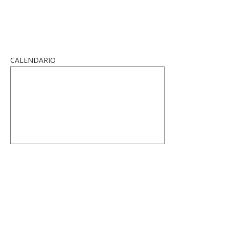
CALENDARIO