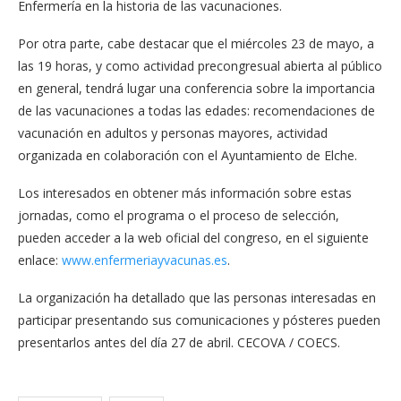
Enfermería en la historia de las vacunaciones.
Por otra parte, cabe destacar que el miércoles 23 de mayo, a
las 19 horas, y como actividad precongresual abierta al público
en general, tendrá lugar una conferencia sobre la importancia
de las vacunaciones a todas las edades: recomendaciones de
vacunación en adultos y personas mayores, actividad
organizada en colaboración con el Ayuntamiento de Elche.
Los interesados en obtener más información sobre estas
jornadas, como el programa o el proceso de selección,
pueden acceder a la web oficial del congreso, en el siguiente
enlace:
www.enfermeriayvacunas.es
.
La organización ha detallado que las personas interesadas en
participar presentando sus comunicaciones y pósteres pueden
presentarlos antes del día 27 de abril. CECOVA / COECS.