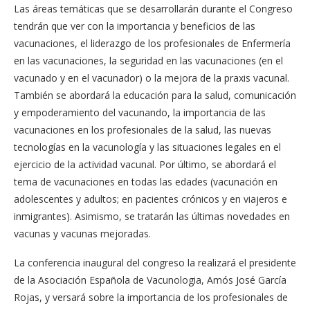
Las áreas temáticas que se desarrollarán durante el Congreso
tendrán que ver con la importancia y beneficios de las
vacunaciones, el liderazgo de los profesionales de Enfermería
en las vacunaciones, la seguridad en las vacunaciones (en el
vacunado y en el vacunador) o la mejora de la praxis vacunal.
También se abordará la educación para la salud, comunicación
y empoderamiento del vacunando, la importancia de las
vacunaciones en los profesionales de la salud, las nuevas
tecnologías en la vacunología y las situaciones legales en el
ejercicio de la actividad vacunal. Por último, se abordará el
tema de vacunaciones en todas las edades (vacunación en
adolescentes y adultos; en pacientes crónicos y en viajeros e
inmigrantes). Asimismo, se tratarán las últimas novedades en
vacunas y vacunas mejoradas.
La conferencia inaugural del congreso la realizará el presidente
de la Asociación Española de Vacunologia, Amós José García
Rojas, y versará sobre la importancia de los profesionales de