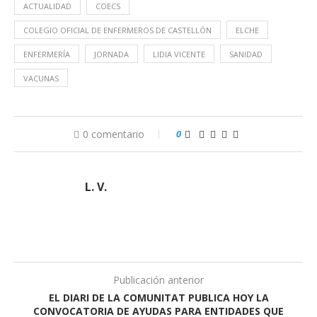
ACTUALIDAD
COECS
COLEGIO OFICIAL DE ENFERMEROS DE CASTELLÓN
ELCHE
ENFERMERÍA
JORNADA
LIDIA VICENTE
SANIDAD
VACUNAS
0 comentario
0
L. V.
Publicación anterior
EL DIARI DE LA COMUNITAT PUBLICA HOY LA
CONVOCATORIA DE AYUDAS PARA ENTIDADES QUE