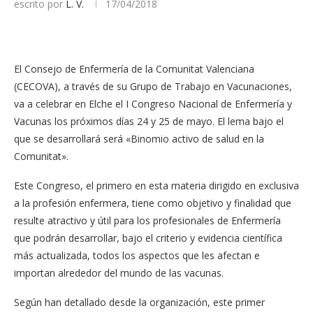
escrito por
L. V.
17/04/2018
El Consejo de Enfermería de la Comunitat Valenciana
(CECOVA), a través de su Grupo de Trabajo en Vacunaciones,
va a celebrar en Elche el I Congreso Nacional de Enfermería y
Vacunas los próximos días 24 y 25 de mayo. El lema bajo el
que se desarrollará será «Binomio activo de salud en la
Comunitat».
Este Congreso, el primero en esta materia dirigido en exclusiva
a la profesión enfermera, tiene como objetivo y finalidad que
resulte atractivo y útil para los profesionales de Enfermería
que podrán desarrollar, bajo el criterio y evidencia científica
más actualizada, todos los aspectos que les afectan e
importan alrededor del mundo de las vacunas.
Según han detallado desde la organización, este primer