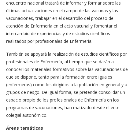
encuentro nacional tratará de informar y formar sobre las
últimas actualizaciones en el campo de las vacunas y las
vacunaciones, trabajar en el desarrollo del proceso de
atención de Enfermería en el acto vacunal y fomentar el
intercambio de experiencias y de estudios científicos
realizados por profesionales de Enfermería.
También se apoyará la realización de estudios científicos por
profesionales de Enfermería, al tiempo que se darán a
conocer los materiales formativos sobre las vacunaciones de
que se dispone, tanto para la formación entre iguales
(enfermeras) como los dirigidos a la población en general y a
grupos de riesgo. De igual forma, se pretende consolidar un
espacio propio de los profesionales de Enfermería en los
programas de vacunaciones, han matizado desde el ente
colegial autonómico.
Áreas temáticas