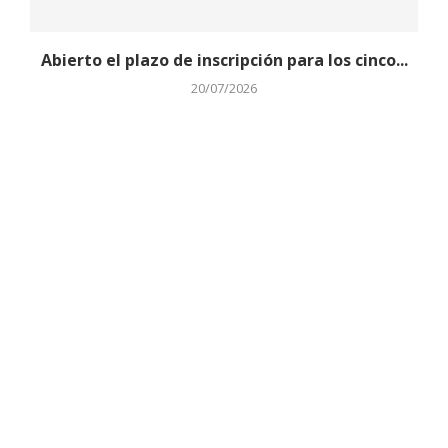
Abierto el plazo de inscripción para los cinco...
20/07/2026