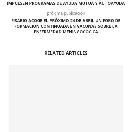
IMPULSEN PROGRAMAS DE AYUDA MUTUA Y AUTOAYUDA
próxima publicación
FISABIO ACOGE EL PRÓXIMO 24 DE ABRIL UN FORO DE
FORMACIÓN CONTINUADA EN VACUNAS SOBRE LA
ENFERMEDAD MENINGOCOCICA
RELATED ARTICLES