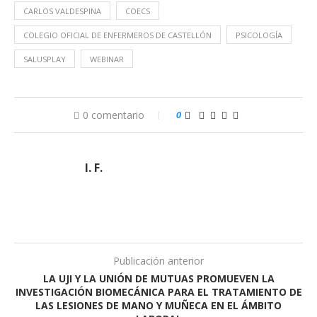
CARLOS VALDESPINA
COECS
COLEGIO OFICIAL DE ENFERMEROS DE CASTELLÓN
PSICOLOGÍA
SALUSPLAY
WEBINAR
0 comentario
0
I. F.
Publicación anterior
LA UJI Y LA UNIÓN DE MUTUAS PROMUEVEN LA
INVESTIGACIÓN BIOMECÁNICA PARA EL TRATAMIENTO DE
LAS LESIONES DE MANO Y MUÑECA EN EL ÁMBITO