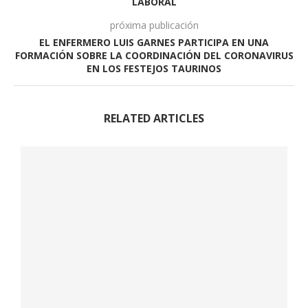
LABORAL
próxima publicación
EL ENFERMERO LUIS GARNES PARTICIPA EN UNA
FORMACIÓN SOBRE LA COORDINACIÓN DEL CORONAVIRUS
EN LOS FESTEJOS TAURINOS
RELATED ARTICLES