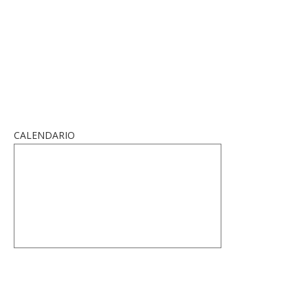
CALENDARIO