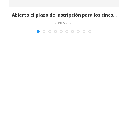
Abierto el plazo de inscripción para los cinco...
20/07/2026