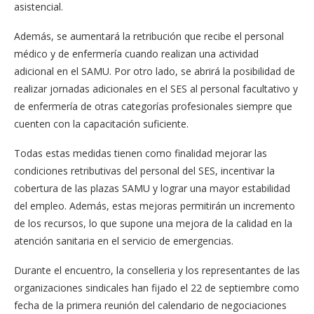
asistencial.
Además, se aumentará la retribución que recibe el personal
médico y de enfermería cuando realizan una actividad
adicional en el SAMU. Por otro lado, se abrirá la posibilidad de
realizar jornadas adicionales en el SES al personal facultativo y
de enfermería de otras categorías profesionales siempre que
cuenten con la capacitación suficiente.
Todas estas medidas tienen como finalidad mejorar las
condiciones retributivas del personal del SES, incentivar la
cobertura de las plazas SAMU y lograr una mayor estabilidad
del empleo. Además, estas mejoras permitirán un incremento
de los recursos, lo que supone una mejora de la calidad en la
atención sanitaria en el servicio de emergencias.
Durante el encuentro, la conselleria y los representantes de las
organizaciones sindicales han fijado el 22 de septiembre como
fecha de la primera reunión del calendario de negociaciones