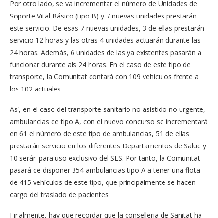
Por otro lado, se va incrementar el número de Unidades de
Soporte Vital Básico (tipo B) y 7 nuevas unidades prestarán
este servicio. De esas 7 nuevas unidades, 3 de ellas prestarán
servicio 12 horas y las otras 4 unidades actuarán durante las
24 horas. Además, 6 unidades de las ya existentes pasarán a
funcionar durante als 24 horas. En el caso de este tipo de
transporte, la Comunitat contará con 109 vehículos frente a
los 102 actuales.
Así, en el caso del transporte sanitario no asistido no urgente,
ambulancias de tipo A, con el nuevo concurso se incrementará
en 61 el número de este tipo de ambulancias, 51 de ellas
prestarán servicio en los diferentes Departamentos de Salud y
10 serán para uso exclusivo del SES. Por tanto, la Comunitat
pasará de disponer 354 ambulancias tipo A a tener una flota
de 415 vehículos de este tipo, que principalmente se hacen
cargo del traslado de pacientes.
Finalmente, hay que recordar que la conselleria de Sanitat ha