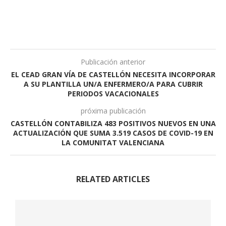
Publicación anterior
EL CEAD GRAN VÍA DE CASTELLÓN NECESITA INCORPORAR
A SU PLANTILLA UN/A ENFERMERO/A PARA CUBRIR
PERIODOS VACACIONALES
próxima publicación
CASTELLÓN CONTABILIZA 483 POSITIVOS NUEVOS EN UNA
ACTUALIZACIÓN QUE SUMA 3.519 CASOS DE COVID-19 EN
LA COMUNITAT VALENCIANA
RELATED ARTICLES