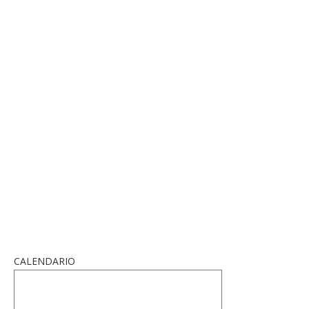
CALENDARIO