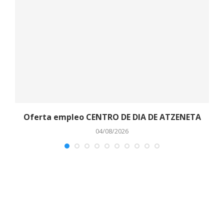
o
Oferta empleo CENTRO DE DIA DE ATZENETA
04/08/2026