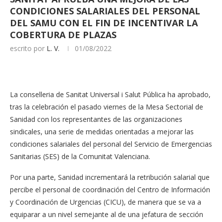
CONDICIONES SALARIALES DEL PERSONAL
DEL SAMU CON EL FIN DE INCENTIVAR LA
COBERTURA DE PLAZAS
escrito por
L. V.
01/08/2022
La conselleria de Sanitat Universal i Salut Pública ha aprobado,
tras la celebración el pasado viernes de la Mesa Sectorial de
Sanidad con los representantes de las organizaciones
sindicales, una serie de medidas orientadas a mejorar las
condiciones salariales del personal del Servicio de Emergencias
Sanitarias (SES) de la Comunitat Valenciana.
Por una parte, Sanidad incrementará la retribución salarial que
percibe el personal de coordinación del Centro de Información
y Coordinación de Urgencias (CICU), de manera que se va a
equiparar a un nivel semejante al de una jefatura de sección