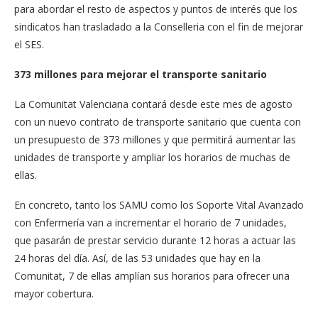
para abordar el resto de aspectos y puntos de interés que los
sindicatos han trasladado a la Conselleria con el fin de mejorar
el SES.
373 millones para mejorar el transporte sanitario
La Comunitat Valenciana contará desde este mes de agosto
con un nuevo contrato de transporte sanitario que cuenta con
un presupuesto de 373 millones y que permitirá aumentar las
unidades de transporte y ampliar los horarios de muchas de
ellas.
En concreto, tanto los SAMU como los Soporte Vital Avanzado
con Enfermería van a incrementar el horario de 7 unidades,
que pasarán de prestar servicio durante 12 horas a actuar las
24 horas del día. Así, de las 53 unidades que hay en la
Comunitat, 7 de ellas amplían sus horarios para ofrecer una
mayor cobertura.