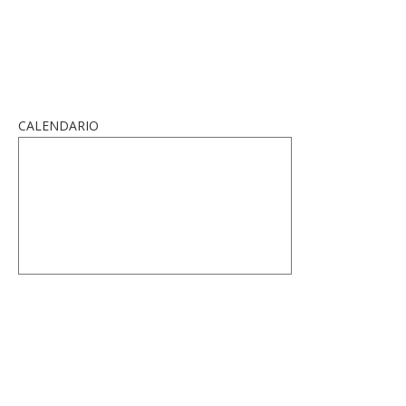
CALENDARIO