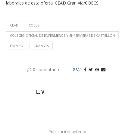
laborales de esta oferta. CEAD Gran Vía/COECS.
CEAD
COECS
COLEGIO OFICIAL DE ENFERMEROS Y ENFERMERAS DE CASTELLÓN
EMPLEO
GRAN VÍA
0 comentario
0
L. V.
Publicación anterior