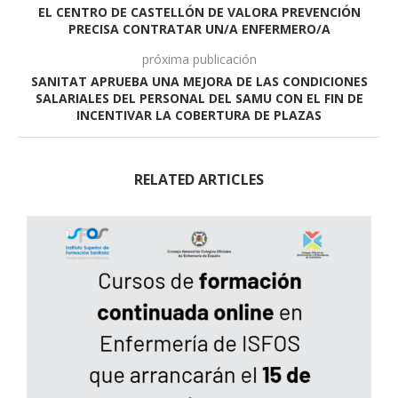
EL CENTRO DE CASTELLÓN DE VALORA PREVENCIÓN
PRECISA CONTRATAR UN/A ENFERMERO/A
próxima publicación
SANITAT APRUEBA UNA MEJORA DE LAS CONDICIONES
SALARIALES DEL PERSONAL DEL SAMU CON EL FIN DE
INCENTIVAR LA COBERTURA DE PLAZAS
RELATED ARTICLES