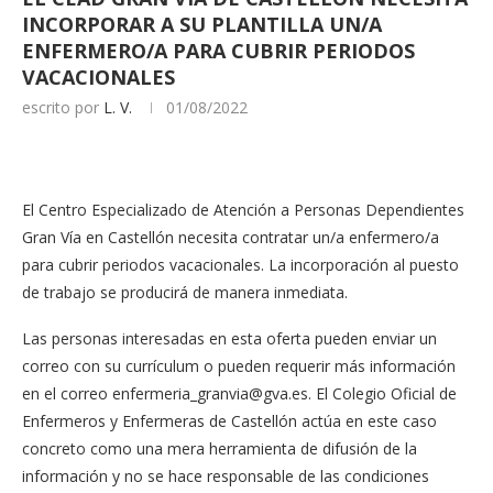
INCORPORAR A SU PLANTILLA UN/A
ENFERMERO/A PARA CUBRIR PERIODOS
VACACIONALES
escrito por
L. V.
01/08/2022
El Centro Especializado de Atención a Personas Dependientes
Gran Vía en Castellón necesita contratar un/a enfermero/a
para cubrir periodos vacacionales. La incorporación al puesto
de trabajo se producirá de manera inmediata.
Las personas interesadas en esta oferta pueden enviar un
correo con su currículum o pueden requerir más información
en el correo
enfermeria_granvia@gva.es
. El Colegio Oficial de
Enfermeros y Enfermeras de Castellón actúa en este caso
concreto como una mera herramienta de difusión de la
información y no se hace responsable de las condiciones