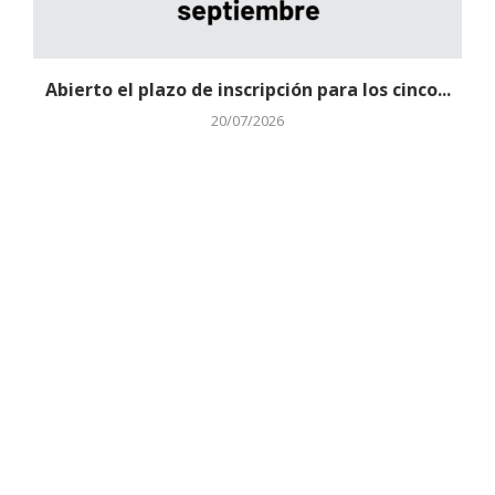
Abierto el plazo de inscripción para los cinco...
20/07/2026