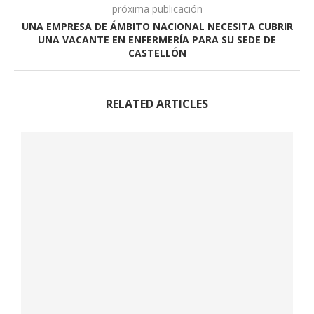
próxima publicación
UNA EMPRESA DE ÁMBITO NACIONAL NECESITA CUBRIR
UNA VACANTE EN ENFERMERÍA PARA SU SEDE DE
CASTELLÓN
RELATED ARTICLES