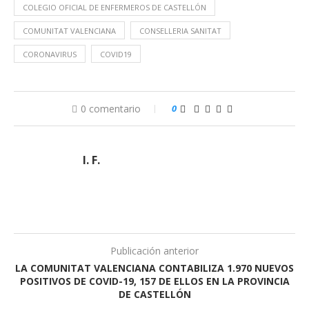
COLEGIO OFICIAL DE ENFERMEROS DE CASTELLÓN
COMUNITAT VALENCIANA
CONSELLERIA SANITAT
CORONAVIRUS
COVID19
0 comentario
0
I. F.
Publicación anterior
LA COMUNITAT VALENCIANA CONTABILIZA 1.970 NUEVOS
POSITIVOS DE COVID-19, 157 DE ELLOS EN LA PROVINCIA
DE CASTELLÓN