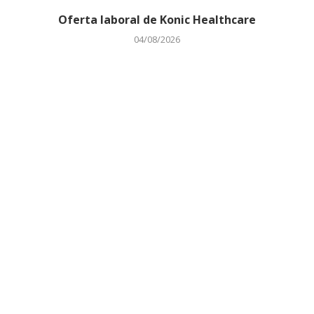
Oferta laboral de Konic Healthcare
04/08/2026