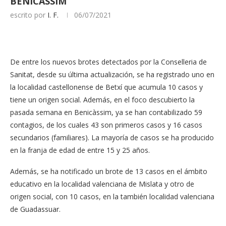
BENICÀSSIM
escrito por
I. F.
06/07/2021
De entre los nuevos brotes detectados por la Conselleria de
Sanitat, desde su última actualización, se ha registrado uno en
la localidad castellonense de Betxí que acumula 10 casos y
tiene un origen social. Además, en el foco descubierto la
pasada semana en Benicàssim, ya se han contabilizado 59
contagios, de los cuales 43 son primeros casos y 16 casos
secundarios (familiares). La mayoría de casos se ha producido
en la franja de edad de entre 15 y 25 años.
Además, se ha notificado un brote de 13 casos en el ámbito
educativo en la localidad valenciana de Mislata y otro de
origen social, con 10 casos, en la también localidad valenciana
de Guadassuar.