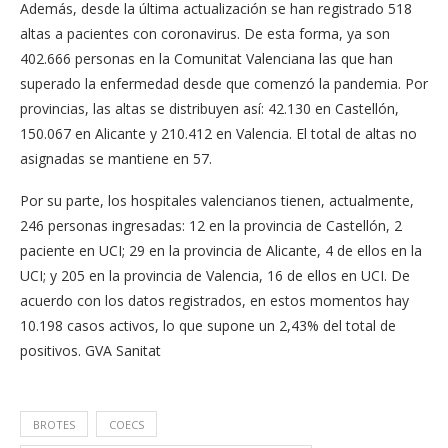
Además, desde la última actualización se han registrado 518
altas a pacientes con coronavirus. De esta forma, ya son
402.666 personas en la Comunitat Valenciana las que han
superado la enfermedad desde que comenzó la pandemia. Por
provincias, las altas se distribuyen así: 42.130 en Castellón,
150.067 en Alicante y 210.412 en Valencia. El total de altas no
asignadas se mantiene en 57.
Por su parte, los hospitales valencianos tienen, actualmente,
246 personas ingresadas: 12 en la provincia de Castellón, 2
paciente en UCI; 29 en la provincia de Alicante, 4 de ellos en la
UCI; y 205 en la provincia de Valencia, 16 de ellos en UCI. De
acuerdo con los datos registrados, en estos momentos hay
10.198 casos activos, lo que supone un 2,43% del total de
positivos. GVA Sanitat
BROTES
COECS