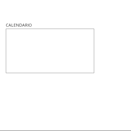
CALENDARIO