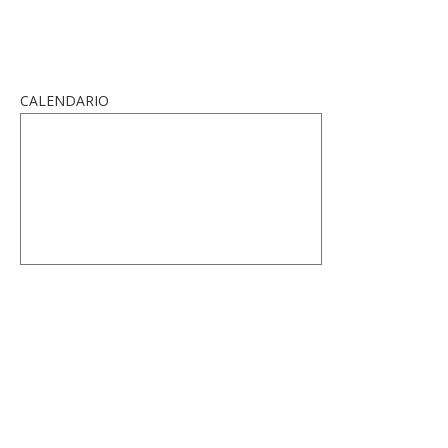
CALENDARIO