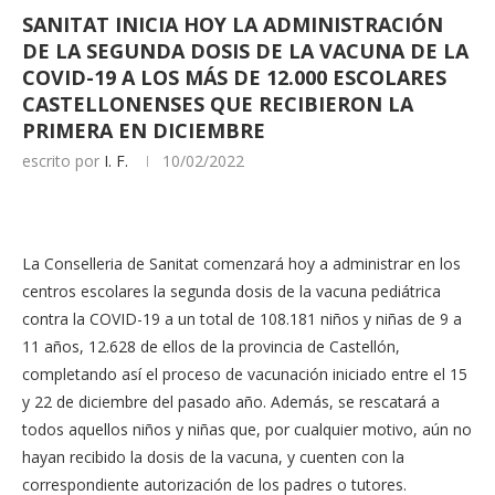
SANITAT INICIA HOY LA ADMINISTRACIÓN
DE LA SEGUNDA DOSIS DE LA VACUNA DE LA
COVID-19 A LOS MÁS DE 12.000 ESCOLARES
CASTELLONENSES QUE RECIBIERON LA
PRIMERA EN DICIEMBRE
escrito por
I. F.
10/02/2022
La Conselleria de Sanitat comenzará hoy a administrar en los
centros escolares la segunda dosis de la vacuna pediátrica
contra la COVID-19 a un total de 108.181 niños y niñas de 9 a
11 años, 12.628 de ellos de la provincia de Castellón,
completando así el proceso de vacunación iniciado entre el 15
y 22 de diciembre del pasado año. Además, se rescatará a
todos aquellos niños y niñas que, por cualquier motivo, aún no
hayan recibido la dosis de la vacuna, y cuenten con la
correspondiente autorización de los padres o tutores.