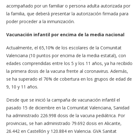
acompañado por un familiar o persona adulta autorizada por
la familia, que deberá presentar la autorización firmada para
poder proceder a la inmunización.
Vacunación infantil por encima de la media nacional
Actualmente, el 65,10% de los escolares de la Comunitat
Valenciana (10 puntos por encima de la media estatal), con
edades comprendidas entre los 5 y los 11 años, ya ha recibido
la primera dosis de la vacuna frente al coronavirus. Además,
se ha superado el 76% de cobertura en los grupos de edad de
9, 10 y 11 años.
Desde que se inició la campaña de vacunación infantil el
pasado 15 de diciembre en la Comunitat Valenciana, Sanidad
ha administrado 226.998 dosis de la vacuna pediátrica. Por
provincias, se han administrado 79.692 dosis en Alicante,
26.442 en Castellón y 120.884 en Valencia. GVA Sanitat