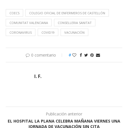
COECS
COLEGIO OFICIAL DE ENFERMEROS DE CASTELLÓN
COMUNITAT VALENCIANA
CONSELLERIA SANITAT
CORONAVIRUS
COVID19
VACUNACIÓN
0 comentario
0
I. F.
Publicación anterior
EL HOSPITAL LA PLANA CELEBRA MAÑANA VIERNES UNA
JORNADA DE VACUNACIÓN SIN CITA