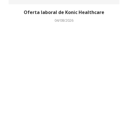
Oferta laboral de Konic Healthcare
04/08/2026