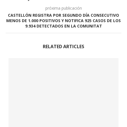
próxima publicación
CASTELLÓN REGISTRA POR SEGUNDO DÍA CONSECUTIVO
MENOS DE 1.000 POSITIVOS Y NOTIFICA 925 CASOS DE LOS
9.934 DETECTADOS EN LA COMUNITAT
RELATED ARTICLES