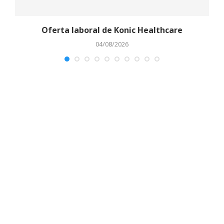
Oferta laboral de Konic Healthcare
04/08/2026