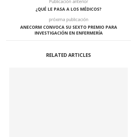
Publicación anterior
¿QUÉ LE PASA A LOS MÉDICOS?
próxima publicación
ANECORM CONVOCA SU SEXTO PREMIO PARA
INVESTIGACIÓN EN ENFERMERÍA
RELATED ARTICLES