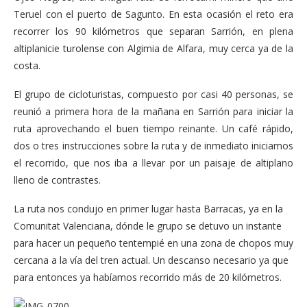
Teruel con el puerto de Sagunto. En esta ocasión el reto era
recorrer los 90 kilómetros que separan Sarrión, en plena
altiplanicie turolense con Algimia de Alfara, muy cerca ya de la
costa.
El grupo de cicloturistas, compuesto por casi 40 personas, se
reunió a primera hora de la mañana en Sarrión para iniciar la
ruta aprovechando el buen tiempo reinante. Un café rápido,
dos o tres instrucciones sobre la ruta y de inmediato iniciamos
el recorrido, que nos iba a llevar por un paisaje de altiplano
lleno de contrastes.
La ruta nos condujo en primer lugar hasta Barracas, ya en la
Comunitat Valenciana, dónde le grupo se detuvo un instante
para hacer un pequeño tentempié en una zona de chopos muy
cercana a la vía del tren actual. Un descanso necesario ya que
para entonces ya habíamos recorrido más de 20 kilómetros.