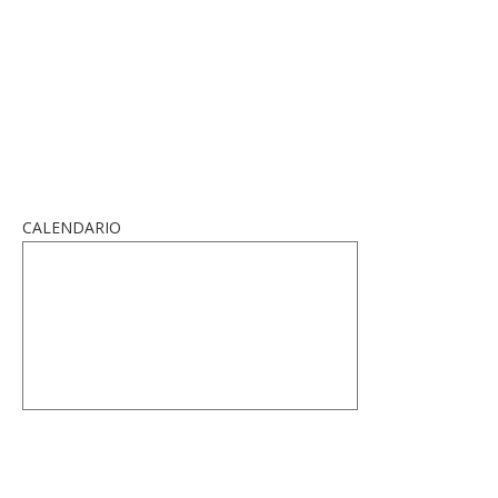
CALENDARIO