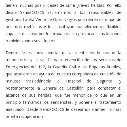
tienen muchas posibilidades de sufrir graves heridas. Por ello
desde SendeCOECS reclamamos a los repsonsables de
gestionarl a Vïa Verde de Ojos Negros que retiren este tipo de
bolardos metálicos y los sustituyan por elementos flexibles
capaces de absorber los impactos sin provocar esas lesiones
o minimizando sus efectos.
Dentro de las consecuencias del accidente dos huesos de la
mano rotos y la rapidísima intervención de los servicios de
Emergencias del 112, la Guardia Civil y las Brigadas Rurales,
que acudieron en ayuda de nuestra compañera en cuestión de
minutos trasladándola al Hospital de Sagunto, y
posteriormente la General de Castellón, para constatar el
alcance de sus heridas, que fue menor de lo que en un
principio temíamos los senderistas, y ponerle el tratamiento
adecuado. Desde SendeCOECS le deseamos Carmen la más
pronta recuperación.