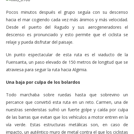
Pocos minutos después el grupo seguía con su descenso
hacia el mar cogiendo cada vez más ánimos y más velocidad.
Desde el puerto del Ragudo y sus aerogeneradores el
descenso es pronunciado y esto permite que el ciclista se
relaje y pueda disfrutar del paisaje.
Un punto espectacular de esta ruta es el viaducto de la
Fuensanta, un paso elevado de 150 metros de longitud que se
atraviesa para seguir la ruta hacia Algimia.
Una baja por culpa de los bolardos
Todo marchaba sobre ruedas hasta que sobrevino un
percance que convirtió esta ruta en un reto. Carmen, una de
nuestras senderistas sufrió un fuerte golpe y caída por culpa
de las barras que evitan que los vehículos a motor entren en la
vía verde. Estas estructuras metálicas son, en caso de
impacto, un auténtico muro de metal contra el que los ciclistas