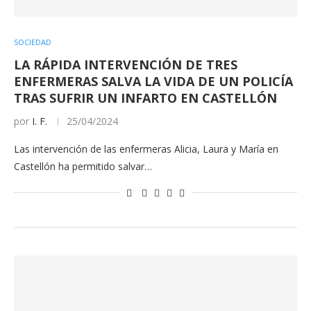
SOCIEDAD
LA RÁPIDA INTERVENCIÓN DE TRES
ENFERMERAS SALVA LA VIDA DE UN POLICÍA
TRAS SUFRIR UN INFARTO EN CASTELLÓN
por
I. F.
25/04/2024
Las intervención de las enfermeras Alicia, Laura y María en
Castellón ha permitido salvar…