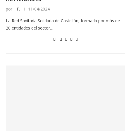
por
I. F.
11/04/2024
La Red Sanitaria Solidaria de Castellón, formada por más de
20 entidades del sector…