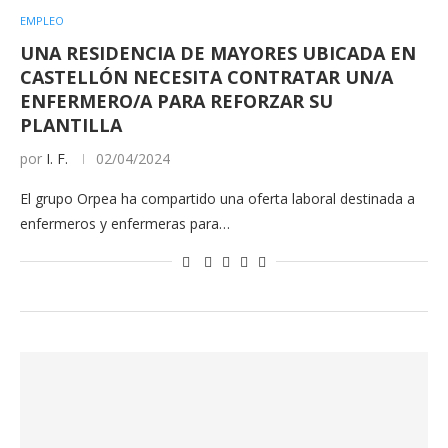
EMPLEO
UNA RESIDENCIA DE MAYORES UBICADA EN
CASTELLÓN NECESITA CONTRATAR UN/A
ENFERMERO/A PARA REFORZAR SU
PLANTILLA
por
I. F.
02/04/2024
El grupo Orpea ha compartido una oferta laboral destinada a
enfermeros y enfermeras para…