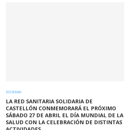
SOCIEDAD
LA RED SANITARIA SOLIDARIA DE
CASTELLÓN CONMEMORARÁ EL PRÓXIMO
SÁBADO 27 DE ABRIL EL DÍA MUNDIAL DE LA
SALUD CON LA CELEBRACIÓN DE DISTINTAS
ACTIVIDADES