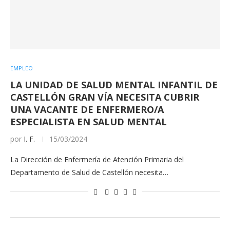
EMPLEO
LA UNIDAD DE SALUD MENTAL INFANTIL DE
CASTELLÓN GRAN VÍA NECESITA CUBRIR
UNA VACANTE DE ENFERMERO/A
ESPECIALISTA EN SALUD MENTAL
por
I. F.
15/03/2024
La Dirección de Enfermería de Atención Primaria del
Departamento de Salud de Castellón necesita…