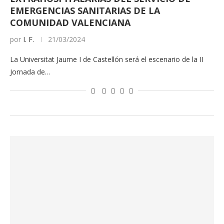
EMERGENCIAS SANITARIAS DE LA
COMUNIDAD VALENCIANA
por
I. F.
21/03/2024
La Universitat Jaume I de Castellón será el escenario de la II
Jornada de…