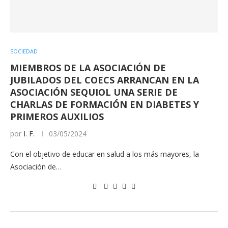
SOCIEDAD
MIEMBROS DE LA ASOCIACIÓN DE
JUBILADOS DEL COECS ARRANCAN EN LA
ASOCIACIÓN SEQUIOL UNA SERIE DE
CHARLAS DE FORMACIÓN EN DIABETES Y
PRIMEROS AUXILIOS
por
I. F.
03/05/2024
Con el objetivo de educar en salud a los más mayores, la
Asociación de…