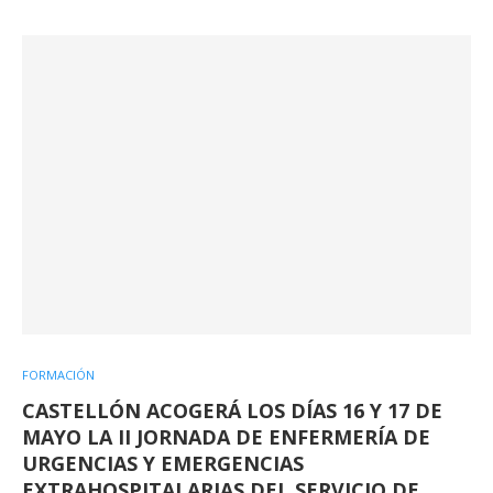
FORMACIÓN
CASTELLÓN ACOGERÁ LOS DÍAS 16 Y 17 DE
MAYO LA II JORNADA DE ENFERMERÍA DE
URGENCIAS Y EMERGENCIAS
EXTRAHOSPITALARIAS DEL SERVICIO DE