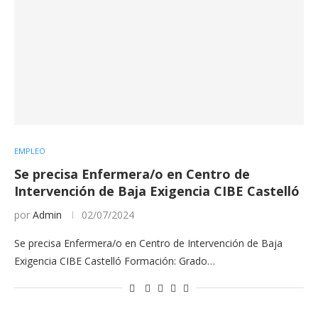
EMPLEO
Se precisa Enfermera/o en Centro de
Intervención de Baja Exigencia CIBE Castelló
por
Admin
02/07/2024
Se precisa Enfermera/o en Centro de Intervención de Baja
Exigencia CIBE Castelló Formación: Grado…