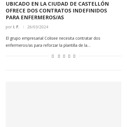
UBICADO EN LA CIUDAD DE CASTELLÓN
OFRECE DOS CONTRATOS INDEFINIDOS
PARA ENFERMEROS/AS
por
I. F.
26/03/2024
El grupo empresarial Colisee necesita contratar dos
enfermeros/as para reforzar la plantilla de la…