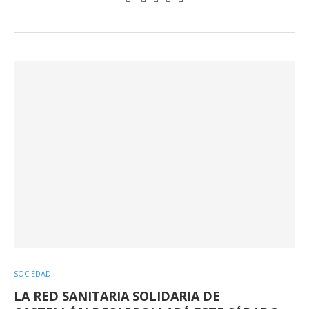
SOCIEDAD
LA RED SANITARIA SOLIDARIA DE