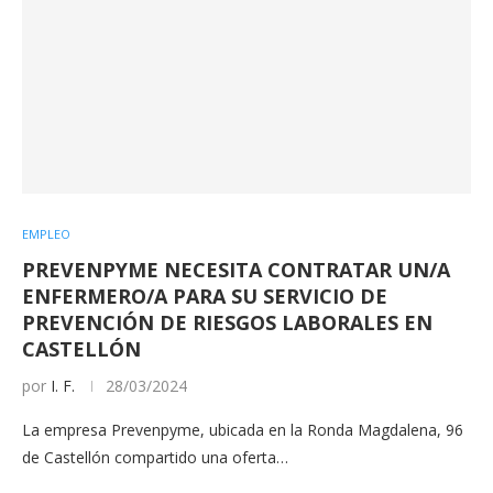
EMPLEO
PREVENPYME NECESITA CONTRATAR UN/A
ENFERMERO/A PARA SU SERVICIO DE
PREVENCIÓN DE RIESGOS LABORALES EN
CASTELLÓN
por
I. F.
28/03/2024
La empresa Prevenpyme, ubicada en la Ronda Magdalena, 96
de Castellón compartido una oferta…