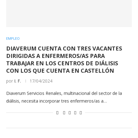
EMPLEO
DIAVERUM CUENTA CON TRES VACANTES
DIRIGIDAS A ENFERMEROS/AS PARA
TRABAJAR EN LOS CENTROS DE DIÁLISIS
CON LOS QUE CUENTA EN CASTELLÓN
por
I. F.
17/04/2024
Diaverum Servicios Renales, multinacional del sector de la
diálisis, necesita incorporar tres enfermeros/as a…