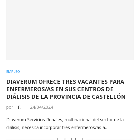
EMPLEO
DIAVERUM OFRECE TRES VACANTES PARA
ENFERMEROS/AS EN SUS CENTROS DE
DIÁLISIS DE LA PROVINCIA DE CASTELLÓN
por
I. F.
24/04/2024
Diaverum Servicios Renales, multinacional del sector de la
diálisis, necesita incorporar tres enfermeros/as a…