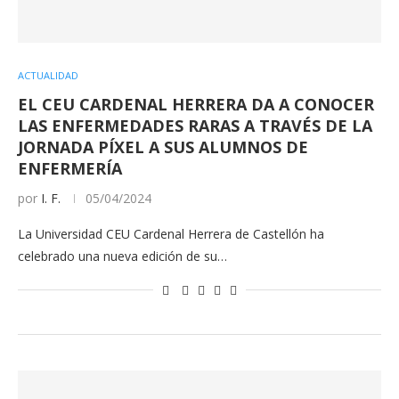
ACTUALIDAD
EL CEU CARDENAL HERRERA DA A CONOCER
LAS ENFERMEDADES RARAS A TRAVÉS DE LA
JORNADA PÍXEL A SUS ALUMNOS DE
ENFERMERÍA
por
I. F.
05/04/2024
La Universidad CEU Cardenal Herrera de Castellón ha
celebrado una nueva edición de su…