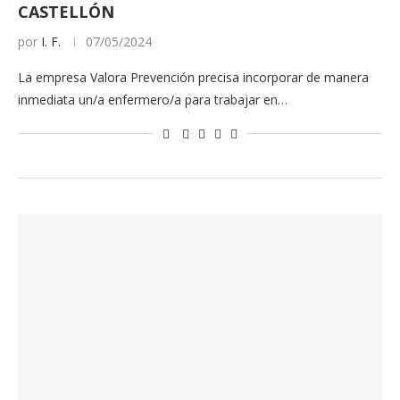
CASTELLÓN
por
I. F.
07/05/2024
La empresa Valora Prevención precisa incorporar de manera
inmediata un/a enfermero/a para trabajar en…