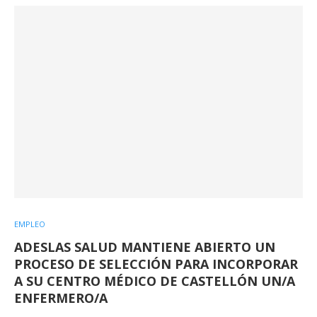
EMPLEO
ADESLAS SALUD MANTIENE ABIERTO UN
PROCESO DE SELECCIÓN PARA INCORPORAR
A SU CENTRO MÉDICO DE CASTELLÓN UN/A
ENFERMERO/A