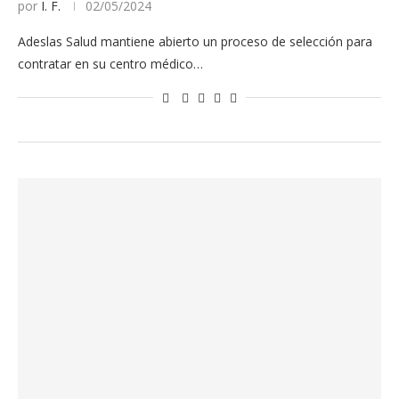
por
I. F.
02/05/2024
Adeslas Salud mantiene abierto un proceso de selección para
contratar en su centro médico…