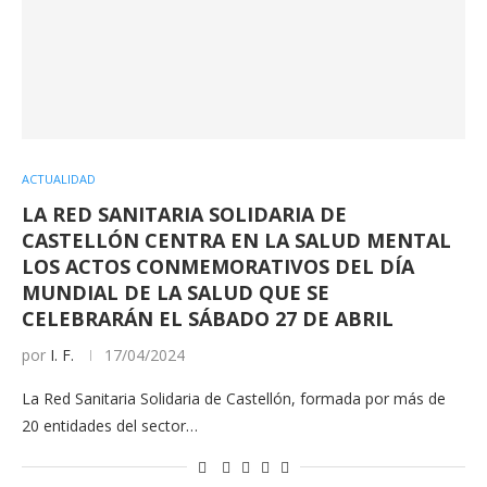
ACTUALIDAD
LA RED SANITARIA SOLIDARIA DE
CASTELLÓN CENTRA EN LA SALUD MENTAL
LOS ACTOS CONMEMORATIVOS DEL DÍA
MUNDIAL DE LA SALUD QUE SE
CELEBRARÁN EL SÁBADO 27 DE ABRIL
por
I. F.
17/04/2024
La Red Sanitaria Solidaria de Castellón, formada por más de
20 entidades del sector…