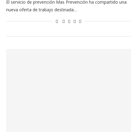
El servicio de prevención Mas Prevención ha compartido una
nueva oferta de trabajo destinada…