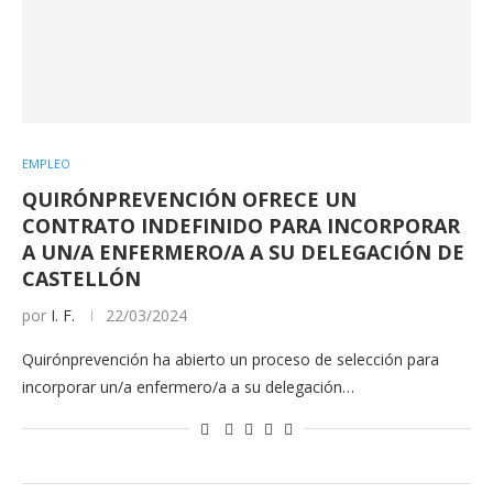
EMPLEO
QUIRÓNPREVENCIÓN OFRECE UN
CONTRATO INDEFINIDO PARA INCORPORAR
A UN/A ENFERMERO/A A SU DELEGACIÓN DE
CASTELLÓN
por
I. F.
22/03/2024
Quirónprevención ha abierto un proceso de selección para
incorporar un/a enfermero/a a su delegación…