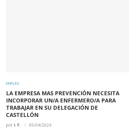
EMPLEO
LA EMPRESA MAS PREVENCIÓN NECESITA
INCORPORAR UN/A ENFERMERO/A PARA
TRABAJAR EN SU DELEGACIÓN DE
CASTELLÓN
por
I. F.
05/04/2024