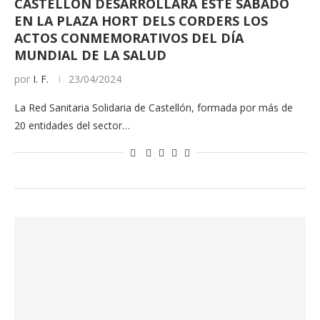
CASTELLÓN DESARROLLARÁ ESTE SÁBADO
EN LA PLAZA HORT DELS CORDERS LOS
ACTOS CONMEMORATIVOS DEL DÍA
MUNDIAL DE LA SALUD
por
I. F.
23/04/2024
La Red Sanitaria Solidaria de Castellón, formada por más de
20 entidades del sector…