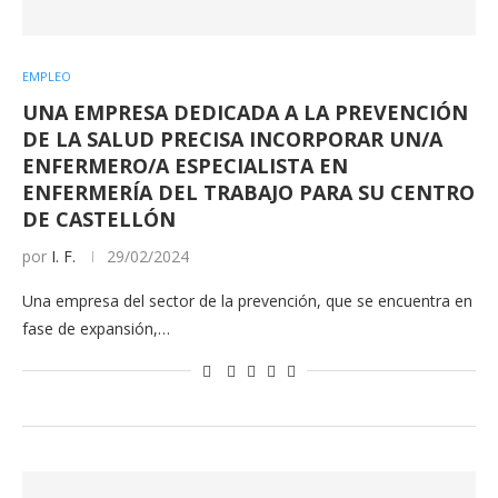
EMPLEO
UNA EMPRESA DEDICADA A LA PREVENCIÓN
DE LA SALUD PRECISA INCORPORAR UN/A
ENFERMERO/A ESPECIALISTA EN
ENFERMERÍA DEL TRABAJO PARA SU CENTRO
DE CASTELLÓN
por
I. F.
29/02/2024
Una empresa del sector de la prevención, que se encuentra en
fase de expansión,…