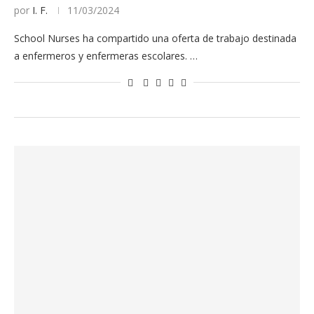
por
I. F.
11/03/2024
School Nurses ha compartido una oferta de trabajo destinada
a enfermeros y enfermeras escolares. …