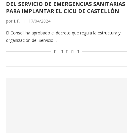
DEL SERVICIO DE EMERGENCIAS SANITARIAS
PARA IMPLANTAR EL CICU DE CASTELLÓN
por
I. F.
17/04/2024
El Consell ha aprobado el decreto que regula la estructura y
organización del Servicio…