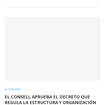
ACTUALIDAD
EL CONSELL APRUEBA EL DECRETO QUE
REGULA LA ESTRUCTURA Y ORGANIZACIÓN