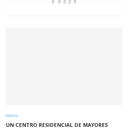
EMPLEO
UN CENTRO RESIDENCIAL DE MAYORES