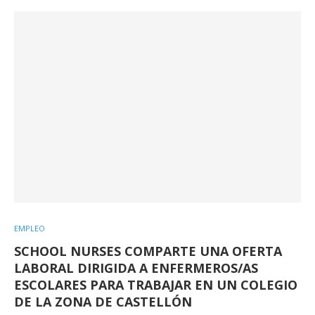
EMPLEO
SCHOOL NURSES COMPARTE UNA OFERTA
LABORAL DIRIGIDA A ENFERMEROS/AS
ESCOLARES PARA TRABAJAR EN UN COLEGIO
DE LA ZONA DE CASTELLÓN