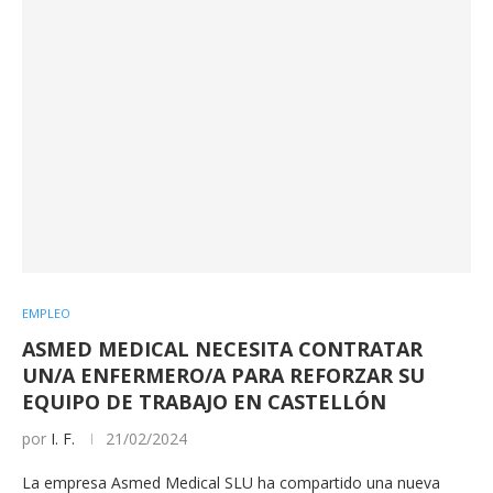
EMPLEO
ASMED MEDICAL NECESITA CONTRATAR
UN/A ENFERMERO/A PARA REFORZAR SU
EQUIPO DE TRABAJO EN CASTELLÓN
por
I. F.
21/02/2024
La empresa Asmed Medical SLU ha compartido una nueva