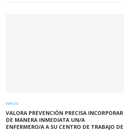
EMPLEO
VALORA PREVENCIÓN PRECISA INCORPORAR
DE MANERA INMEDIATA UN/A
ENFERMERO/A A SU CENTRO DE TRABAJO DE