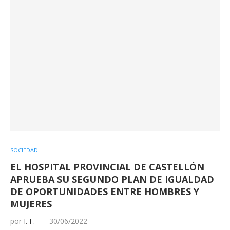
SOCIEDAD
EL HOSPITAL PROVINCIAL DE CASTELLÓN
APRUEBA SU SEGUNDO PLAN DE IGUALDAD
DE OPORTUNIDADES ENTRE HOMBRES Y
MUJERES
por
I. F.
30/06/2022