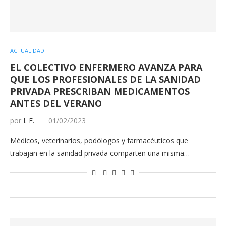
ACTUALIDAD
EL COLECTIVO ENFERMERO AVANZA PARA
QUE LOS PROFESIONALES DE LA SANIDAD
PRIVADA PRESCRIBAN MEDICAMENTOS
ANTES DEL VERANO
por
I. F.
01/02/2023
Médicos, veterinarios, podólogos y farmacéuticos que
trabajan en la sanidad privada comparten una misma…