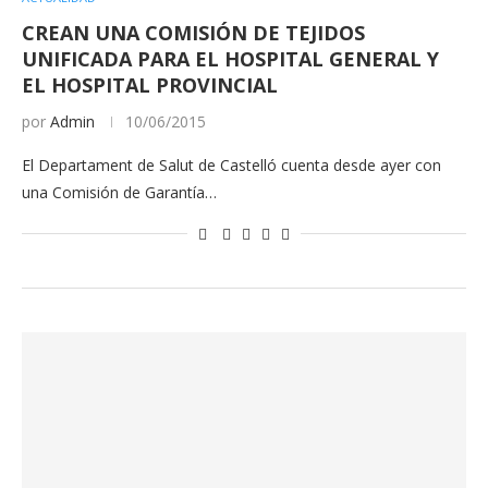
CREAN UNA COMISIÓN DE TEJIDOS
UNIFICADA PARA EL HOSPITAL GENERAL Y
EL HOSPITAL PROVINCIAL
por
Admin
10/06/2015
El Departament de Salut de Castelló cuenta desde ayer con
una Comisión de Garantía…