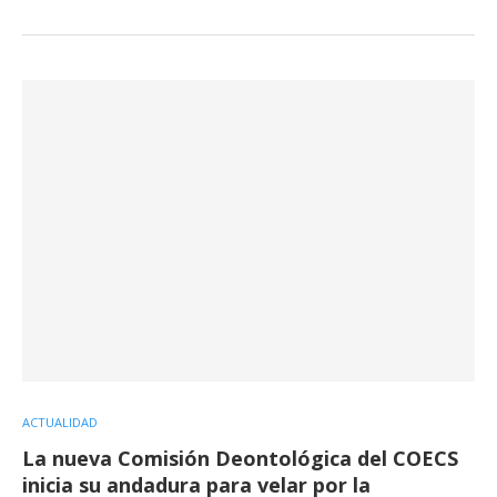
ACTUALIDAD
La nueva Comisión Deontológica del COECS
inicia su andadura para velar por la