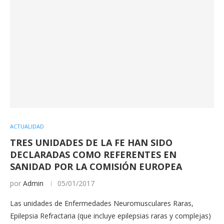
ACTUALIDAD
TRES UNIDADES DE LA FE HAN SIDO
DECLARADAS COMO REFERENTES EN
SANIDAD POR LA COMISIÓN EUROPEA
por
Admin
05/01/2017
Las unidades de Enfermedades Neuromusculares Raras,
Epilepsia Refractaria (que incluye epilepsias raras y complejas)