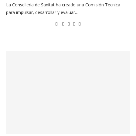
La Conselleria de Sanitat ha creado una Comisión Técnica
para impulsar, desarrollar y evaluar…