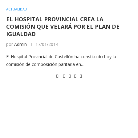
ACTUALIDAD
EL HOSPITAL PROVINCIAL CREA LA
COMISIÓN QUE VELARÁ POR EL PLAN DE
IGUALDAD
por
Admin
17/01/2014
El Hospital Provincial de Castellón ha constituido hoy la
comisión de composición paritaria en…