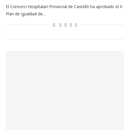
El Consorci Hospitalari Provincial de Castelló ha aprobado el II
Plan de Igualdad de…