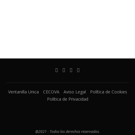
Ventanilla Unica
CECOVA
Aviso Legal
Política de Cookies
Política de Privacidad
@2021 - Todos los derechos reservados.