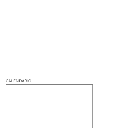
CALENDARIO