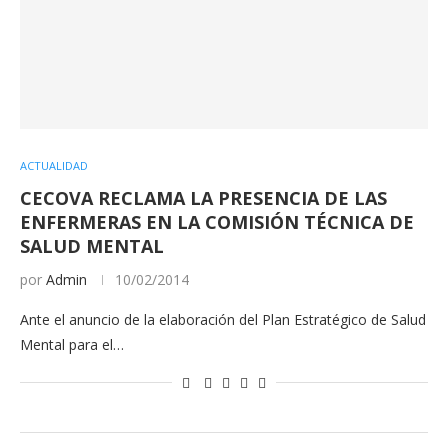
ACTUALIDAD
CECOVA RECLAMA LA PRESENCIA DE LAS
ENFERMERAS EN LA COMISIÓN TÉCNICA DE
SALUD MENTAL
por
Admin
10/02/2014
Ante el anuncio de la elaboración del Plan Estratégico de Salud
Mental para el…