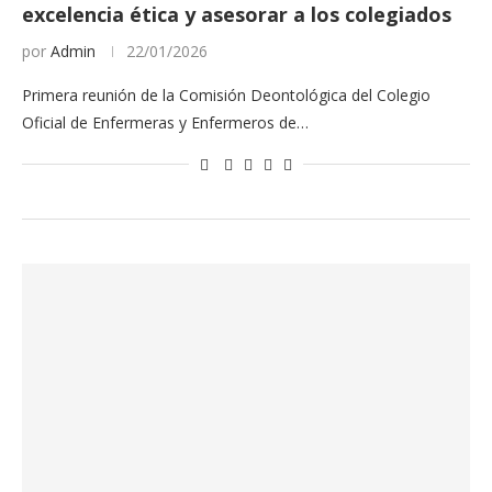
excelencia ética y asesorar a los colegiados
por
Admin
22/01/2026
Primera reunión de la Comisión Deontológica del Colegio
Oficial de Enfermeras y Enfermeros de…