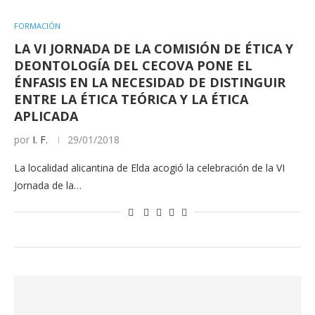
FORMACIÓN
LA VI JORNADA DE LA COMISIÓN DE ÉTICA Y
DEONTOLOGÍA DEL CECOVA PONE EL
ÉNFASIS EN LA NECESIDAD DE DISTINGUIR
ENTRE LA ÉTICA TEÓRICA Y LA ÉTICA
APLICADA
por
I. F.
29/01/2018
La localidad alicantina de Elda acogió la celebración de la VI
Jornada de la…