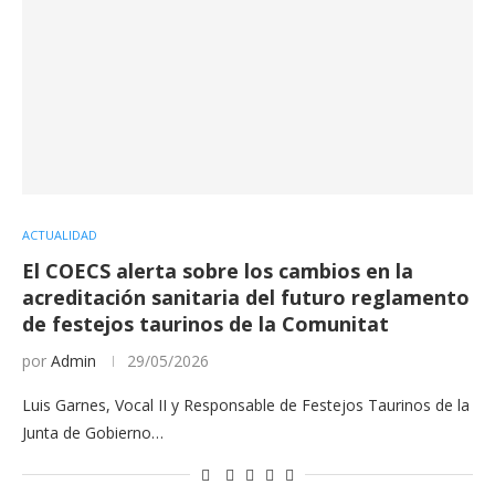
ACTUALIDAD
El COECS alerta sobre los cambios en la
acreditación sanitaria del futuro reglamento
de festejos taurinos de la Comunitat
por
Admin
29/05/2026
Luis Garnes, Vocal II y Responsable de Festejos Taurinos de la
Junta de Gobierno…