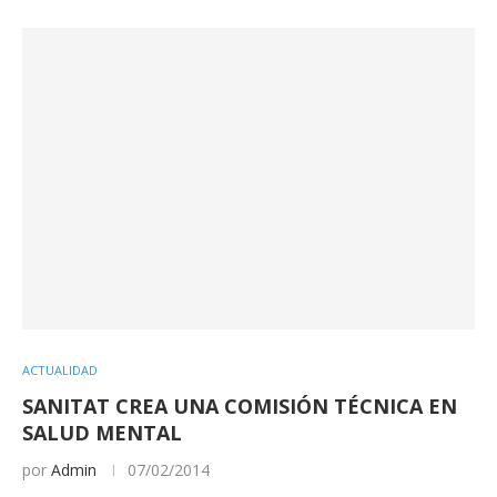
ACTUALIDAD
SANITAT CREA UNA COMISIÓN TÉCNICA EN
SALUD MENTAL
por
Admin
07/02/2014