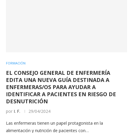
FORMACIÓN
EL CONSEJO GENERAL DE ENFERMERÍA
EDITA UNA NUEVA GUÍA DESTINADA A
ENFERMERAS/OS PARA AYUDAR A
IDENTIFICAR A PACIENTES EN RIESGO DE
DESNUTRICIÓN
por
I. F.
29/04/2024
Las enfermeras tienen un papel protagonista en la
alimentación y nutrición de pacientes con…