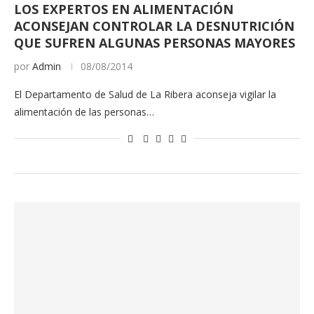
LOS EXPERTOS EN ALIMENTACIÓN
ACONSEJAN CONTROLAR LA DESNUTRICIÓN
QUE SUFREN ALGUNAS PERSONAS MAYORES
por
Admin
08/08/2014
El Departamento de Salud de La Ribera aconseja vigilar la
alimentación de las personas…