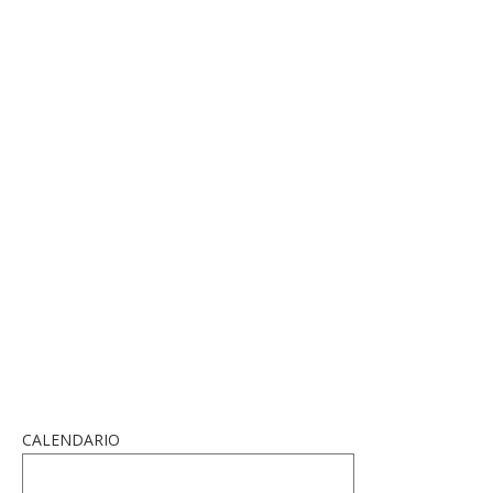
CALENDARIO