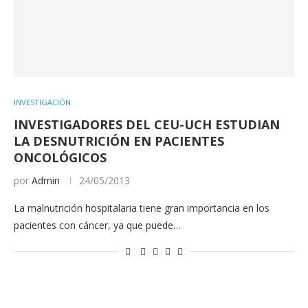
INVESTIGACIÓN
INVESTIGADORES DEL CEU-UCH ESTUDIAN
LA DESNUTRICIÓN EN PACIENTES
ONCOLÓGICOS
por
Admin
24/05/2013
La malnutrición hospitalaria tiene gran importancia en los
pacientes con cáncer, ya que puede…