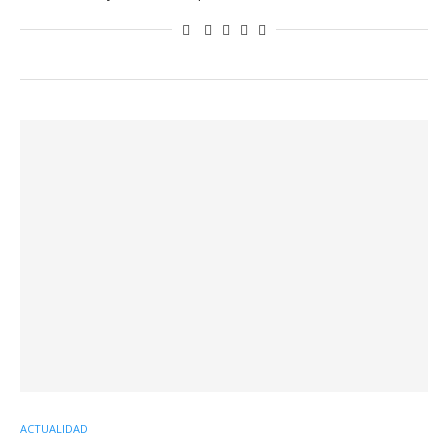
ACTUALIDAD