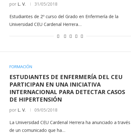
por
L. V.
31/05/2018
Estudiantes de 2º curso del Grado en Enfermería de la
Universidad CEU Cardenal Herrera…
FORMACIÓN
ESTUDIANTES DE ENFERMERÍA DEL CEU
PARTICIPAN EN UNA INICIATIVA
INTERNACIONAL PARA DETECTAR CASOS
DE HIPERTENSIÓN
por
L. V.
09/05/2018
La Universidad CEU Cardenal Herrera ha anunciado a través
de un comunicado que ha…