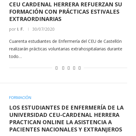
CEU CARDENAL HERRERA REFUERZAN SU
FORMACIÓN CON PRÁCTICAS ESTIVALES
EXTRAORDINARIAS
por
I. F.
30/07/2020
Cuarenta estudiantes de Enfermería del CEU de Castellón
realizarán prácticas voluntarias extrahospitalarias durante
todo…
FORMACIÓN
LOS ESTUDIANTES DE ENFERMERÍA DE LA
UNIVERSIDAD CEU-CARDENAL HERRERA
PRACTICAN ONLINE LA ASISTENCIA A
PACIENTES NACIONALES Y EXTRANJEROS