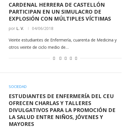
CARDENAL HERRERA DE CASTELLÓN
PARTICIPAN EN UN SIMULACRO DE
EXPLOSIÓN CON MÚLTIPLES VÍCTIMAS
por
L. V.
04/06/2018
Veinte estudiantes de Enfermería, cuarenta de Medicina y
otros veinte de ciclo medio de…
SOCIEDAD
ESTUDIANTES DE ENFERMERÍA DEL CEU
OFRECEN CHARLAS Y TALLERES
DIVULGATIVOS PARA LA PROMOCIÓN DE
LA SALUD ENTRE NIÑOS, JÓVENES Y
MAYORES