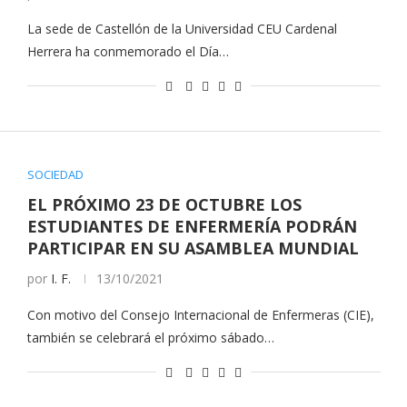
La sede de Castellón de la Universidad CEU Cardenal
Herrera ha conmemorado el Día…
SOCIEDAD
EL PRÓXIMO 23 DE OCTUBRE LOS
ESTUDIANTES DE ENFERMERÍA PODRÁN
PARTICIPAR EN SU ASAMBLEA MUNDIAL
por
I. F.
13/10/2021
Con motivo del Consejo Internacional de Enfermeras (CIE),
también se celebrará el próximo sábado…