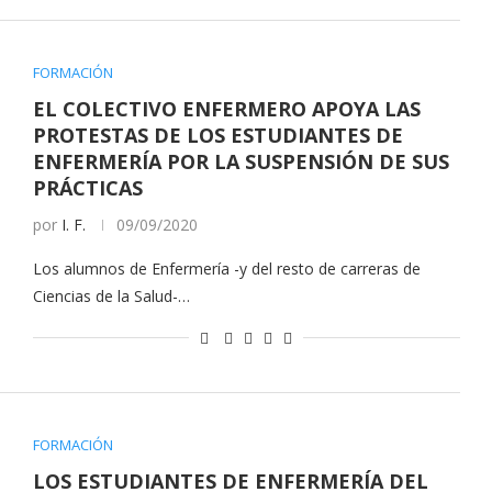
FORMACIÓN
EL COLECTIVO ENFERMERO APOYA LAS
PROTESTAS DE LOS ESTUDIANTES DE
ENFERMERÍA POR LA SUSPENSIÓN DE SUS
PRÁCTICAS
por
I. F.
09/09/2020
Los alumnos de Enfermería -y del resto de carreras de
Ciencias de la Salud-…
FORMACIÓN
LOS ESTUDIANTES DE ENFERMERÍA DEL