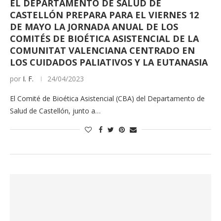
EL DEPARTAMENTO DE SALUD DE
CASTELLÓN PREPARA PARA EL VIERNES 12
DE MAYO LA JORNADA ANUAL DE LOS
COMITÉS DE BIOÉTICA ASISTENCIAL DE LA
COMUNITAT VALENCIANA CENTRADO EN
LOS CUIDADOS PALIATIVOS Y LA EUTANASIA
por
I. F.
24/04/2023
El Comité de Bioética Asistencial (CBA) del Departamento de
Salud de Castellón, junto a…