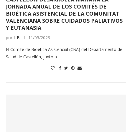
JORNADA ANUAL DE LOS COMITÉS DE
BIOÉTICA ASISTENCIAL DE LA COMUNITAT
VALENCIANA SOBRE CUIDADOS PALIATIVOS
Y EUTANASIA
por
I. F.
11/05/2023
El Comité de Bioética Asistencial (CBA) del Departamento de
Salud de Castellón, junto a…