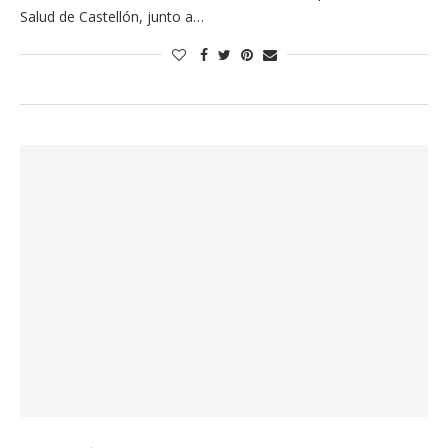
Salud de Castellón, junto a…