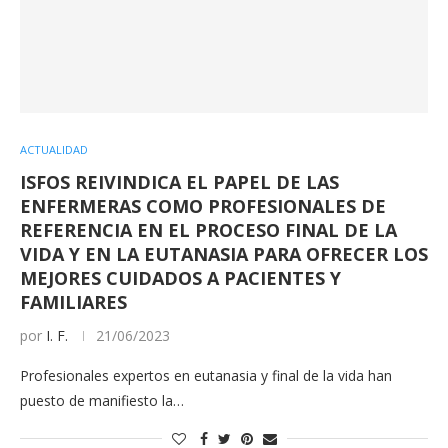
ACTUALIDAD
ISFOS REIVINDICA EL PAPEL DE LAS
ENFERMERAS COMO PROFESIONALES DE
REFERENCIA EN EL PROCESO FINAL DE LA
VIDA Y EN LA EUTANASIA PARA OFRECER LOS
MEJORES CUIDADOS A PACIENTES Y
FAMILIARES
por
I. F.
21/06/2023
Profesionales expertos en eutanasia y final de la vida han
puesto de manifiesto la…