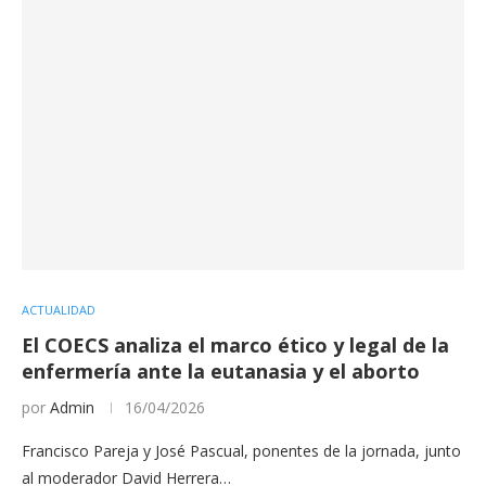
ACTUALIDAD
El COECS analiza el marco ético y legal de la
enfermería ante la eutanasia y el aborto
por
Admin
16/04/2026
Francisco Pareja y José Pascual, ponentes de la jornada, junto
al moderador David Herrera…