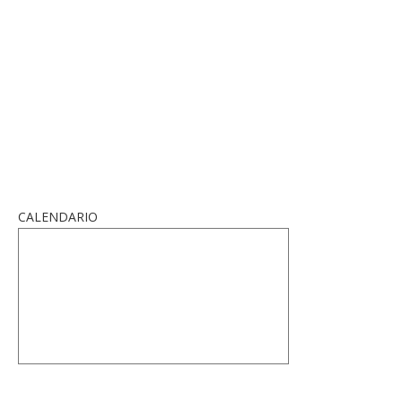
CALENDARIO