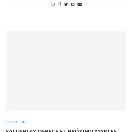
FORMACIÓN
SALUSPLAY OFRECE EL PRÓXIMO MARTES