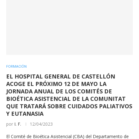
FORMACIÓN
EL HOSPITAL GENERAL DE CASTELLÓN
ACOGE EL PRÓXIMO 12 DE MAYO LA
JORNADA ANUAL DE LOS COMITÉS DE
BIOÉTICA ASISTENCIAL DE LA COMUNITAT
QUE TRATARÁ SOBRE CUIDADOS PALIATIVOS
Y EUTANASIA
por
I. F.
12/04/2023
El Comité de Bioética Asistencial (CBA) del Departamento de