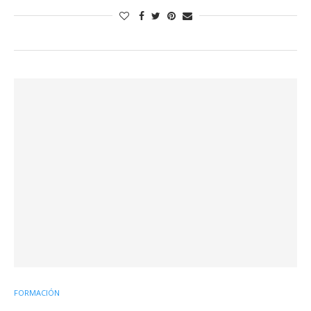
FORMACIÓN