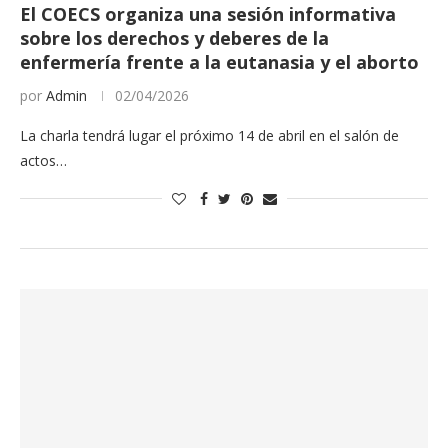
El COECS organiza una sesión informativa
sobre los derechos y deberes de la
enfermería frente a la eutanasia y el aborto
por
Admin
02/04/2026
La charla tendrá lugar el próximo 14 de abril en el salón de
actos…