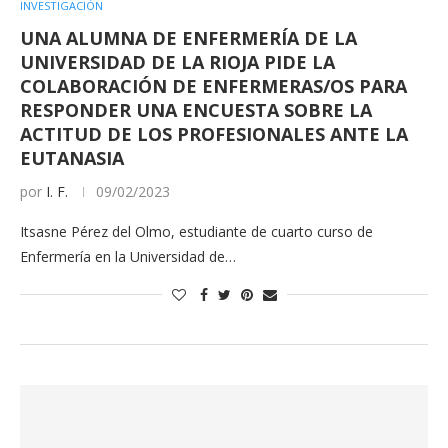
INVESTIGACIÓN
UNA ALUMNA DE ENFERMERÍA DE LA
UNIVERSIDAD DE LA RIOJA PIDE LA
COLABORACIÓN DE ENFERMERAS/OS PARA
RESPONDER UNA ENCUESTA SOBRE LA
ACTITUD DE LOS PROFESIONALES ANTE LA
EUTANASIA
por
I. F.
09/02/2023
Itsasne Pérez del Olmo, estudiante de cuarto curso de
Enfermería en la Universidad de…