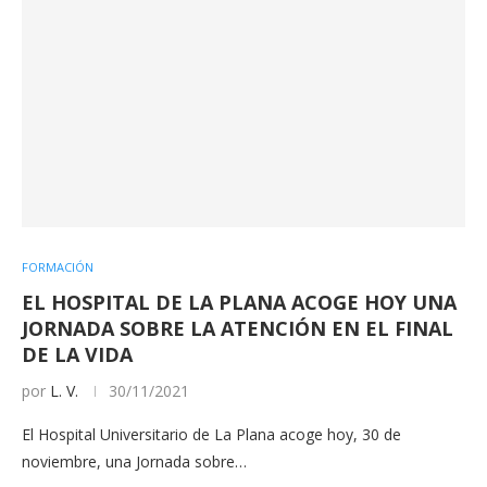
FORMACIÓN
EL HOSPITAL DE LA PLANA ACOGE HOY UNA
JORNADA SOBRE LA ATENCIÓN EN EL FINAL
DE LA VIDA
por
L. V.
30/11/2021
El Hospital Universitario de La Plana acoge hoy, 30 de
noviembre, una Jornada sobre…