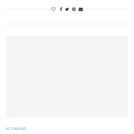
ACTUALIDAD