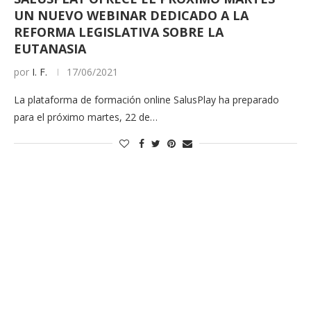
UN NUEVO WEBINAR DEDICADO A LA
REFORMA LEGISLATIVA SOBRE LA
EUTANASIA
por
I. F.
17/06/2021
La plataforma de formación online SalusPlay ha preparado
para el próximo martes, 22 de…