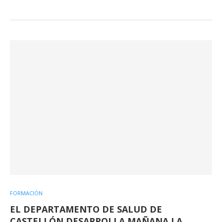
FORMACIÓN
EL DEPARTAMENTO DE SALUD DE
CASTELLÓN DESARROLLA MAÑANA LA