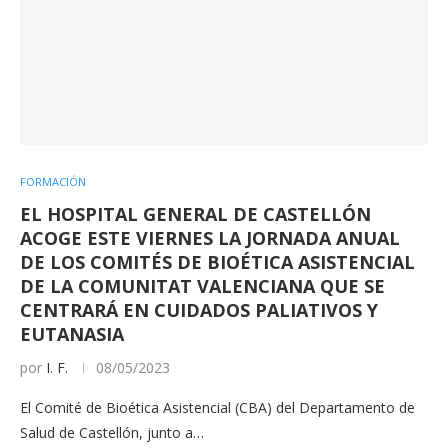
FORMACIÓN
EL HOSPITAL GENERAL DE CASTELLÓN
ACOGE ESTE VIERNES LA JORNADA ANUAL
DE LOS COMITÉS DE BIOÉTICA ASISTENCIAL
DE LA COMUNITAT VALENCIANA QUE SE
CENTRARÁ EN CUIDADOS PALIATIVOS Y
EUTANASIA
por
I. F.
08/05/2023
El Comité de Bioética Asistencial (CBA) del Departamento de
Salud de Castellón, junto a…