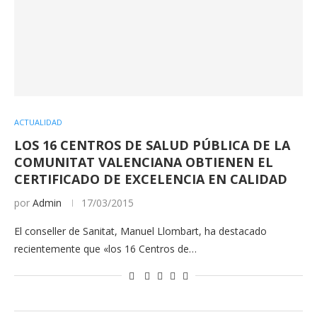
ACTUALIDAD
LOS 16 CENTROS DE SALUD PÚBLICA DE LA
COMUNITAT VALENCIANA OBTIENEN EL
CERTIFICADO DE EXCELENCIA EN CALIDAD
por
Admin
17/03/2015
El conseller de Sanitat, Manuel Llombart, ha destacado
recientemente que «los 16 Centros de…