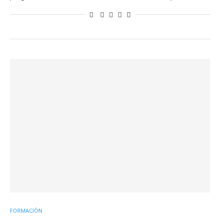
FORMACIÓN