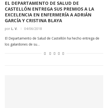
EL DEPARTAMENTO DE SALUD DE
CASTELLÓN ENTREGA SUS PREMIOS A LA
EXCELENCIA EN ENFERMERÍA A ADRIÁN
GARCÍA Y CRISTINA BLAYA
por
L. V.
04/06/2018
El Departamento de Salud de Castellón ha hecho entrega de
los galardones de su…