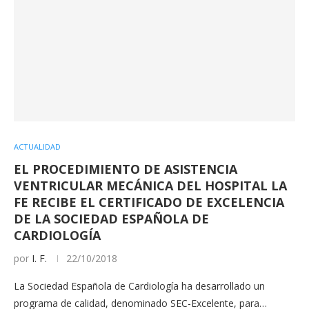
ACTUALIDAD
EL PROCEDIMIENTO DE ASISTENCIA
VENTRICULAR MECÁNICA DEL HOSPITAL LA
FE RECIBE EL CERTIFICADO DE EXCELENCIA
DE LA SOCIEDAD ESPAÑOLA DE
CARDIOLOGÍA
por
I. F.
22/10/2018
La Sociedad Española de Cardiología ha desarrollado un
programa de calidad, denominado SEC-Excelente, para…