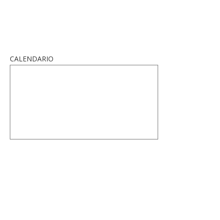
CALENDARIO