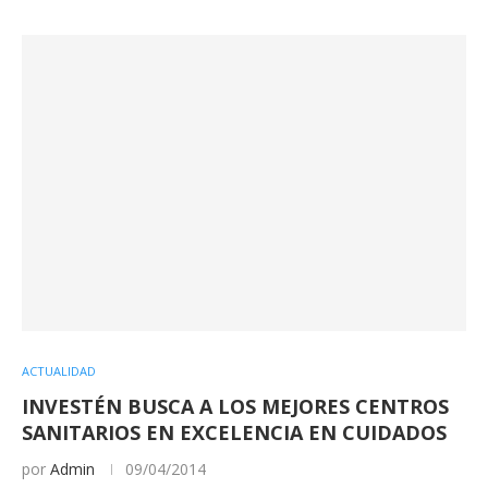
ACTUALIDAD
INVESTÉN BUSCA A LOS MEJORES CENTROS
SANITARIOS EN EXCELENCIA EN CUIDADOS
por
Admin
09/04/2014