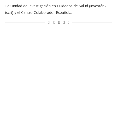
La Unidad de Investigación en Cuidados de Salud (Investén-
isciii) y el Centro Colaborador Español…