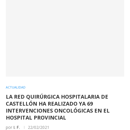
ACTUALIDAD
LA RED QUIRÚRGICA HOSPITALARIA DE
CASTELLÓN HA REALIZADO YA 69
INTERVENCIONES ONCOLÓGICAS EN EL
HOSPITAL PROVINCIAL
por
I. F.
22/02/2021