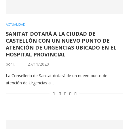
ACTUALIDAD
SANITAT DOTARÁ A LA CIUDAD DE
CASTELLÓN CON UN NUEVO PUNTO DE
ATENCIÓN DE URGENCIAS UBICADO EN EL
HOSPITAL PROVINCIAL
por
I. F.
27/11/2020
La Conselleria de Sanitat dotará de un nuevo punto de
atención de Urgencias a…