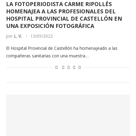
LA FOTOPERIODISTA CARME RIPOLLÉS
HOMENAJEA A LAS PROFESIONALES DEL
HOSPITAL PROVINCIAL DE CASTELLÓN EN
UNA EXPOSICIÓN FOTOGRÁFICA
por
L. V.
13/05/2022
El Hospital Provincial de Castellón ha homenajeado a las
compañeras sanitarias con una muestra…