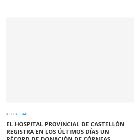
ACTUALIDAD
EL HOSPITAL PROVINCIAL DE CASTELLÓN
REGISTRA EN LOS ÚLTIMOS DÍAS UN
RÉCORD DE DONACIÓN DE CÓRNEAS