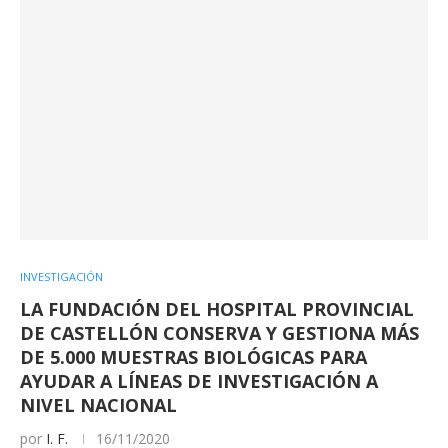
INVESTIGACIÓN
LA FUNDACIÓN DEL HOSPITAL PROVINCIAL
DE CASTELLÓN CONSERVA Y GESTIONA MÁS
DE 5.000 MUESTRAS BIOLÓGICAS PARA
AYUDAR A LÍNEAS DE INVESTIGACIÓN A
NIVEL NACIONAL
por
I. F.
16/11/2020