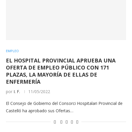
EMPLEO
EL HOSPITAL PROVINCIAL APRUEBA UNA
OFERTA DE EMPLEO PÚBLICO CON 171
PLAZAS, LA MAYORÍA DE ELLAS DE
ENFERMERÍA
por
I. F.
11/05/2022
El Consejo de Gobierno del Consorci Hospitalari Provincial de
Castelló ha aprobado sus Ofertas…