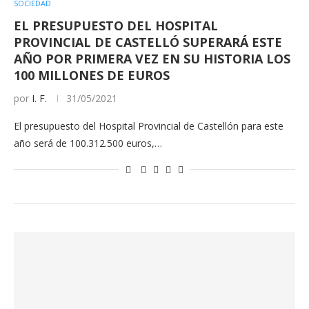
SOCIEDAD
EL PRESUPUESTO DEL HOSPITAL
PROVINCIAL DE CASTELLÓ SUPERARÁ ESTE
AÑO POR PRIMERA VEZ EN SU HISTORIA LOS
100 MILLONES DE EUROS
por
I. F.
31/05/2021
El presupuesto del Hospital Provincial de Castellón para este
año será de 100.312.500 euros,…