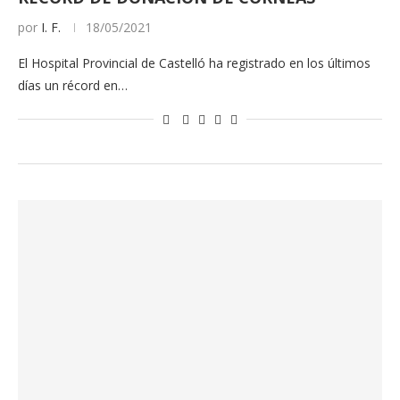
por
I. F.
18/05/2021
El Hospital Provincial de Castelló ha registrado en los últimos
días un récord en…