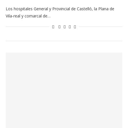
Los hospitales General y Provincial de Castelló, la Plana de
Vila-real y comarcal de…