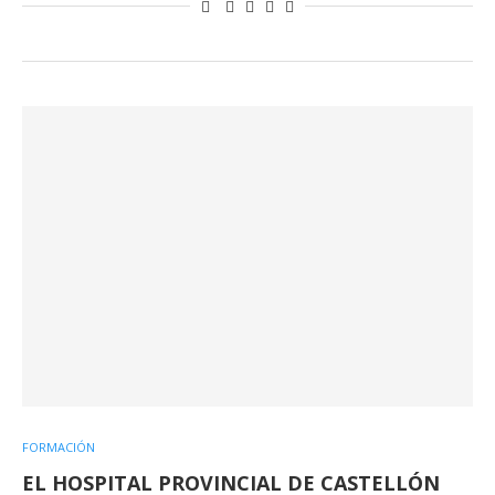
FORMACIÓN
EL HOSPITAL PROVINCIAL DE CASTELLÓN