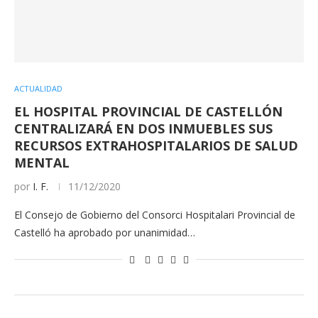
ACTUALIDAD
EL HOSPITAL PROVINCIAL DE CASTELLÓN
CENTRALIZARÁ EN DOS INMUEBLES SUS
RECURSOS EXTRAHOSPITALARIOS DE SALUD
MENTAL
por
I. F.
11/12/2020
El Consejo de Gobierno del Consorci Hospitalari Provincial de
Castelló ha aprobado por unanimidad…