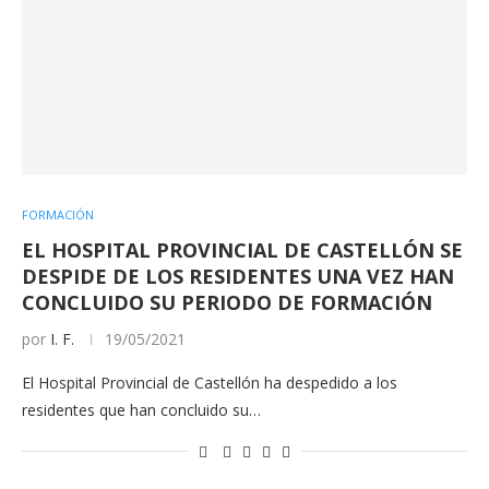
FORMACIÓN
EL HOSPITAL PROVINCIAL DE CASTELLÓN SE
DESPIDE DE LOS RESIDENTES UNA VEZ HAN
CONCLUIDO SU PERIODO DE FORMACIÓN
por
I. F.
19/05/2021
El Hospital Provincial de Castellón ha despedido a los
residentes que han concluido su…