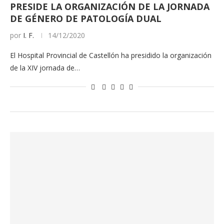
PRESIDE LA ORGANIZACIÓN DE LA JORNADA
DE GÉNERO DE PATOLOGÍA DUAL
por
I. F.
14/12/2020
El Hospital Provincial de Castellón ha presidido la organización
de la XIV jornada de…