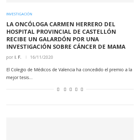
INVESTIGACIÓN
LA ONCÓLOGA CARMEN HERRERO DEL
HOSPITAL PROVINCIAL DE CASTELLÓN
RECIBE UN GALARDÓN POR UNA
INVESTIGACIÓN SOBRE CÁNCER DE MAMA
por
I. F.
16/11/2020
El Colegio de Médicos de Valencia ha concedido el premio a la
mejor tesis…