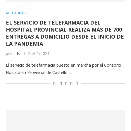
ACTUALIDAD
EL SERVICIO DE TELEFARMACIA DEL
HOSPITAL PROVINCIAL REALIZA MÁS DE 700
ENTREGAS A DOMICILIO DESDE EL INICIO DE
LA PANDEMIA
por
I. F.
25/01/2021
El servicio de telefarmacia puesto en marcha por el Consorci
Hospitalari Provincial de Castelló…