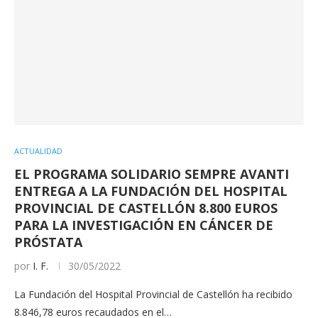
ACTUALIDAD
EL PROGRAMA SOLIDARIO SEMPRE AVANTI
ENTREGA A LA FUNDACIÓN DEL HOSPITAL
PROVINCIAL DE CASTELLÓN 8.800 EUROS
PARA LA INVESTIGACIÓN EN CÁNCER DE
PRÓSTATA
por
I. F.
30/05/2022
La Fundación del Hospital Provincial de Castellón ha recibido
8.846,78 euros recaudados en el…