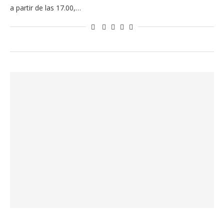
a partir de las 17.00,…