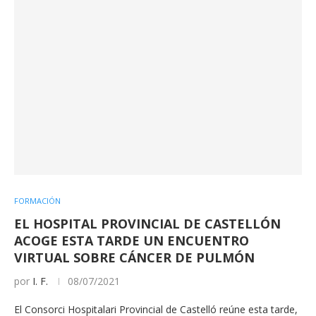
FORMACIÓN
EL HOSPITAL PROVINCIAL DE CASTELLÓN
ACOGE ESTA TARDE UN ENCUENTRO
VIRTUAL SOBRE CÁNCER DE PULMÓN
por
I. F.
08/07/2021
El Consorci Hospitalari Provincial de Castelló reúne esta tarde,