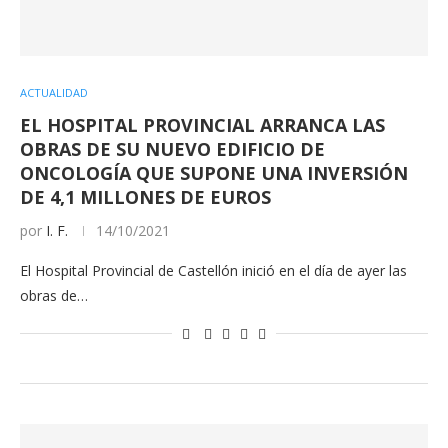
ACTUALIDAD
EL HOSPITAL PROVINCIAL ARRANCA LAS
OBRAS DE SU NUEVO EDIFICIO DE
ONCOLOGÍA QUE SUPONE UNA INVERSIÓN
DE 4,1 MILLONES DE EUROS
por
I. F.
14/10/2021
El Hospital Provincial de Castellón inició en el día de ayer las
obras de…