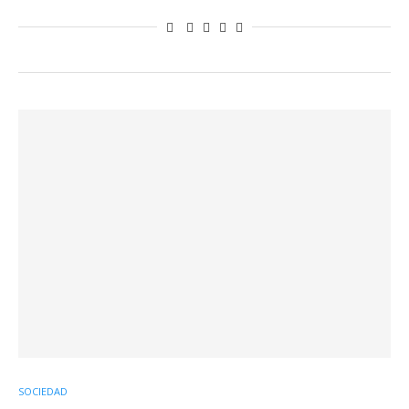
SOCIEDAD