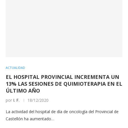
ACTUALIDAD
EL HOSPITAL PROVINCIAL INCREMENTA UN
13% LAS SESIONES DE QUIMIOTERAPIA EN EL
ÚLTIMO AÑO
por
I. F.
18/12/2020
La actividad del hospital de día de oncología del Provincial de
Castellón ha aumentado…