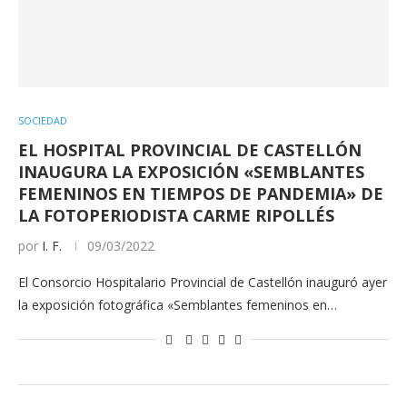
SOCIEDAD
EL HOSPITAL PROVINCIAL DE CASTELLÓN
INAUGURA LA EXPOSICIÓN «SEMBLANTES
FEMENINOS EN TIEMPOS DE PANDEMIA» DE
LA FOTOPERIODISTA CARME RIPOLLÉS
por
I. F.
09/03/2022
El Consorcio Hospitalario Provincial de Castellón inauguró ayer
la exposición fotográfica «Semblantes femeninos en…