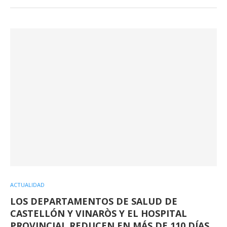
ACTUALIDAD
LOS DEPARTAMENTOS DE SALUD DE
CASTELLÓN Y VINARÒS Y EL HOSPITAL
PROVINCIAL REDUCEN EN MÁS DE 110 DÍAS