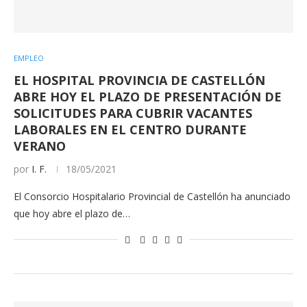
EMPLEO
EL HOSPITAL PROVINCIA DE CASTELLÓN
ABRE HOY EL PLAZO DE PRESENTACIÓN DE
SOLICITUDES PARA CUBRIR VACANTES
LABORALES EN EL CENTRO DURANTE
VERANO
por
I. F.
18/05/2021
El Consorcio Hospitalario Provincial de Castellón ha anunciado
que hoy abre el plazo de…