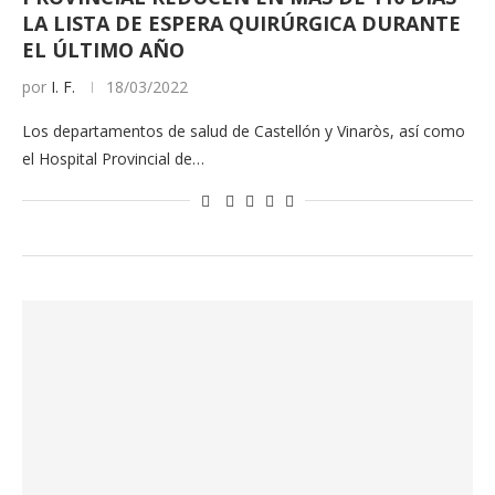
LA LISTA DE ESPERA QUIRÚRGICA DURANTE
EL ÚLTIMO AÑO
por
I. F.
18/03/2022
Los departamentos de salud de Castellón y Vinaròs, así como
el Hospital Provincial de…