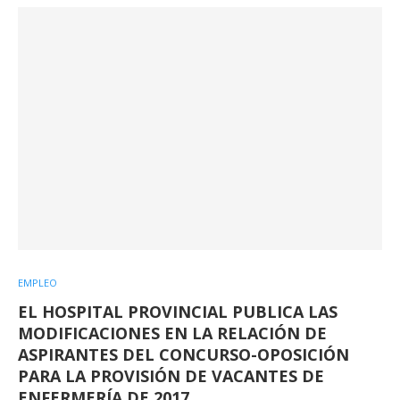
EMPLEO
EL HOSPITAL PROVINCIAL PUBLICA LAS
MODIFICACIONES EN LA RELACIÓN DE
ASPIRANTES DEL CONCURSO-OPOSICIÓN
PARA LA PROVISIÓN DE VACANTES DE
ENFERMERÍA DE 2017