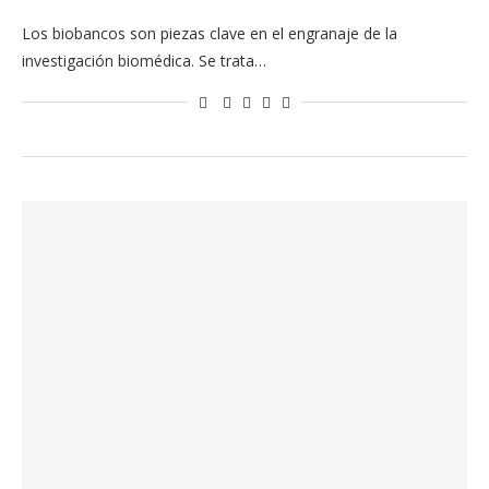
Los biobancos son piezas clave en el engranaje de la
investigación biomédica. Se trata…