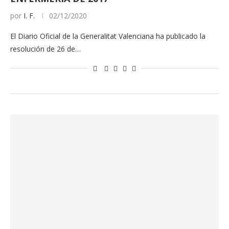
por
I. F.
02/12/2020
El Diario Oficial de la Generalitat Valenciana ha publicado la
resolución de 26 de…