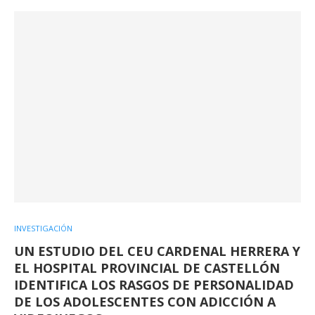
INVESTIGACIÓN
UN ESTUDIO DEL CEU CARDENAL HERRERA Y
EL HOSPITAL PROVINCIAL DE CASTELLÓN
IDENTIFICA LOS RASGOS DE PERSONALIDAD
DE LOS ADOLESCENTES CON ADICCIÓN A