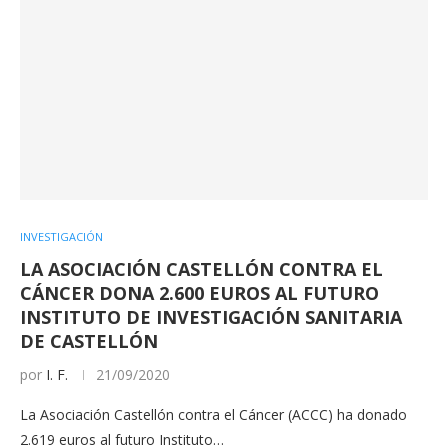
INVESTIGACIÓN
LA ASOCIACIÓN CASTELLÓN CONTRA EL
CÁNCER DONA 2.600 EUROS AL FUTURO
INSTITUTO DE INVESTIGACIÓN SANITARIA
DE CASTELLÓN
por
I. F.
21/09/2020
La Asociación Castellón contra el Cáncer (ACCC) ha donado
2.619 euros al futuro Instituto…