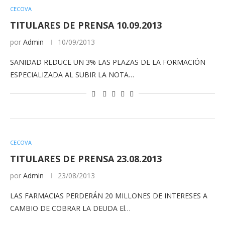
CECOVA
TITULARES DE PRENSA 10.09.2013
por
Admin
10/09/2013
SANIDAD REDUCE UN 3% LAS PLAZAS DE LA FORMACIÓN
ESPECIALIZADA AL SUBIR LA NOTA…
CECOVA
TITULARES DE PRENSA 23.08.2013
por
Admin
23/08/2013
LAS FARMACIAS PERDERÁN 20 MILLONES DE INTERESES A
CAMBIO DE COBRAR LA DEUDA El…