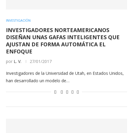
INVESTIGACIÓN
INVESTIGADORES NORTEAMERICANOS
DISEÑAN UNAS GAFAS INTELIGENTES QUE
AJUSTAN DE FORMA AUTOMÁTICA EL
ENFOQUE
por
L. V.
27/01/2017
Investigadores de la Universidad de Utah, en Estados Unidos,
han desarrollado un modelo de…