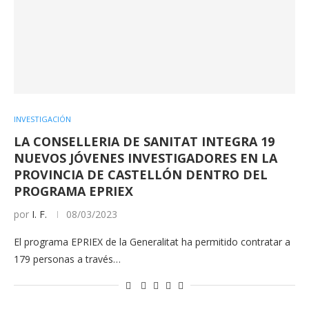
INVESTIGACIÓN
LA CONSELLERIA DE SANITAT INTEGRA 19
NUEVOS JÓVENES INVESTIGADORES EN LA
PROVINCIA DE CASTELLÓN DENTRO DEL
PROGRAMA EPRIEX
por
I. F.
08/03/2023
El programa EPRIEX de la Generalitat ha permitido contratar a
179 personas a través…