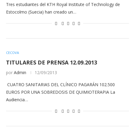
Tres estudiantes del KTH Royal Institute of Technology de
Estocolmo (Suecia) han creado un…
CECOVA
TITULARES DE PRENSA 12.09.2013
por
Admin
12/09/2013
CUATRO SANITARIAS DEL CLÍNICO PAGARÁN 102.500
EUROS POR UNA SOBREDOSIS DE QUIMIOTERAPIA La
Audiencia…