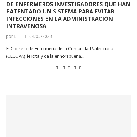
DE ENFERMEROS INVESTIGADORES QUE HAN
PATENTADO UN SISTEMA PARA EVITAR
INFECCIONES EN LA ADMINISTRACIÓN
INTRAVENOSA
por
I. F.
04/05/2023
El Consejo de Enfermería de la Comunidad Valenciana
(CECOVA) felicita y da la enhorabuena…