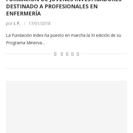
DESTINADO A PROFESIONALES EN
ENFERMERÍA
por
I. F.
17/01/2018
La Fundación Index ha puesto en marcha la XI edición de su
Programa Minerva…