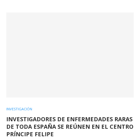
INVESTIGACIÓN
INVESTIGADORES DE ENFERMEDADES RARAS
DE TODA ESPAÑA SE REÚNEN EN EL CENTRO
PRÍNCIPE FELIPE