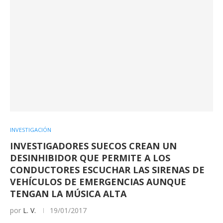
INVESTIGACIÓN
INVESTIGADORES SUECOS CREAN UN
DESINHIBIDOR QUE PERMITE A LOS
CONDUCTORES ESCUCHAR LAS SIRENAS DE
VEHÍCULOS DE EMERGENCIAS AUNQUE
TENGAN LA MÚSICA ALTA
por
L. V.
19/01/2017