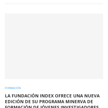
FORMACIÓN
LA FUNDACIÓN INDEX OFRECE UNA NUEVA
EDICIÓN DE SU PROGRAMA MINERVA DE
FORMACIÓN DE JÓVENES INVESTIGADORES