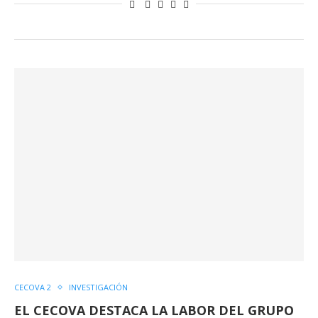
CECOVA 2
INVESTIGACIÓN
EL CECOVA DESTACA LA LABOR DEL GRUPO