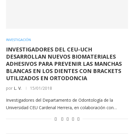
INVESTIGACIÓN
INVESTIGADORES DEL CEU-UCH
DESARROLLAN NUEVOS BIOMATERIALES
ADHESIVOS PARA PREVENIR LAS MANCHAS
BLANCAS EN LOS DIENTES CON BRACKETS
UTILIZADOS EN ORTODONCIA
por
L. V.
15/01/2018
Investigadores del Departamento de Odontología de la
Universidad CEU Cardenal Herrera, en colaboración con…