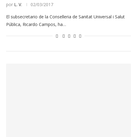
por
L. V.
02/03/2017
El subsecretario de la Conselleria de Sanitat Universal i Salut
Pública, Ricardo Campos, ha…