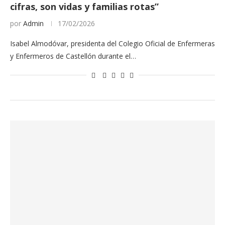
cifras, son vidas y familias rotas”
por
Admin
17/02/2026
Isabel Almodóvar, presidenta del Colegio Oficial de Enfermeras
y Enfermeros de Castellón durante el…