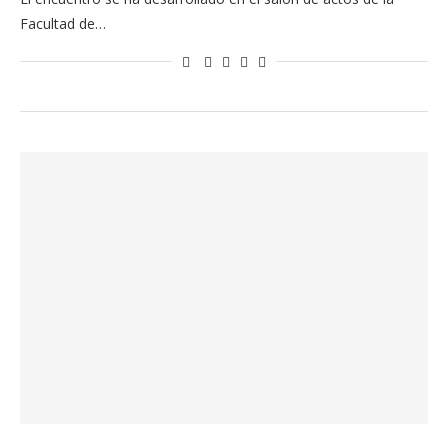
Facultad de…