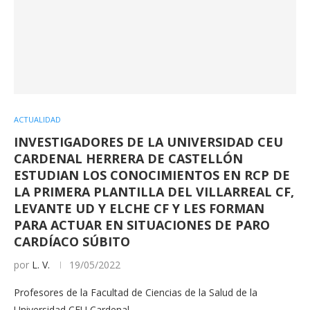
ACTUALIDAD
INVESTIGADORES DE LA UNIVERSIDAD CEU
CARDENAL HERRERA DE CASTELLÓN
ESTUDIAN LOS CONOCIMIENTOS EN RCP DE
LA PRIMERA PLANTILLA DEL VILLARREAL CF,
LEVANTE UD Y ELCHE CF Y LES FORMAN
PARA ACTUAR EN SITUACIONES DE PARO
CARDÍACO SÚBITO
por
L. V.
19/05/2022
Profesores de la Facultad de Ciencias de la Salud de la
Universidad CEU Cardenal…