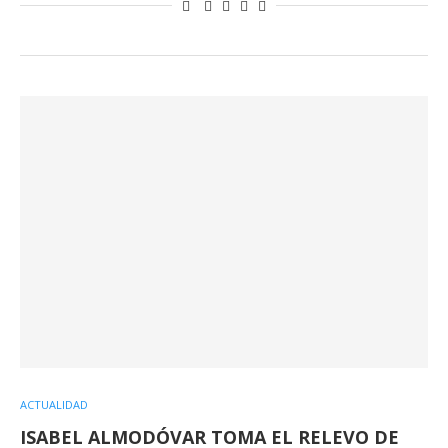
ACTUALIDAD
ISABEL ALMODÓVAR TOMA EL RELEVO DE