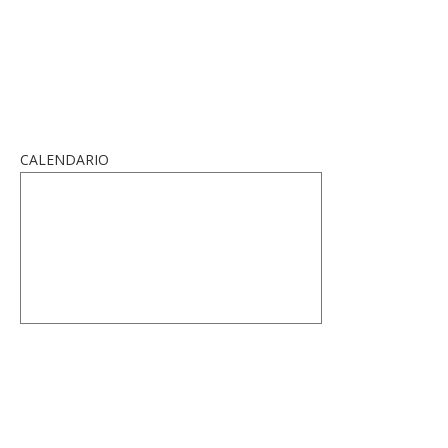
CALENDARIO