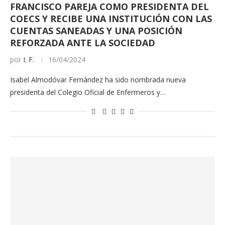
FRANCISCO PAREJA COMO PRESIDENTA DEL
COECS Y RECIBE UNA INSTITUCIÓN CON LAS
CUENTAS SANEADAS Y UNA POSICIÓN
REFORZADA ANTE LA SOCIEDAD
por
I. F.
16/04/2024
Isabel Almodóvar Fernández ha sido nombrada nueva
presidenta del Colegio Oficial de Enfermeros y…