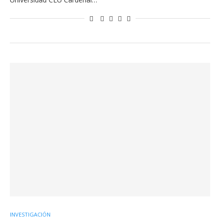
INVESTIGACIÓN