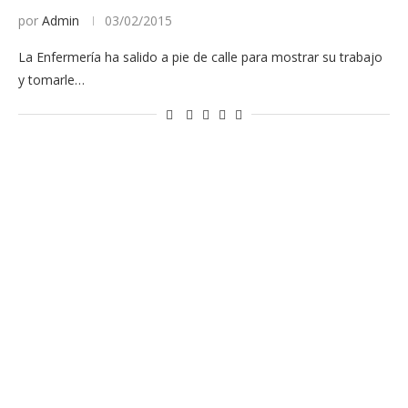
por
Admin
03/02/2015
La Enfermería ha salido a pie de calle para mostrar su trabajo
y tomarle…