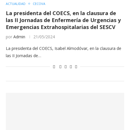
ACTUALIDAD
CECOVA
La presidenta del COECS, en la clausura de
las II Jornadas de Enfermería de Urgencias y
Emergencias Extrahospitalarias del SESCV
por
Admin
21/05/2024
La presidenta del COECS, Isabel Almodóvar, en la clausura de
las II Jornadas de…