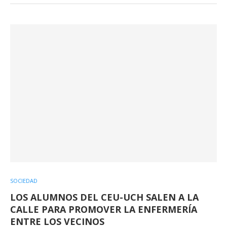
SOCIEDAD
LOS ALUMNOS DEL CEU-UCH SALEN A LA
CALLE PARA PROMOVER LA ENFERMERÍA
ENTRE LOS VECINOS