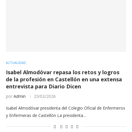
ACTUALIDAD
Isabel Almodóvar repasa los retos y logros
de la profesión en Castellón en una extensa
entrevista para Diario Dicen
por
Admin
23/02/2026
Isabel Almodóvar presidenta del Colegio Oficial de Enfermeros
y Enfermeras de Castellón La presidenta…