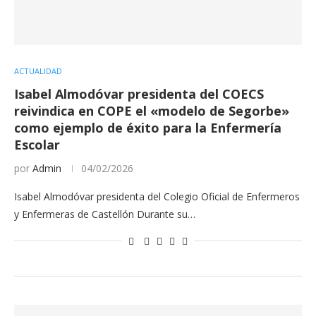
ACTUALIDAD
Isabel Almodóvar presidenta del COECS
reivindica en COPE el «modelo de Segorbe»
como ejemplo de éxito para la Enfermería
Escolar
por
Admin
04/02/2026
Isabel Almodóvar presidenta del Colegio Oficial de Enfermeros
y Enfermeras de Castellón Durante su…