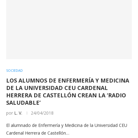
SOCIEDAD
LOS ALUMNOS DE ENFERMERÍA Y MEDICINA
DE LA UNIVERSIDAD CEU CARDENAL
HERRERA DE CASTELLÓN CREAN LA ‘RADIO
SALUDABLE’
por
L. V.
24/04/2018
El alumnado de Enfermería y Medicina de la Universidad CEU
Cardenal Herrera de Castellón…