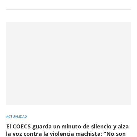
ACTUALIDAD
El COECS guarda un minuto de silencio y alza
la voz contra la violencia machista: “No son