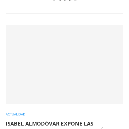
ACTUALIDAD
ISABEL ALMODÓVAR EXPONE LAS