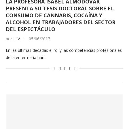
LA PROFESORA ISABEL ALMODÓVAR
PRESENTA SU TESIS DOCTORAL SOBRE EL
CONSUMO DE CANNABIS, COCAÍNA Y
ALCOHOL EN TRABAJADORES DEL SECTOR
DEL ESPECTÁCULO
por
L. V.
05/06/2017
En las últimas décadas el rol y las competencias profesionales
de la enfermería han…