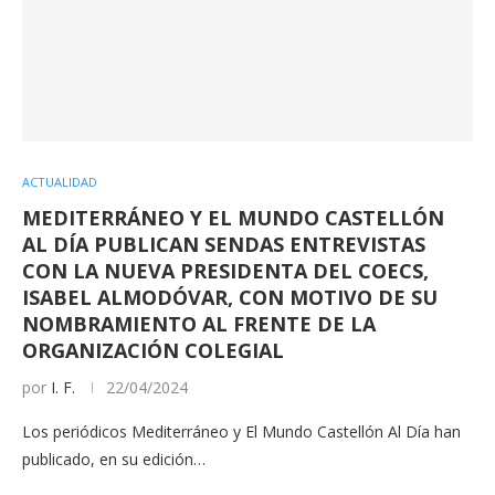
ACTUALIDAD
MEDITERRÁNEO Y EL MUNDO CASTELLÓN
AL DÍA PUBLICAN SENDAS ENTREVISTAS
CON LA NUEVA PRESIDENTA DEL COECS,
ISABEL ALMODÓVAR, CON MOTIVO DE SU
NOMBRAMIENTO AL FRENTE DE LA
ORGANIZACIÓN COLEGIAL
por
I. F.
22/04/2024
Los periódicos Mediterráneo y El Mundo Castellón Al Día han
publicado, en su edición…