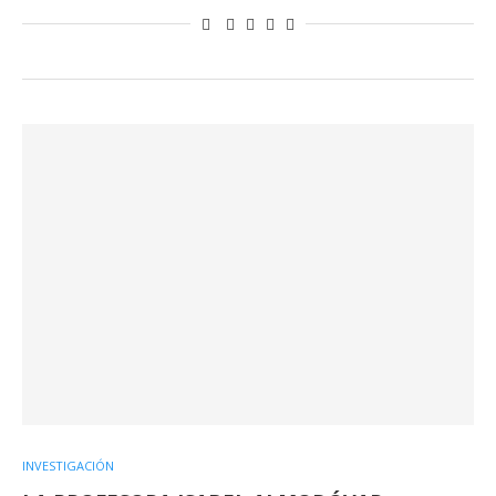
INVESTIGACIÓN