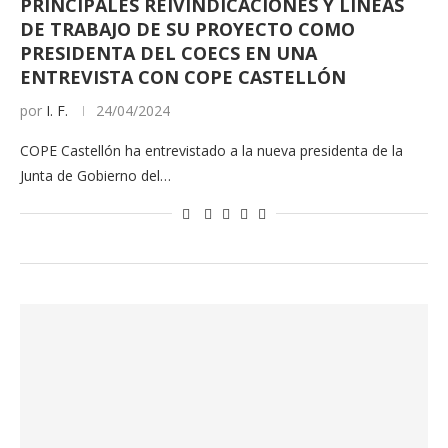
PRINCIPALES REIVINDICACIONES Y LÍNEAS
DE TRABAJO DE SU PROYECTO COMO
PRESIDENTA DEL COECS EN UNA
ENTREVISTA CON COPE CASTELLÓN
por
I. F.
24/04/2024
COPE Castellón ha entrevistado a la nueva presidenta de la
Junta de Gobierno del…