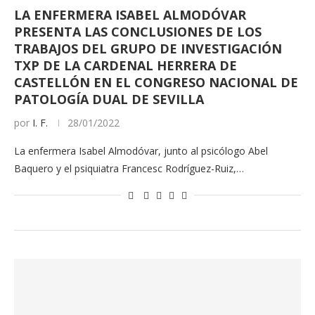
LA ENFERMERA ISABEL ALMODÓVAR
PRESENTA LAS CONCLUSIONES DE LOS
TRABAJOS DEL GRUPO DE INVESTIGACIÓN
TXP DE LA CARDENAL HERRERA DE
CASTELLÓN EN EL CONGRESO NACIONAL DE
PATOLOGÍA DUAL DE SEVILLA
por
I. F.
28/01/2022
La enfermera Isabel Almodóvar, junto al psicólogo Abel
Baquero y el psiquiatra Francesc Rodríguez-Ruiz,…