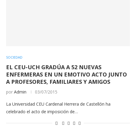
SOCIEDAD
EL CEU-UCH GRADÚA A 52 NUEVAS
ENFERMERAS EN UN EMOTIVO ACTO JUNTO
A PROFESORES, FAMILIARES Y AMIGOS
por
Admin
03/07/2015
La Universidad CEU Cardenal Herrera de Castellón ha
celebrado el acto de imposición de…