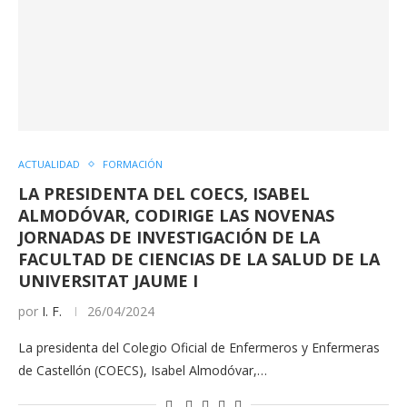
ACTUALIDAD
FORMACIÓN
LA PRESIDENTA DEL COECS, ISABEL
ALMODÓVAR, CODIRIGE LAS NOVENAS
JORNADAS DE INVESTIGACIÓN DE LA
FACULTAD DE CIENCIAS DE LA SALUD DE LA
UNIVERSITAT JAUME I
por
I. F.
26/04/2024
La presidenta del Colegio Oficial de Enfermeros y Enfermeras
de Castellón (COECS), Isabel Almodóvar,…