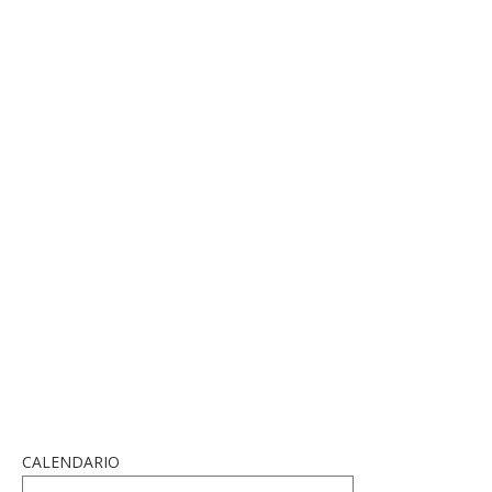
CALENDARIO