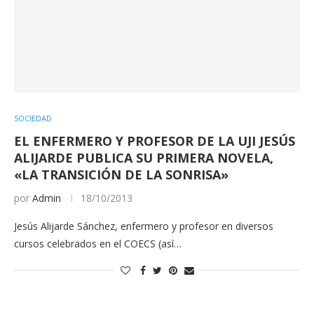
SOCIEDAD
EL ENFERMERO Y PROFESOR DE LA UJI JESÚS
ALIJARDE PUBLICA SU PRIMERA NOVELA,
«LA TRANSICIÓN DE LA SONRISA»
por
Admin
18/10/2013
Jesús Alijarde Sánchez, enfermero y profesor en diversos
cursos celebrados en el COECS (así…