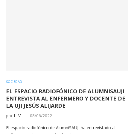
SOCIEDAD
EL ESPACIO RADIOFÓNICO DE ALUMNISAUJI
ENTREVISTA AL ENFERMERO Y DOCENTE DE
LA UJI JESÚS ALIJARDE
por
L. V.
08/06/2022
El espacio radiofónico de AlumniSAUJI ha entrevistado al