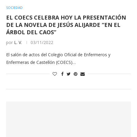
SOCIEDAD
EL COECS CELEBRA HOY LA PRESENTACIÓN
DE LA NOVELA DE JESÚS ALIJARDE “EN EL
ÁRBOL DEL CAOS”
por
L. V.
03/11/2022
El salón de actos del Colegio Oficial de Enfermeros y
Enfermeras de Castellón (COECS)…