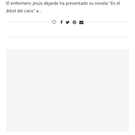
El enfermero Jesús Alijarde ha presentado su novela “En el
árbol del caos” a…