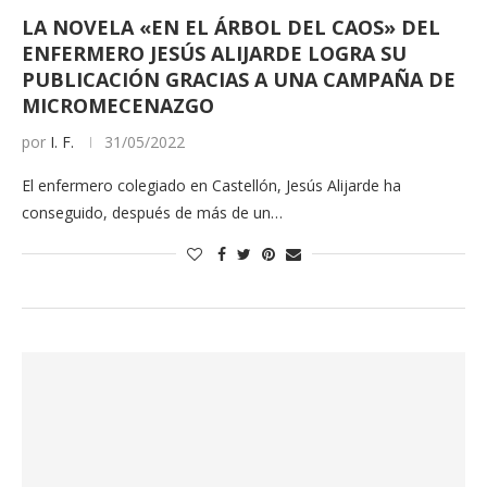
LA NOVELA «EN EL ÁRBOL DEL CAOS» DEL
ENFERMERO JESÚS ALIJARDE LOGRA SU
PUBLICACIÓN GRACIAS A UNA CAMPAÑA DE
MICROMECENAZGO
por
I. F.
31/05/2022
El enfermero colegiado en Castellón, Jesús Alijarde ha
conseguido, después de más de un…