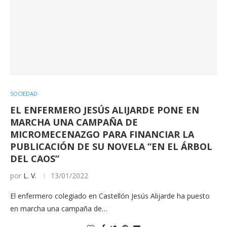
SOCIEDAD
EL ENFERMERO JESÚS ALIJARDE PONE EN
MARCHA UNA CAMPAÑA DE
MICROMECENAZGO PARA FINANCIAR LA
PUBLICACIÓN DE SU NOVELA “EN EL ÁRBOL
DEL CAOS”
por
L. V.
13/01/2022
El enfermero colegiado en Castellón Jesús Alijarde ha puesto
en marcha una campaña de…