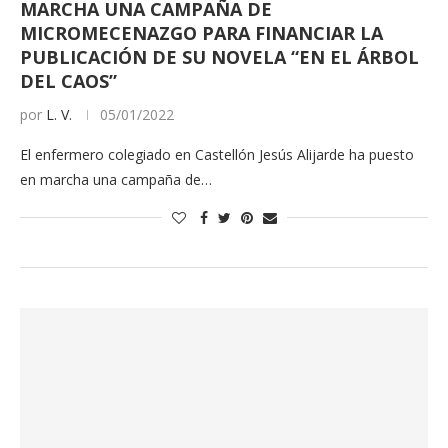
MARCHA UNA CAMPAÑA DE
MICROMECENAZGO PARA FINANCIAR LA
PUBLICACIÓN DE SU NOVELA “EN EL ÁRBOL
DEL CAOS”
por
L. V.
05/01/2022
El enfermero colegiado en Castellón Jesús Alijarde ha puesto
en marcha una campaña de…