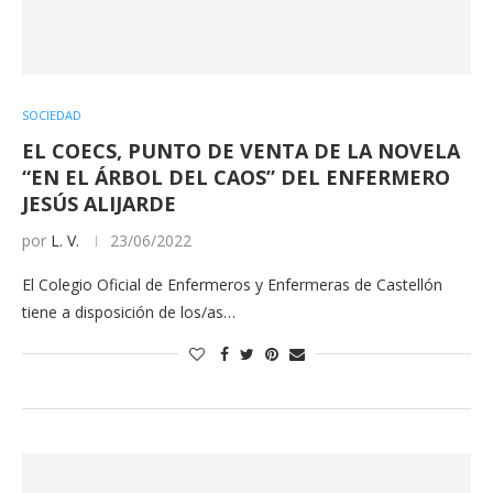
SOCIEDAD
EL COECS, PUNTO DE VENTA DE LA NOVELA
“EN EL ÁRBOL DEL CAOS” DEL ENFERMERO
JESÚS ALIJARDE
por
L. V.
23/06/2022
El Colegio Oficial de Enfermeros y Enfermeras de Castellón
tiene a disposición de los/as…