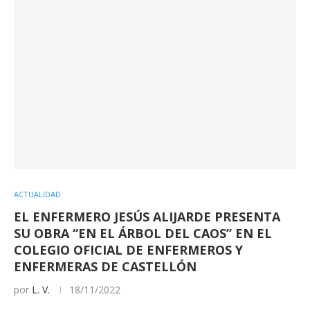
ACTUALIDAD
EL ENFERMERO JESÚS ALIJARDE PRESENTA
SU OBRA “EN EL ÁRBOL DEL CAOS” EN EL
COLEGIO OFICIAL DE ENFERMEROS Y
ENFERMERAS DE CASTELLÓN
por
L. V.
18/11/2022