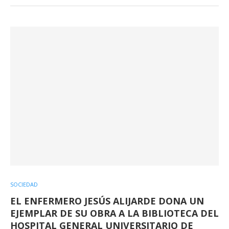
SOCIEDAD
EL ENFERMERO JESÚS ALIJARDE DONA UN
EJEMPLAR DE SU OBRA A LA BIBLIOTECA DEL
HOSPITAL GENERAL UNIVERSITARIO DE