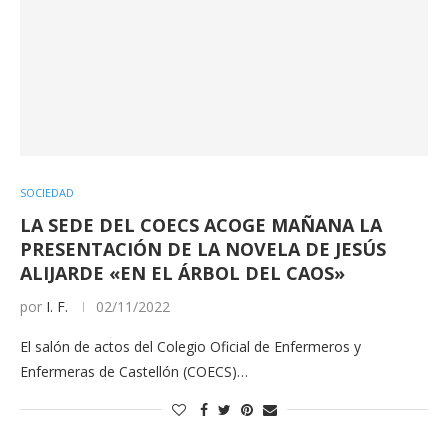
SOCIEDAD
LA SEDE DEL COECS ACOGE MAÑANA LA
PRESENTACIÓN DE LA NOVELA DE JESÚS
ALIJARDE «EN EL ÁRBOL DEL CAOS»
por
I. F.
02/11/2022
El salón de actos del Colegio Oficial de Enfermeros y
Enfermeras de Castellón (COECS)…