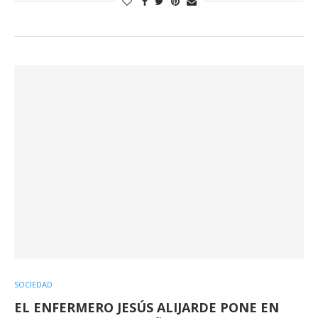
SOCIEDAD
EL ENFERMERO JESÚS ALIJARDE PONE EN