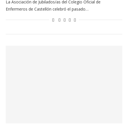
La Asociación de Jubilados/as del Colegio Oficial de
Enfermeros de Castellón celebró el pasado…