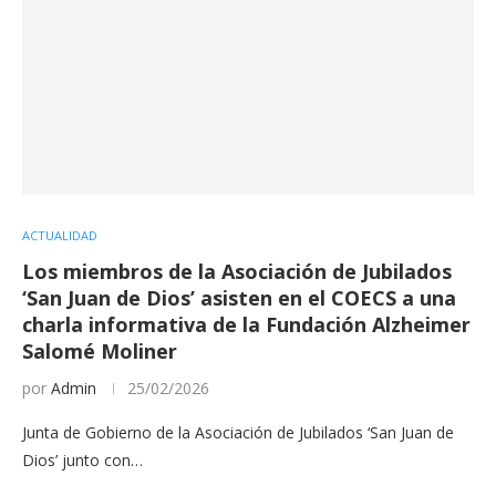
ACTUALIDAD
Los miembros de la Asociación de Jubilados
‘San Juan de Dios’ asisten en el COECS a una
charla informativa de la Fundación Alzheimer
Salomé Moliner
por
Admin
25/02/2026
Junta de Gobierno de la Asociación de Jubilados ‘San Juan de
Dios’ junto con…