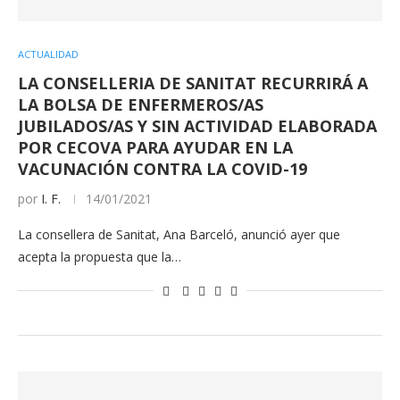
ACTUALIDAD
LA CONSELLERIA DE SANITAT RECURRIRÁ A
LA BOLSA DE ENFERMEROS/AS
JUBILADOS/AS Y SIN ACTIVIDAD ELABORADA
POR CECOVA PARA AYUDAR EN LA
VACUNACIÓN CONTRA LA COVID-19
por
I. F.
14/01/2021
La consellera de Sanitat, Ana Barceló, anunció ayer que
acepta la propuesta que la…