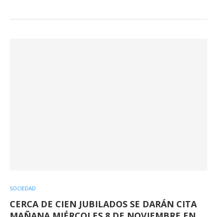
SOCIEDAD
CERCA DE CIEN JUBILADOS SE DARÁN CITA
MAÑANA MIÉRCOLES 8 DE NOVIEMBRE EN