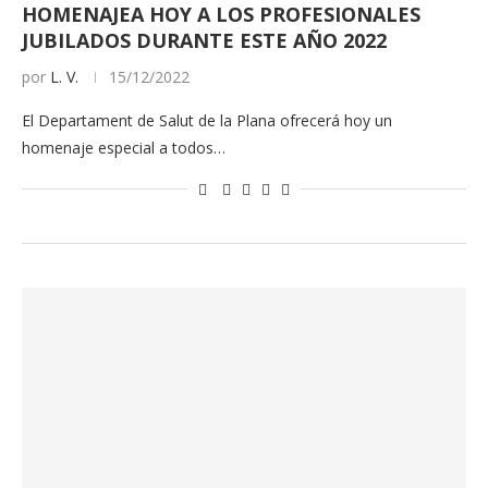
HOMENAJEA HOY A LOS PROFESIONALES
JUBILADOS DURANTE ESTE AÑO 2022
por
L. V.
15/12/2022
El Departament de Salut de la Plana ofrecerá hoy un
homenaje especial a todos…