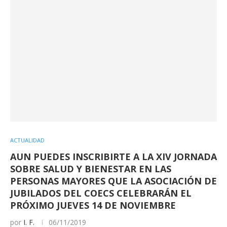
ACTUALIDAD
AUN PUEDES INSCRIBIRTE A LA XIV JORNADA
SOBRE SALUD Y BIENESTAR EN LAS
PERSONAS MAYORES QUE LA ASOCIACIÓN DE
JUBILADOS DEL COECS CELEBRARÁN EL
PRÓXIMO JUEVES 14 DE NOVIEMBRE
por
I. F.
06/11/2019