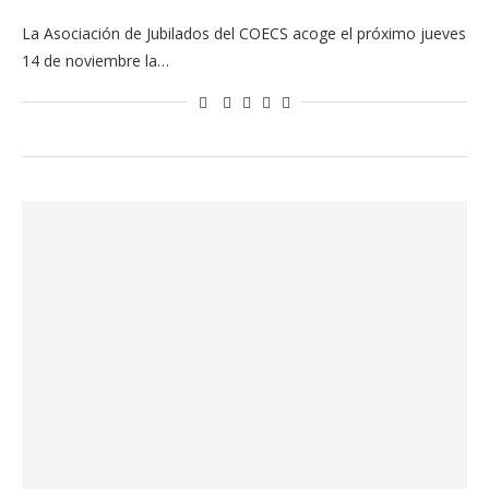
La Asociación de Jubilados del COECS acoge el próximo jueves
14 de noviembre la…