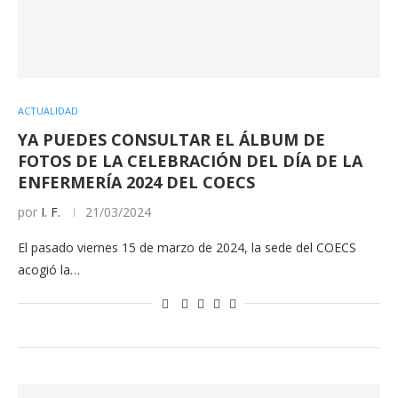
ACTUALIDAD
YA PUEDES CONSULTAR EL ÁLBUM DE
FOTOS DE LA CELEBRACIÓN DEL DÍA DE LA
ENFERMERÍA 2024 DEL COECS
por
I. F.
21/03/2024
El pasado viernes 15 de marzo de 2024, la sede del COECS
acogió la…