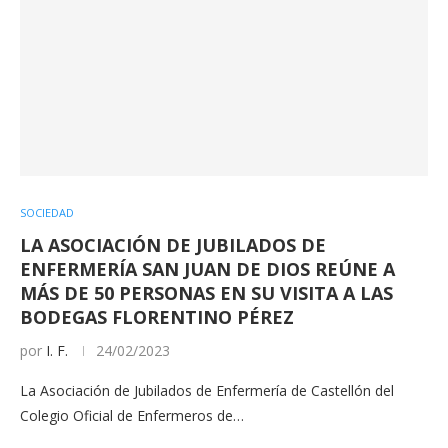
SOCIEDAD
LA ASOCIACIÓN DE JUBILADOS DE
ENFERMERÍA SAN JUAN DE DIOS REÚNE A
MÁS DE 50 PERSONAS EN SU VISITA A LAS
BODEGAS FLORENTINO PÉREZ
por
I. F.
24/02/2023
La Asociación de Jubilados de Enfermería de Castellón del
Colegio Oficial de Enfermeros de…