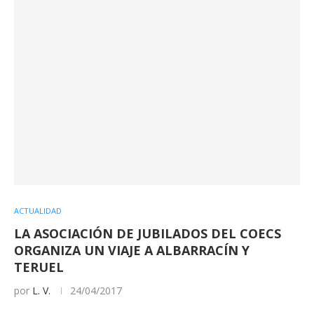
ACTUALIDAD
LA ASOCIACIÓN DE JUBILADOS DEL COECS
ORGANIZA UN VIAJE A ALBARRACÍN Y
TERUEL
por
L. V.
24/04/2017