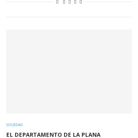
SOCIEDAD
EL DEPARTAMENTO DE LA PLANA