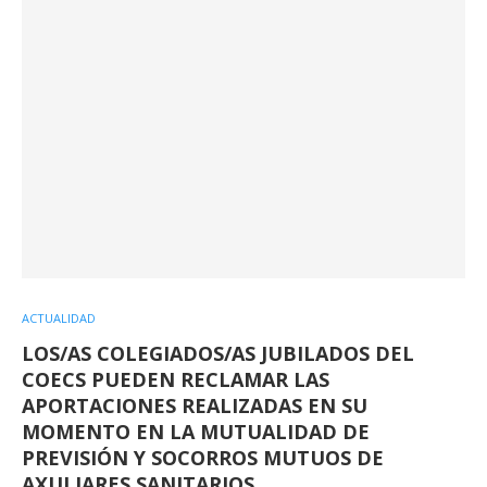
ACTUALIDAD
LOS/AS COLEGIADOS/AS JUBILADOS DEL
COECS PUEDEN RECLAMAR LAS
APORTACIONES REALIZADAS EN SU
MOMENTO EN LA MUTUALIDAD DE
PREVISIÓN Y SOCORROS MUTUOS DE
AXULIARES SANITARIOS