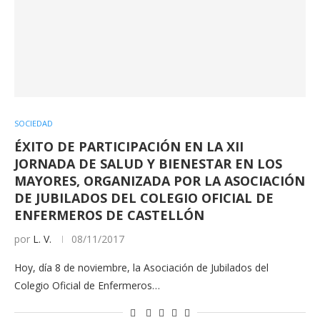
SOCIEDAD
ÉXITO DE PARTICIPACIÓN EN LA XII
JORNADA DE SALUD Y BIENESTAR EN LOS
MAYORES, ORGANIZADA POR LA ASOCIACIÓN
DE JUBILADOS DEL COLEGIO OFICIAL DE
ENFERMEROS DE CASTELLÓN
por
L. V.
08/11/2017
Hoy, día 8 de noviembre, la Asociación de Jubilados del
Colegio Oficial de Enfermeros…