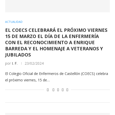
ACTUALIDAD
EL COECS CELEBRARÁ EL PRÓXIMO VIERNES
15 DE MARZO EL DÍA DE LA ENFERMERÍA
CON EL RECONOCIMIENTO A ENRIQUE
BARREDA Y EL HOMENAJE A VETERANOS Y
JUBILADOS
por
I. F.
23/02/2024
El Colegio Oficial de Enfermeros de Castellón (COECS) celebra
el próximo viernes, 15 de…