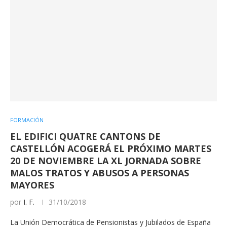
FORMACIÓN
EL EDIFICI QUATRE CANTONS DE
CASTELLÓN ACOGERÁ EL PRÓXIMO MARTES
20 DE NOVIEMBRE LA XL JORNADA SOBRE
MALOS TRATOS Y ABUSOS A PERSONAS
MAYORES
por
I. F.
31/10/2018
La Unión Democrática de Pensionistas y Jubilados de España