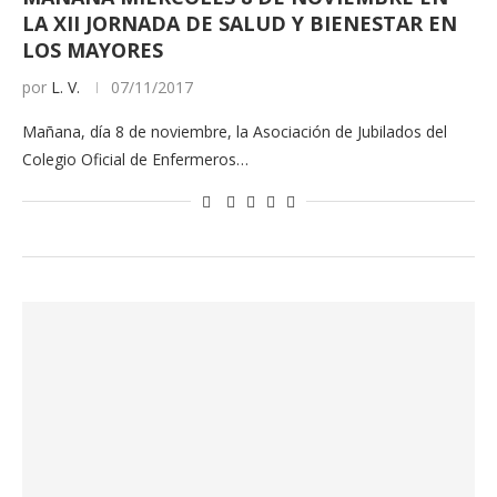
LA XII JORNADA DE SALUD Y BIENESTAR EN
LOS MAYORES
por
L. V.
07/11/2017
Mañana, día 8 de noviembre, la Asociación de Jubilados del
Colegio Oficial de Enfermeros…