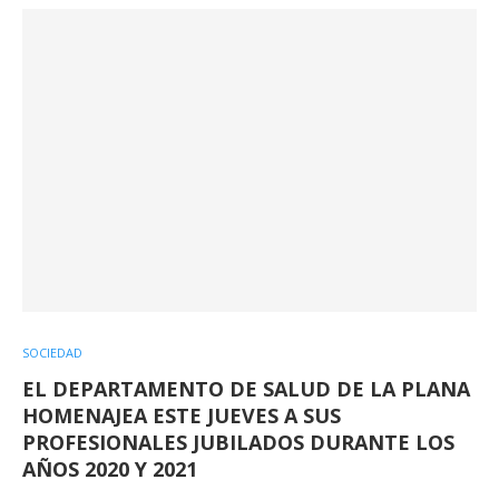
SOCIEDAD
EL DEPARTAMENTO DE SALUD DE LA PLANA
HOMENAJEA ESTE JUEVES A SUS
PROFESIONALES JUBILADOS DURANTE LOS
AÑOS 2020 Y 2021