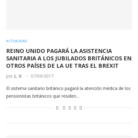
ACTUALIDAD
REINO UNIDO PAGARÁ LA ASISTENCIA
SANITARIA A LOS JUBILADOS BRITÁNICOS EN
OTROS PAÍSES DE LA UE TRAS EL BREXIT
por
L. V.
07/09/2017
El sistema sanitario británico pagará la atención médica de los
pensionistas británicos que residen…