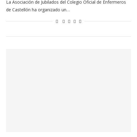
La Asociación de Jubilados del Colegio Oficial de Enfermeros
de Castellón ha organizado un…