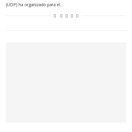
(UDP) ha organizado para el…