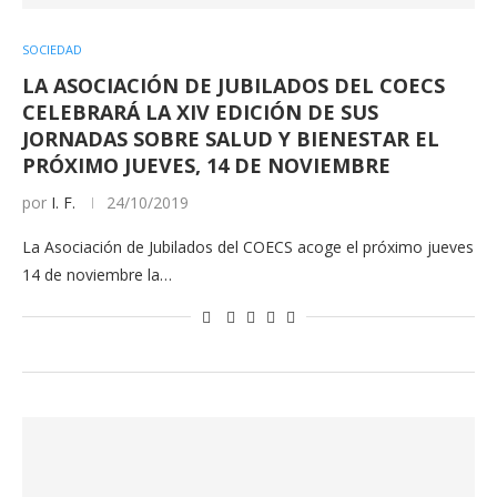
SOCIEDAD
LA ASOCIACIÓN DE JUBILADOS DEL COECS
CELEBRARÁ LA XIV EDICIÓN DE SUS
JORNADAS SOBRE SALUD Y BIENESTAR EL
PRÓXIMO JUEVES, 14 DE NOVIEMBRE
por
I. F.
24/10/2019
La Asociación de Jubilados del COECS acoge el próximo jueves
14 de noviembre la…