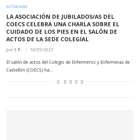
ACTUALIDAD
LA ASOCIACIÓN DE JUBILADOS/AS DEL
COECS CELEBRA UNA CHARLA SOBRE EL
CUIDADO DE LOS PIES EN EL SALÓN DE
ACTOS DE LA SEDE COLEGIAL
por
I. F.
18/05/2023
El salón de actos del Colegio de Enfermeros y Enfermeras de
Castellón (COECS) ha…