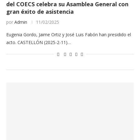
del COECS celebra su Asamblea General con
gran éxito de asistencia
por
Admin
11/02/2025
Eugenia Gordo, Jaime Ortiz y José Luis Fabón han presidido el
acto. CASTELLÓN (2025-2-11)…