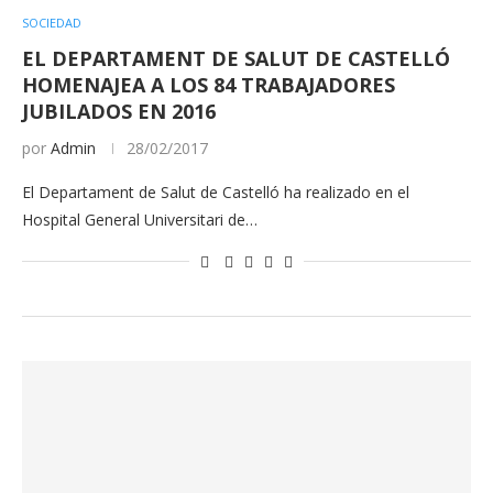
SOCIEDAD
EL DEPARTAMENT DE SALUT DE CASTELLÓ
HOMENAJEA A LOS 84 TRABAJADORES
JUBILADOS EN 2016
por
Admin
28/02/2017
El Departament de Salut de Castelló ha realizado en el
Hospital General Universitari de…