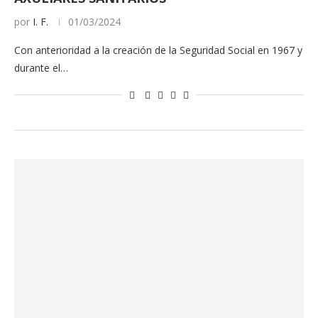
por
I. F.
01/03/2024
Con anterioridad a la creación de la Seguridad Social en 1967 y
durante el…