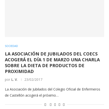
SOCIEDAD
LA ASOCIACIÓN DE JUBILADOS DEL COECS
ACOGERÁ EL DÍA 1 DE MARZO UNA CHARLA
SOBRE LA DIETA DE PRODUCTOS DE
PROXIMIDAD
por
L. V.
23/02/2017
La Asociación de Jubilados del Colegio Oficial de Enfermeros
de Castellón acogerá el próximo…