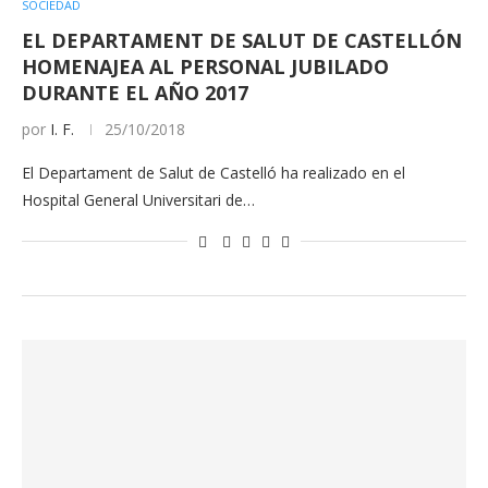
SOCIEDAD
EL DEPARTAMENT DE SALUT DE CASTELLÓN
HOMENAJEA AL PERSONAL JUBILADO
DURANTE EL AÑO 2017
por
I. F.
25/10/2018
El Departament de Salut de Castelló ha realizado en el
Hospital General Universitari de…