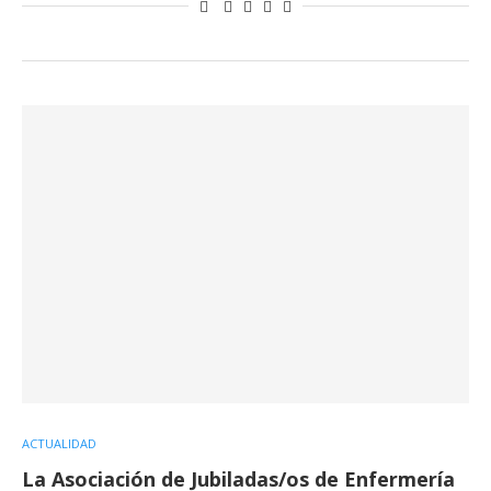
ACTUALIDAD
La Asociación de Jubiladas/os de Enfermería