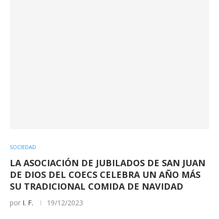
SOCIEDAD
LA ASOCIACIÓN DE JUBILADOS DE SAN JUAN
DE DIOS DEL COECS CELEBRA UN AÑO MÁS
SU TRADICIONAL COMIDA DE NAVIDAD
por
I. F.
19/12/2023