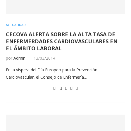
ACTUALIDAD
CECOVA ALERTA SOBRE LA ALTA TASA DE
ENFERMERDADES CARDIOVASCULARES EN
EL ÁMBITO LABORAL
por
Admin
13/03/2014
En la víspera del Día Europeo para la Prevención
Cardiovascular, el Consejo de Enfermería…