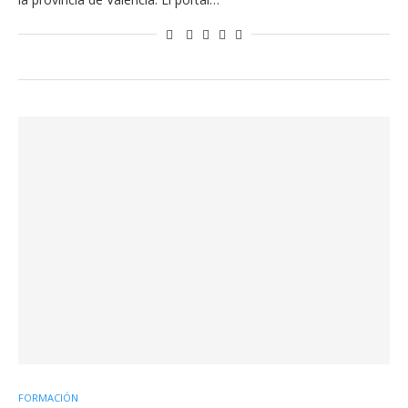
FORMACIÓN