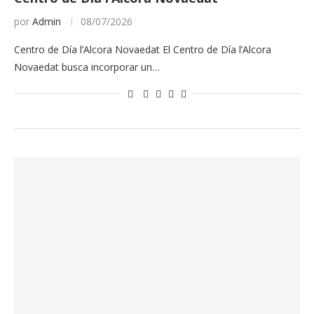
por
Admin
08/07/2026
Centro de Día l’Alcora Novaedat El Centro de Día l’Alcora
Novaedat busca incorporar un…