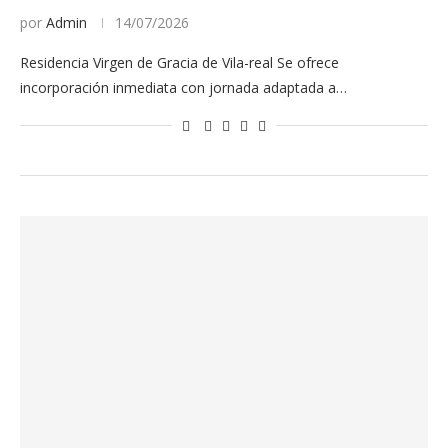
por
Admin
14/07/2026
Residencia Virgen de Gracia de Vila-real Se ofrece
incorporación inmediata con jornada adaptada a…