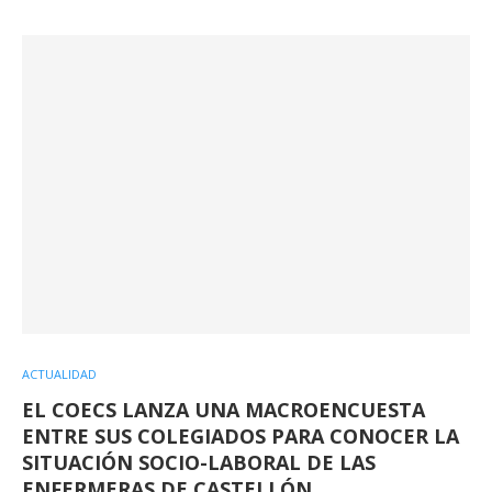
ACTUALIDAD
EL COECS LANZA UNA MACROENCUESTA
ENTRE SUS COLEGIADOS PARA CONOCER LA
SITUACIÓN SOCIO-LABORAL DE LAS
ENFERMERAS DE CASTELLÓN