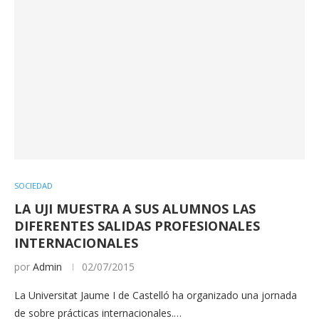
SOCIEDAD
LA UJI MUESTRA A SUS ALUMNOS LAS
DIFERENTES SALIDAS PROFESIONALES
INTERNACIONALES
por
Admin
02/07/2015
La Universitat Jaume I de Castelló ha organizado una jornada
de sobre prácticas internacionales.…