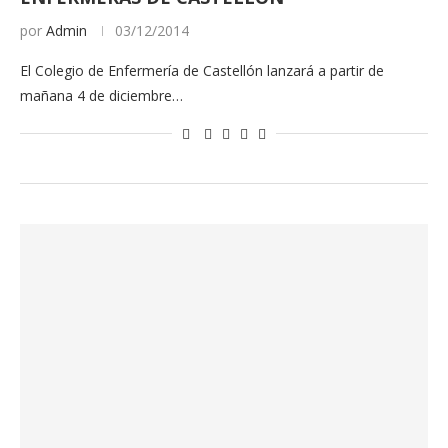
por
Admin
03/12/2014
El Colegio de Enfermería de Castellón lanzará a partir de
mañana 4 de diciembre…