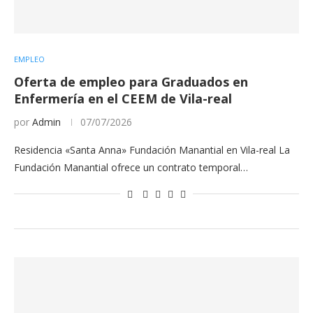
EMPLEO
Oferta de empleo para Graduados en
Enfermería en el CEEM de Vila-real
por
Admin
07/07/2026
Residencia «Santa Anna» Fundación Manantial en Vila-real La
Fundación Manantial ofrece un contrato temporal…