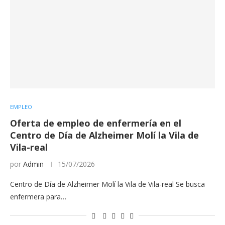
EMPLEO
Oferta de empleo de enfermería en el
Centro de Día de Alzheimer Molí la Vila de
Vila-real
por
Admin
15/07/2026
Centro de Día de Alzheimer Molí la Vila de Vila-real Se busca
enfermera para…