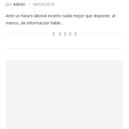
por
Admin
08/04/2016
Ante un futuro laboral incierto nada mejor que disponer, al
menos, de información fiable…