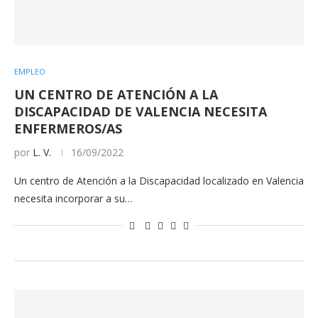
EMPLEO
UN CENTRO DE ATENCIÓN A LA
DISCAPACIDAD DE VALENCIA NECESITA
ENFERMEROS/AS
por
L. V.
16/09/2022
Un centro de Atención a la Discapacidad localizado en Valencia
necesita incorporar a su…