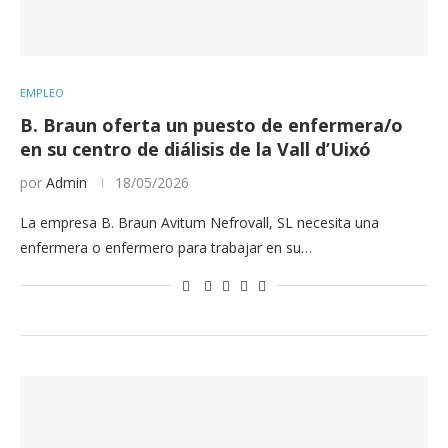
EMPLEO
B. Braun oferta un puesto de enfermera/o
en su centro de diálisis de la Vall d’Uixó
por
Admin
18/05/2026
La empresa B. Braun Avitum Nefrovall, SL necesita una
enfermera o enfermero para trabajar en su…