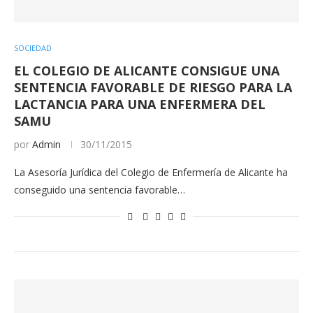
SOCIEDAD
EL COLEGIO DE ALICANTE CONSIGUE UNA
SENTENCIA FAVORABLE DE RIESGO PARA LA
LACTANCIA PARA UNA ENFERMERA DEL
SAMU
por
Admin
30/11/2015
La Asesoría Jurídica del Colegio de Enfermería de Alicante ha
conseguido una sentencia favorable…