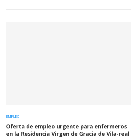
EMPLEO
Oferta de empleo urgente para enfermeros
en la Residencia Virgen de Gracia de Vila-real