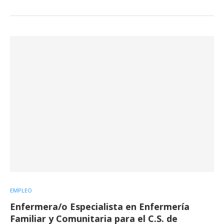
EMPLEO
Enfermera/o Especialista en Enfermería
Familiar y Comunitaria para el C.S. de