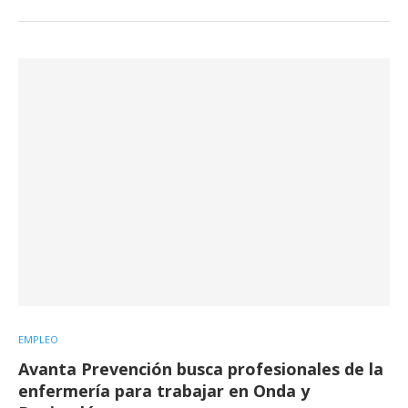
EMPLEO
Avanta Prevención busca profesionales de la
enfermería para trabajar en Onda y