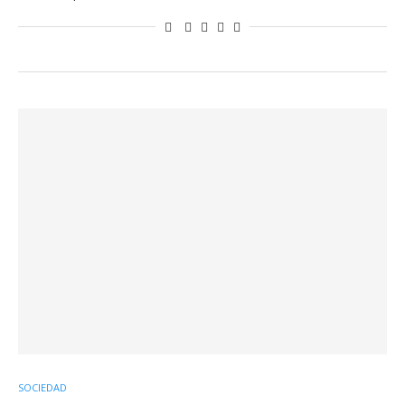
SOCIEDAD