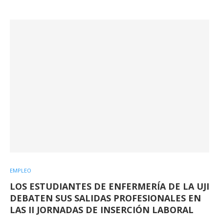
EMPLEO
LOS ESTUDIANTES DE ENFERMERÍA DE LA UJI
DEBATEN SUS SALIDAS PROFESIONALES EN
LAS II JORNADAS DE INSERCIÓN LABORAL