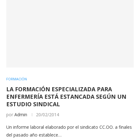
FORMACIÓN
LA FORMACIÓN ESPECIALIZADA PARA
ENFERMERÍA ESTÁ ESTANCADA SEGÚN UN
ESTUDIO SINDICAL
por
Admin
20/02/2014
Un informe laboral elaborado por el sindicato CC.OO. a finales
del pasado año establece…