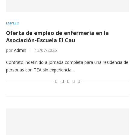
EMPLEO
Oferta de empleo de enfermería en la
Asociación-Escuela El Cau
por
Admin
13/07/2026
Contrato indefinido a jornada completa para una residencia de
personas con TEA sin experiencia…