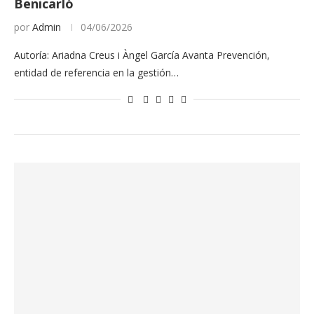
Benicarló
por
Admin
04/06/2026
Autoría: Ariadna Creus i Àngel García Avanta Prevención,
entidad de referencia en la gestión…