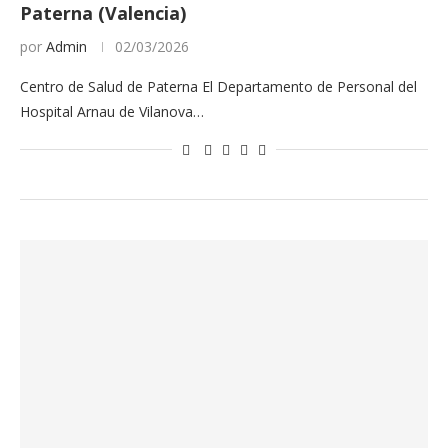
Paterna (Valencia)
por
Admin
02/03/2026
Centro de Salud de Paterna El Departamento de Personal del
Hospital Arnau de Vilanova…