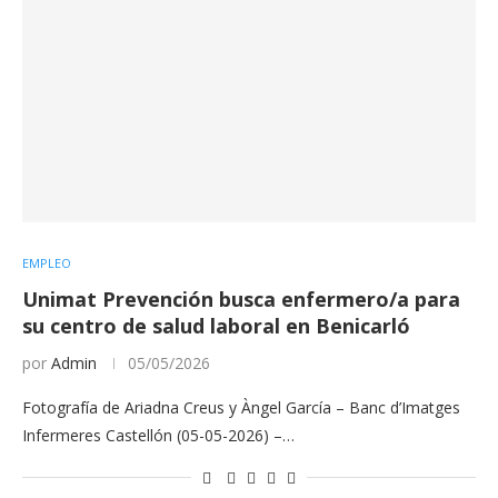
EMPLEO
Unimat Prevención busca enfermero/a para
su centro de salud laboral en Benicarló
por
Admin
05/05/2026
Fotografía de Ariadna Creus y Àngel García – Banc d’Imatges
Infermeres Castellón (05-05-2026) –…