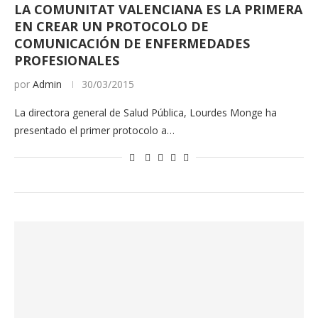
LA COMUNITAT VALENCIANA ES LA PRIMERA
EN CREAR UN PROTOCOLO DE
COMUNICACIÓN DE ENFERMEDADES
PROFESIONALES
por
Admin
30/03/2015
La directora general de Salud Pública, Lourdes Monge ha
presentado el primer protocolo a…