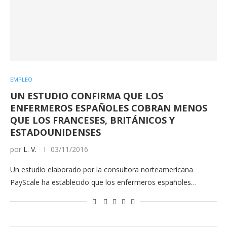
EMPLEO
UN ESTUDIO CONFIRMA QUE LOS
ENFERMEROS ESPAÑOLES COBRAN MENOS
QUE LOS FRANCESES, BRITÁNICOS Y
ESTADOUNIDENSES
por
L. V.
03/11/2016
Un estudio elaborado por la consultora norteamericana
PayScale ha establecido que los enfermeros españoles…