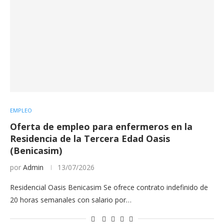
EMPLEO
Oferta de empleo para enfermeros en la
Residencia de la Tercera Edad Oasis
(Benicasim)
por
Admin
13/07/2026
Residencial Oasis Benicasim Se ofrece contrato indefinido de
20 horas semanales con salario por…