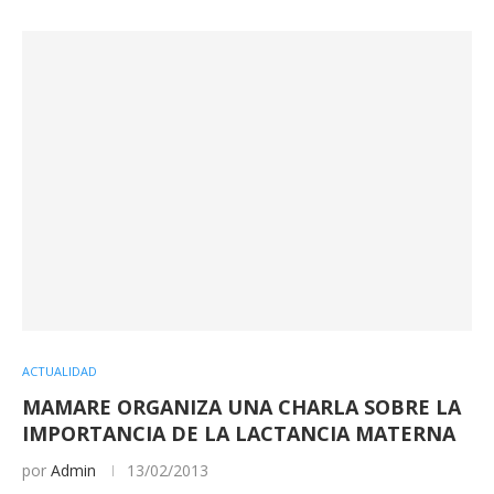
ACTUALIDAD
MAMARE ORGANIZA UNA CHARLA SOBRE LA
IMPORTANCIA DE LA LACTANCIA MATERNA
por
Admin
13/02/2013