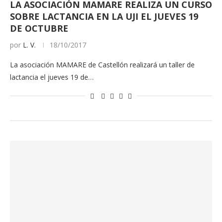
LA ASOCIACIÓN MAMARE REALIZA UN CURSO
SOBRE LACTANCIA EN LA UJI EL JUEVES 19
DE OCTUBRE
por
L. V.
18/10/2017
La asociación MAMARE de Castellón realizará un taller de
lactancia el jueves 19 de…