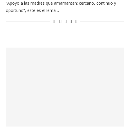
“Apoyo a las madres que amamantan: cercano, continuo y
oportuno”, este es el lema…