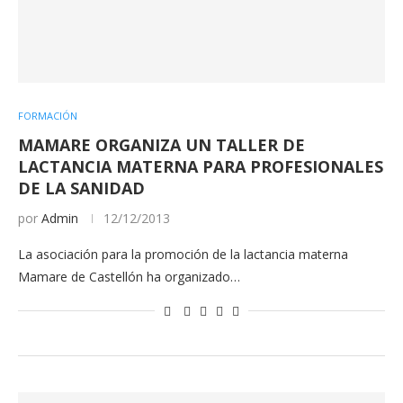
FORMACIÓN
MAMARE ORGANIZA UN TALLER DE
LACTANCIA MATERNA PARA PROFESIONALES
DE LA SANIDAD
por
Admin
12/12/2013
La asociación para la promoción de la lactancia materna
Mamare de Castellón ha organizado…