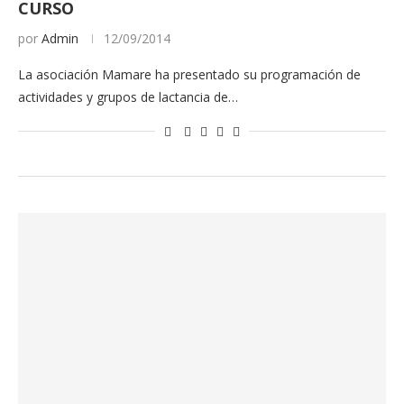
CURSO
por
Admin
12/09/2014
La asociación Mamare ha presentado su programación de
actividades y grupos de lactancia de…