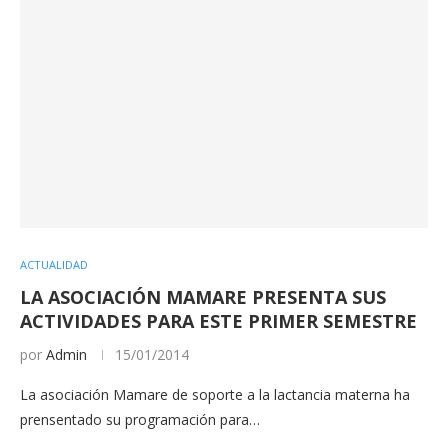
ACTUALIDAD
LA ASOCIACIÓN MAMARE PRESENTA SUS
ACTIVIDADES PARA ESTE PRIMER SEMESTRE
por
Admin
15/01/2014
La asociación Mamare de soporte a la lactancia materna ha
prensentado su programación para…