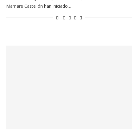
Mamare Castellón han iniciado…