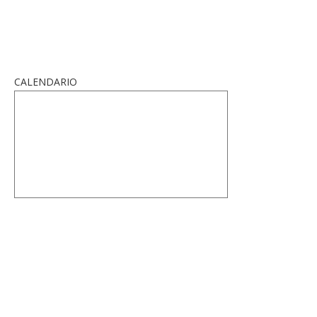
CALENDARIO