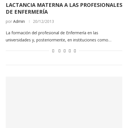
LACTANCIA MATERNA A LAS PROFESIONALES
DE ENFERMERÍA
por
Admin
20/12/2013
La formación del profesional de Enfermería en las
universidades y, posteriormente, en instituciones como…