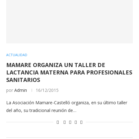
ACTUALIDAD
MAMARE ORGANIZA UN TALLER DE
LACTANCIA MATERNA PARA PROFESIONALES
SANITARIOS
por
Admin
16/12/2015
La Asociación Mamare-Castelló organiza, en su último taller
del año, su tradicional reunión de…