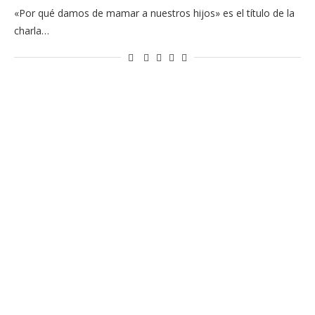
«Por qué damos de mamar a nuestros hijos» es el título de la
charla…