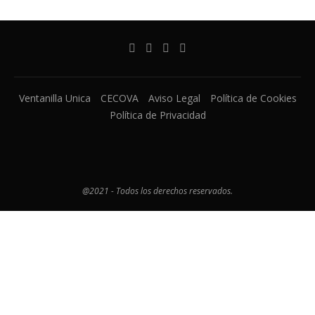
Ventanilla Unica
CECOVA
Aviso Legal
Política de Cookies
Política de Privacidad
@2021 - Todos los derechos reservados.