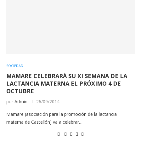
SOCIEDAD
MAMARE CELEBRARÁ SU XI SEMANA DE LA
LACTANCIA MATERNA EL PRÓXIMO 4 DE
OCTUBRE
por
Admin
26/09/2014
Mamare (asociación para la promoción de la lactancia
materna de Castellón) va a celebrar…