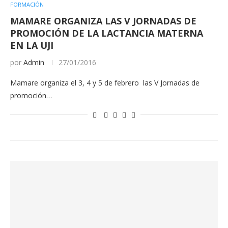
FORMACIÓN
MAMARE ORGANIZA LAS V JORNADAS DE
PROMOCIÓN DE LA LACTANCIA MATERNA
EN LA UJI
por
Admin
27/01/2016
Mamare organiza el 3, 4 y 5 de febrero las V Jornadas de
promoción…