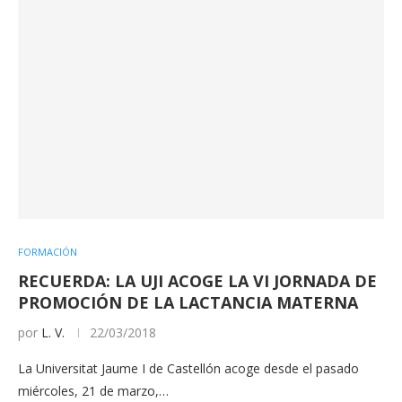
FORMACIÓN
RECUERDA: LA UJI ACOGE LA VI JORNADA DE
PROMOCIÓN DE LA LACTANCIA MATERNA
por
L. V.
22/03/2018
La Universitat Jaume I de Castellón acoge desde el pasado
miércoles, 21 de marzo,…