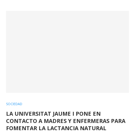
SOCIEDAD
LA UNIVERSITAT JAUME I PONE EN
CONTACTO A MADRES Y ENFERMERAS PARA
FOMENTAR LA LACTANCIA NATURAL