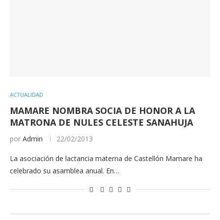
ACTUALIDAD
MAMARE NOMBRA SOCIA DE HONOR A LA
MATRONA DE NULES CELESTE SANAHUJA
por
Admin
22/02/2013
La asociación de lactancia materna de Castellón Mamare ha
celebrado su asamblea anual. En…