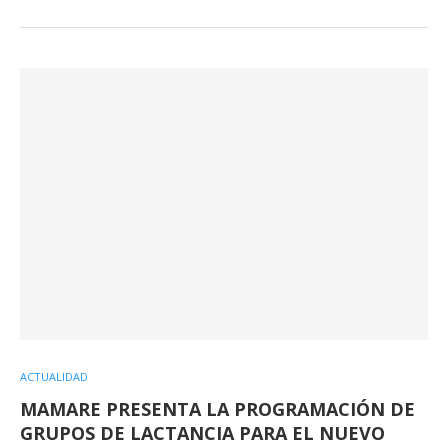
ACTUALIDAD
MAMARE PRESENTA LA PROGRAMACIÓN DE
GRUPOS DE LACTANCIA PARA EL NUEVO