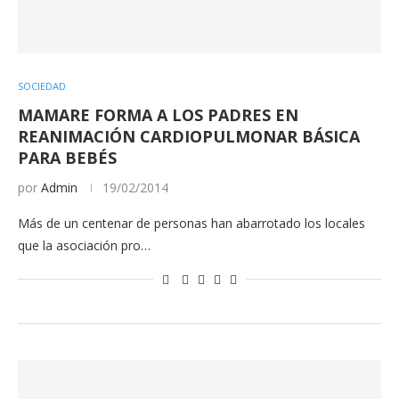
SOCIEDAD
MAMARE FORMA A LOS PADRES EN
REANIMACIÓN CARDIOPULMONAR BÁSICA
PARA BEBÉS
por
Admin
19/02/2014
Más de un centenar de personas han abarrotado los locales
que la asociación pro…