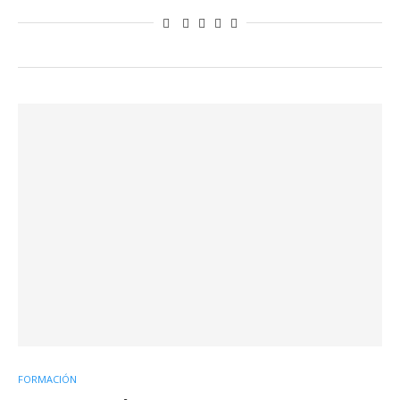
FORMACIÓN