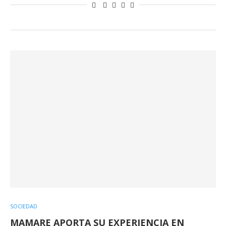
SOCIEDAD
MAMARE APORTA SU EXPERIENCIA EN