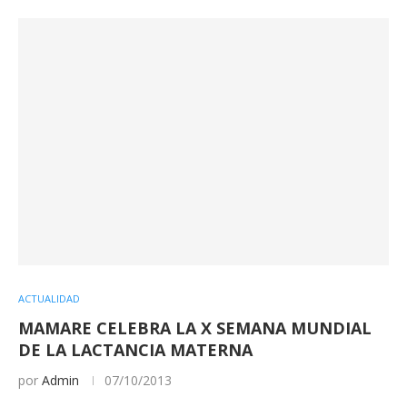
ACTUALIDAD
MAMARE CELEBRA LA X SEMANA MUNDIAL
DE LA LACTANCIA MATERNA
por
Admin
07/10/2013