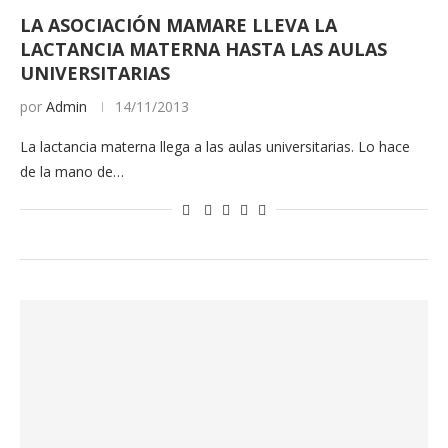
LA ASOCIACIÓN MAMARE LLEVA LA
LACTANCIA MATERNA HASTA LAS AULAS
UNIVERSITARIAS
por
Admin
14/11/2013
La lactancia materna llega a las aulas universitarias. Lo hace
de la mano de…