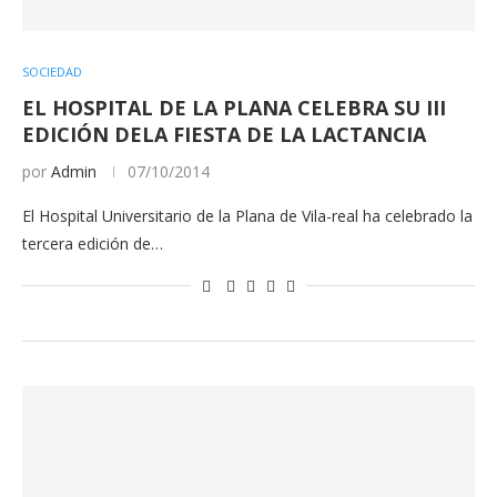
SOCIEDAD
EL HOSPITAL DE LA PLANA CELEBRA SU III
EDICIÓN DELA FIESTA DE LA LACTANCIA
por
Admin
07/10/2014
El Hospital Universitario de la Plana de Vila-real ha celebrado la
tercera edición de…