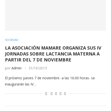
SOCIEDAD
LA ASOCIACIÓN MAMARE ORGANIZA SUS IV
JORNADAS SOBRE LACTANCIA MATERNA A
PARTIR DEL 7 DE NOVIEMBRE
por
Admin
31/10/2013
El próximo jueves 7 de noviembre -a las 16.00 horas- se
inaugurarán las IV…