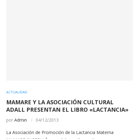
ACTUALIDAD
MAMARE Y LA ASOCIACIÓN CULTURAL
ADALL PRESENTAN EL LIBRO «LACTANCIA»
por
Admin
04/12/2013
La Asociación de Promoción de la Lactancia Materna