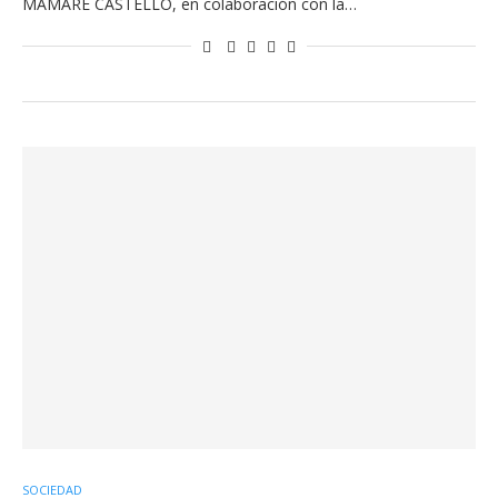
MAMARE CASTELLÓ, en colaboración con la…
SOCIEDAD