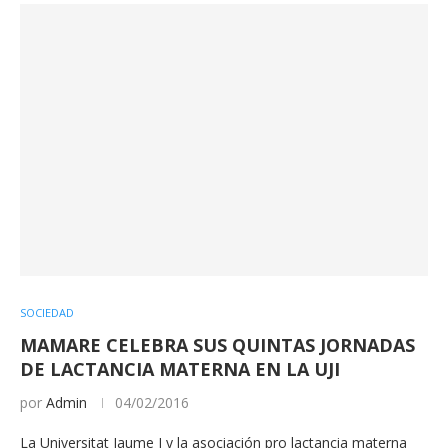
SOCIEDAD
MAMARE CELEBRA SUS QUINTAS JORNADAS
DE LACTANCIA MATERNA EN LA UJI
por
Admin
04/02/2016
La Universitat Jaume I y la asociación pro lactancia materna