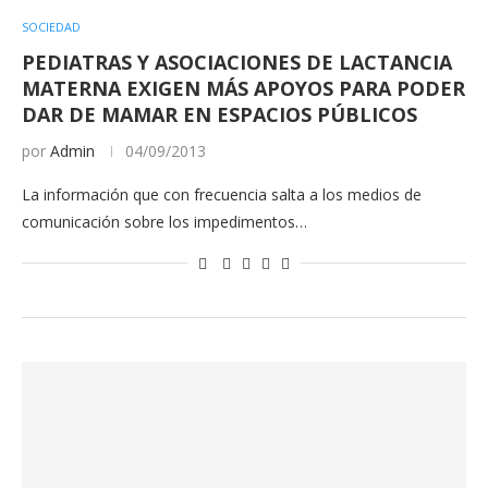
SOCIEDAD
PEDIATRAS Y ASOCIACIONES DE LACTANCIA
MATERNA EXIGEN MÁS APOYOS PARA PODER
DAR DE MAMAR EN ESPACIOS PÚBLICOS
por
Admin
04/09/2013
La información que con frecuencia salta a los medios de
comunicación sobre los impedimentos…