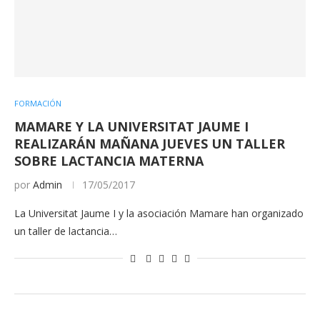
FORMACIÓN
MAMARE Y LA UNIVERSITAT JAUME I
REALIZARÁN MAÑANA JUEVES UN TALLER
SOBRE LACTANCIA MATERNA
por
Admin
17/05/2017
La Universitat Jaume I y la asociación Mamare han organizado
un taller de lactancia…