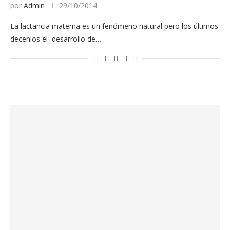
por
Admin
29/10/2014
La lactancia materna es un fenómeno natural pero los últimos
decenios el desarrollo de…