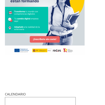
CALENDARIO