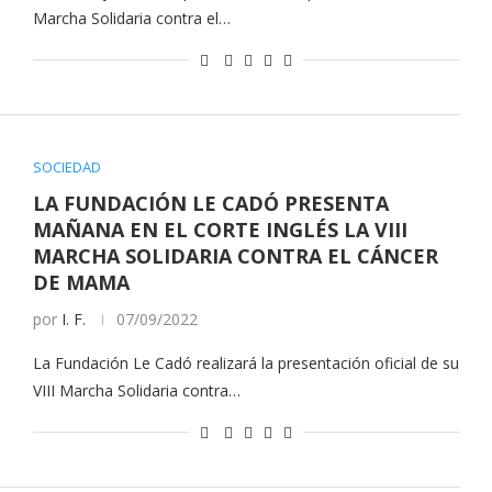
Marcha Solidaria contra el…
SOCIEDAD
LA FUNDACIÓN LE CADÓ PRESENTA
MAÑANA EN EL CORTE INGLÉS LA VIII
MARCHA SOLIDARIA CONTRA EL CÁNCER
DE MAMA
por
I. F.
07/09/2022
La Fundación Le Cadó realizará la presentación oficial de su
VIII Marcha Solidaria contra…