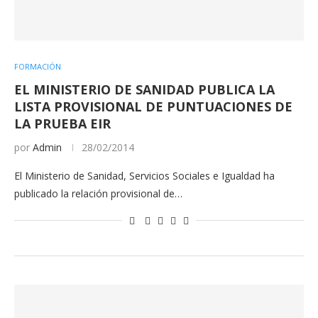
FORMACIÓN
EL MINISTERIO DE SANIDAD PUBLICA LA
LISTA PROVISIONAL DE PUNTUACIONES DE
LA PRUEBA EIR
por
Admin
28/02/2014
El Ministerio de Sanidad, Servicios Sociales e Igualdad ha
publicado la relación provisional de…