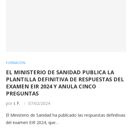
FORMACIÓN
EL MINISTERIO DE SANIDAD PUBLICA LA
PLANTILLA DEFINITIVA DE RESPUESTAS DEL
EXAMEN EIR 2024 Y ANULA CINCO
PREGUNTAS
por
I. F.
07/02/2024
El Ministerio de Sanidad ha publicado las respuestas definitivas
del examen EIR 2024, que…