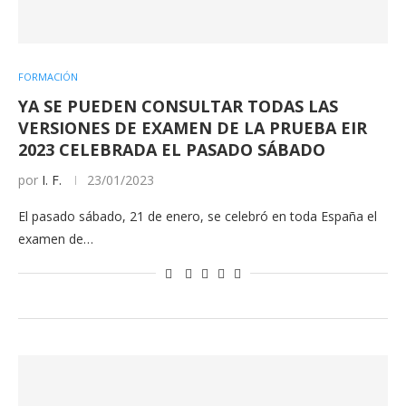
FORMACIÓN
YA SE PUEDEN CONSULTAR TODAS LAS
VERSIONES DE EXAMEN DE LA PRUEBA EIR
2023 CELEBRADA EL PASADO SÁBADO
por
I. F.
23/01/2023
El pasado sábado, 21 de enero, se celebró en toda España el
examen de…