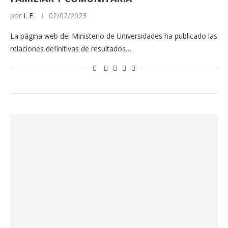
por
I. F.
02/02/2023
La página web del Ministerio de Universidades ha publicado las
relaciones definitivas de resultados…