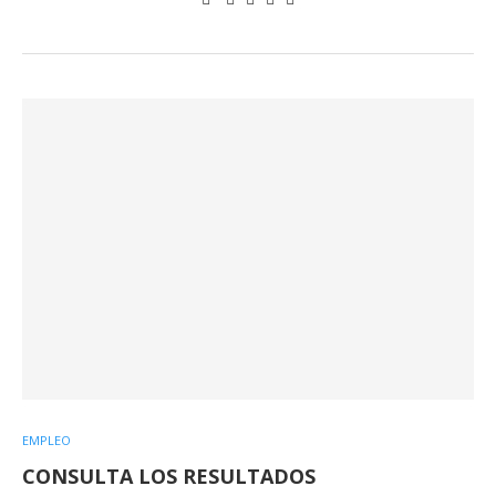
EMPLEO
CONSULTA LOS RESULTADOS