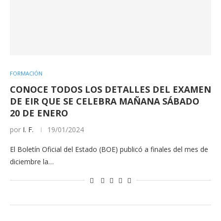
FORMACIÓN
CONOCE TODOS LOS DETALLES DEL EXAMEN
DE EIR QUE SE CELEBRA MAÑANA SÁBADO
20 DE ENERO
por
I. F.
19/01/2024
El Boletín Oficial del Estado (BOE) publicó a finales del mes de
diciembre la…