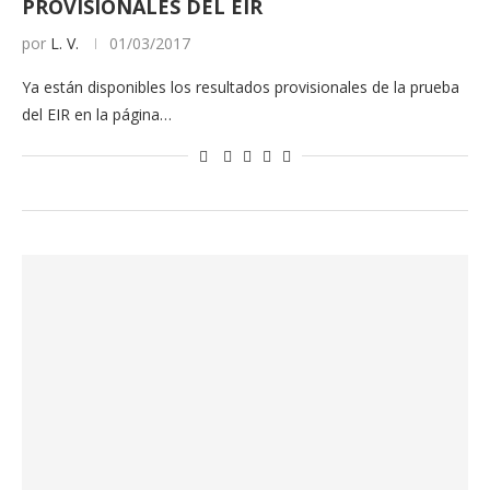
PROVISIONALES DEL EIR
por
L. V.
01/03/2017
Ya están disponibles los resultados provisionales de la prueba
del EIR en la página…