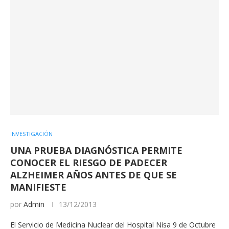
INVESTIGACIÓN
UNA PRUEBA DIAGNÓSTICA PERMITE
CONOCER EL RIESGO DE PADECER
ALZHEIMER AÑOS ANTES DE QUE SE
MANIFIESTE
por
Admin
13/12/2013
El Servicio de Medicina Nuclear del Hospital Nisa 9 de Octubre