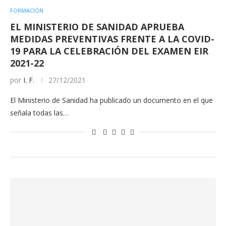
FORMACIÓN
EL MINISTERIO DE SANIDAD APRUEBA
MEDIDAS PREVENTIVAS FRENTE A LA COVID-
19 PARA LA CELEBRACIÓN DEL EXAMEN EIR
2021-22
por
I. F.
27/12/2021
El Ministerio de Sanidad ha publicado un documento en el que
señala todas las…