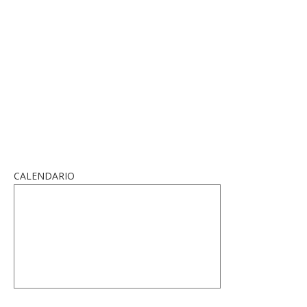
CALENDARIO