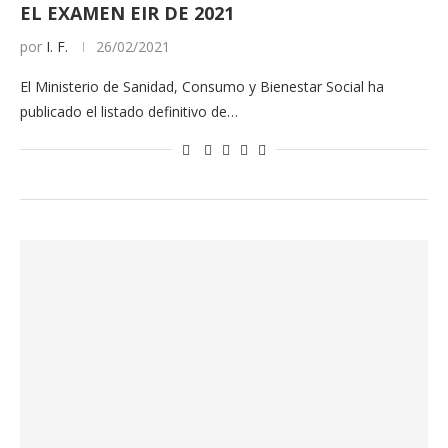
EL EXAMEN EIR DE 2021
por
I. F.
26/02/2021
El Ministerio de Sanidad, Consumo y Bienestar Social ha
publicado el listado definitivo de…