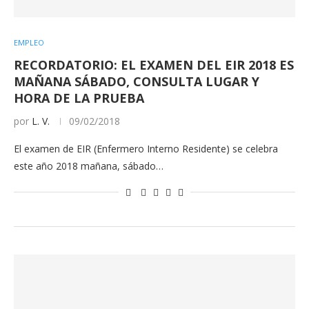
EMPLEO
RECORDATORIO: EL EXAMEN DEL EIR 2018 ES
MAÑANA SÁBADO, CONSULTA LUGAR Y
HORA DE LA PRUEBA
por
L. V.
09/02/2018
El examen de EIR (Enfermero Interno Residente) se celebra
este año 2018 mañana, sábado…