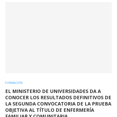
FORMACIÓN
EL MINISTERIO DE UNIVERSIDADES DA A
CONOCER LOS RESULTADOS DEFINITIVOS DE
LA SEGUNDA CONVOCATORIA DE LA PRUEBA
OBJETIVA AL TÍTULO DE ENFERMERÍA
FAMILIAR Y COMUNITARIA