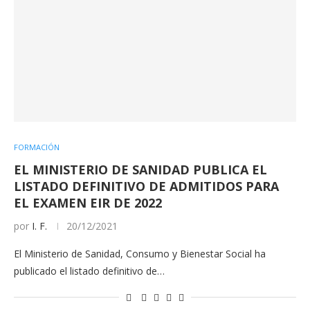
FORMACIÓN
EL MINISTERIO DE SANIDAD PUBLICA EL
LISTADO DEFINITIVO DE ADMITIDOS PARA
EL EXAMEN EIR DE 2022
por
I. F.
20/12/2021
El Ministerio de Sanidad, Consumo y Bienestar Social ha
publicado el listado definitivo de…