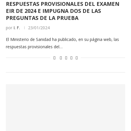
RESPUESTAS PROVISIONALES DEL EXAMEN
EIR DE 2024 E IMPUGNA DOS DE LAS
PREGUNTAS DE LA PRUEBA
por
I. F.
23/01/2024
El Ministerio de Sanidad ha publicado, en su página web, las
respuestas provisionales del…