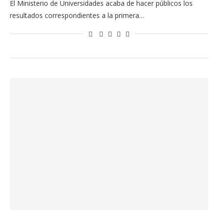
El Ministerio de Universidades acaba de hacer públicos los
resultados correspondientes a la primera…