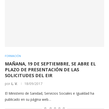
FORMACIÓN
MAÑANA, 19 DE SEPTIEMBRE, SE ABRE EL
PLAZO DE PRESENTACIÓN DE LAS
SOLICITUDES DEL EIR
por
L. V.
18/09/2017
El Ministerio de Sanidad, Servicios Sociales e Igualdad ha
publicado en su página web…