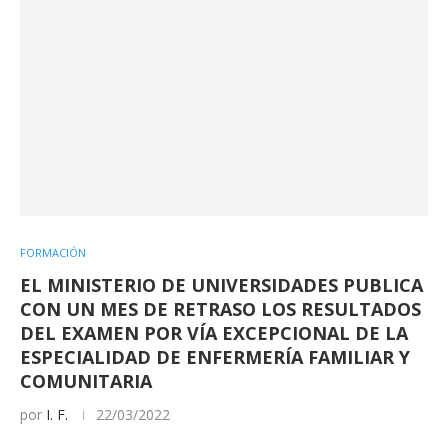
FORMACIÓN
EL MINISTERIO DE UNIVERSIDADES PUBLICA
CON UN MES DE RETRASO LOS RESULTADOS
DEL EXAMEN POR VÍA EXCEPCIONAL DE LA
ESPECIALIDAD DE ENFERMERÍA FAMILIAR Y
COMUNITARIA
por
I. F.
22/03/2022