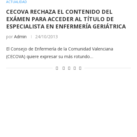
ACTUALIDAD
CECOVA RECHAZA EL CONTENIDO DEL
EXÁMEN PARA ACCEDER AL TÍTULO DE
ESPECIALISTA EN ENFERMERÍA GERIÁTRICA
por
Admin
24/10/2013
El Consejo de Enfermería de la Comunidad Valenciana
(CECOVA) quiere expresar su más rotundo…