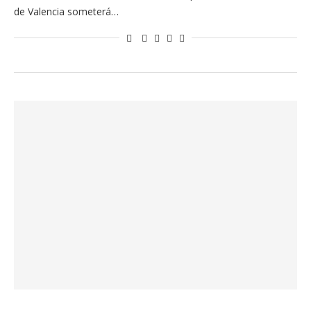
de Valencia someterá…