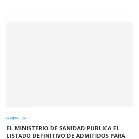
FORMACIÓN
EL MINISTERIO DE SANIDAD PUBLICA EL
LISTADO DEFINITIVO DE ADMITIDOS PARA