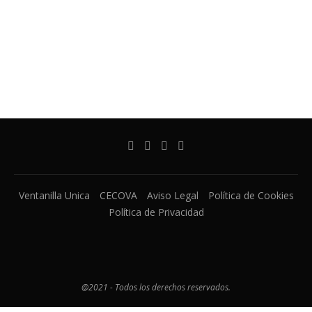
Ventanilla Unica
CECOVA
Aviso Legal
Política de Cookies
Política de Privacidad
@2021 - Todos los derechos reservados.