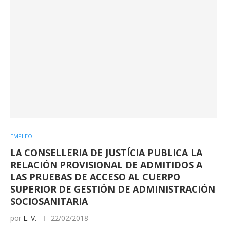
EMPLEO
LA CONSELLERIA DE JUSTÍCIA PUBLICA LA
RELACIÓN PROVISIONAL DE ADMITIDOS A
LAS PRUEBAS DE ACCESO AL CUERPO
SUPERIOR DE GESTIÓN DE ADMINISTRACIÓN
SOCIOSANITARIA
por
L. V.
22/02/2018