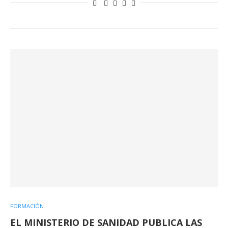
FORMACIÓN
EL MINISTERIO DE SANIDAD PUBLICA LAS