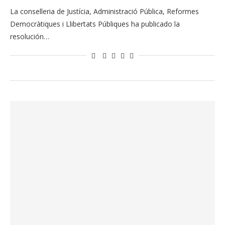
La conselleria de Justícia, Administració Pública, Reformes
Democràtiques i Llibertats Públiques ha publicado la
resolución…