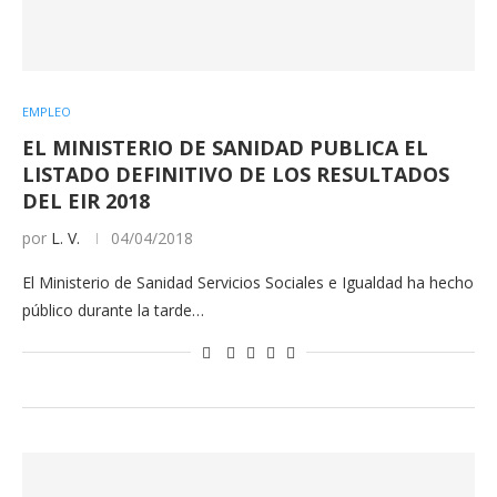
EMPLEO
EL MINISTERIO DE SANIDAD PUBLICA EL
LISTADO DEFINITIVO DE LOS RESULTADOS
DEL EIR 2018
por
L. V.
04/04/2018
El Ministerio de Sanidad Servicios Sociales e Igualdad ha hecho
público durante la tarde…