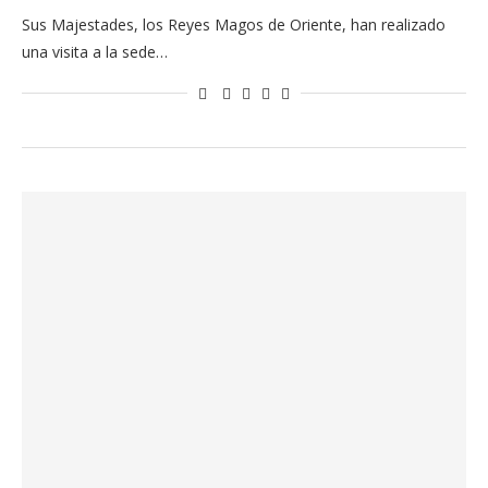
Sus Majestades, los Reyes Magos de Oriente, han realizado
una visita a la sede…