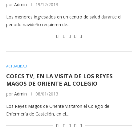
por
Admin
19/12/2013
Los menores ingresados en un centro de salud durante el
periodo navideño requieren de…
ACTUALIDAD
COECS TV, EN LA VISITA DE LOS REYES
MAGOS DE ORIENTE AL COLEGIO
por
Admin
08/01/2013
Los Reyes Magos de Oriente visitaron el Colegio de
Enfermería de Castellón, en el…