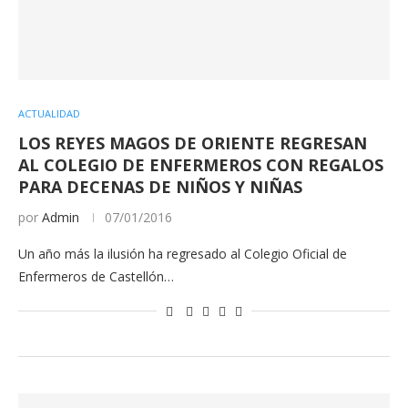
ACTUALIDAD
LOS REYES MAGOS DE ORIENTE REGRESAN
AL COLEGIO DE ENFERMEROS CON REGALOS
PARA DECENAS DE NIÑOS Y NIÑAS
por
Admin
07/01/2016
Un año más la ilusión ha regresado al Colegio Oficial de
Enfermeros de Castellón…