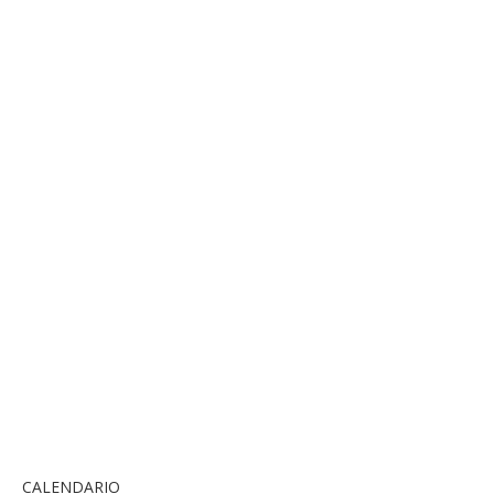
CALENDARIO