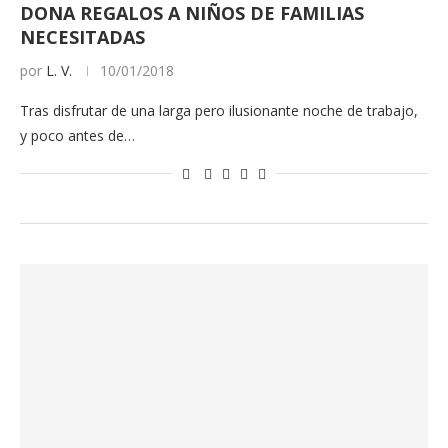
DONA REGALOS A NIÑOS DE FAMILIAS
NECESITADAS
por
L. V.
10/01/2018
Tras disfrutar de una larga pero ilusionante noche de trabajo,
y poco antes de…