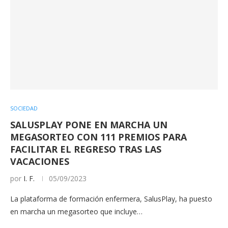
SOCIEDAD
SALUSPLAY PONE EN MARCHA UN
MEGASORTEO CON 111 PREMIOS PARA
FACILITAR EL REGRESO TRAS LAS
VACACIONES
por
I. F.
05/09/2023
La plataforma de formación enfermera, SalusPlay, ha puesto
en marcha un megasorteo que incluye…