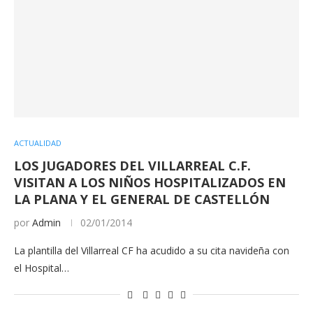
ACTUALIDAD
LOS JUGADORES DEL VILLARREAL C.F.
VISITAN A LOS NIÑOS HOSPITALIZADOS EN
LA PLANA Y EL GENERAL DE CASTELLÓN
por
Admin
02/01/2014
La plantilla del Villarreal CF ha acudido a su cita navideña con
el Hospital…