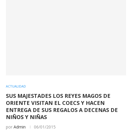
ACTUALIDAD
SUS MAJESTADES LOS REYES MAGOS DE
ORIENTE VISITAN EL COECS Y HACEN
ENTREGA DE SUS REGALOS A DECENAS DE
NIÑOS Y NIÑAS
por
Admin
06/01/2015