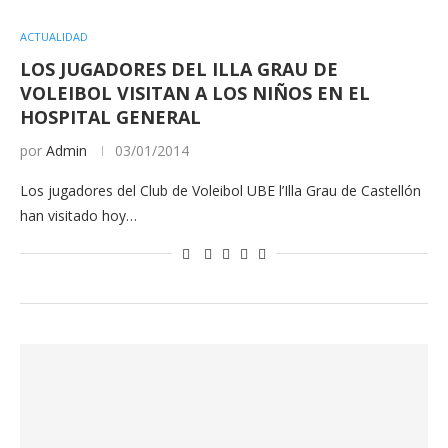
ACTUALIDAD
LOS JUGADORES DEL ILLA GRAU DE
VOLEIBOL VISITAN A LOS NIÑOS EN EL
HOSPITAL GENERAL
por
Admin
03/01/2014
Los jugadores del Club de Voleibol UBE l’Illa Grau de Castellón
han visitado hoy…