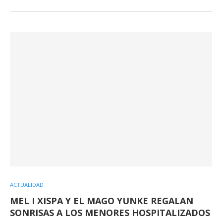
ACTUALIDAD
MEL I XISPA Y EL MAGO YUNKE REGALAN
SONRISAS A LOS MENORES HOSPITALIZADOS