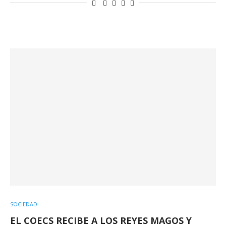
SOCIEDAD
EL COECS RECIBE A LOS REYES MAGOS Y