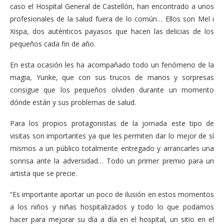
caso el Hospital General de Castellón, han encontrado a unos
profesionales de la salud fuera de lo común… Ellos son Mel i
Xispa, dos auténticos payasos que hacen las delicias de los
pequeños cada fin de año.
En esta ocasión les ha acompañado todo un fenómeno de la
magia, Yunke, que con sus trucos de manos y sorpresas
consigue que los pequeños olviden durante un momento
dónde están y sus problemas de salud.
Para los propios protagonistas de la jornada este tipo de
visitas son importantes ya que les permiten dar lo mejor de sí
mismos a un público totalmente entregado y arrancarles una
sonrisa ante la adversidad… Todo un primer premio para un
artista que se precie.
“Es importante aportar un poco de ilusión en estos momentos
a los niños y niñas hospitalizados y todo lo que podamos
hacer para mejorar su día a día en el hospital, un sitio en el