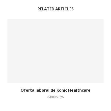
RELATED ARTICLES
Oferta laboral de Konic Healthcare
04/08/2026