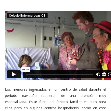
Los menores ingresados en un centro de salud durante el
periodo navideño requieren de una atención muy
especializada. Estar fuera del ámbito familiar es duro para
ellos pero en algunos centros hospitalarios, como en este