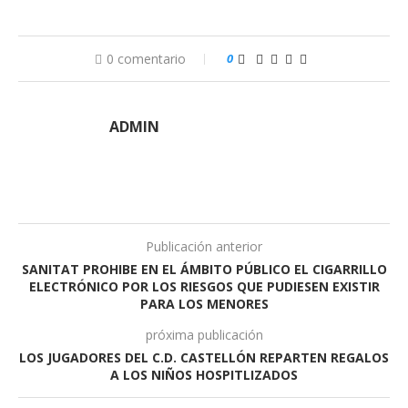
0 comentario
0
ADMIN
Publicación anterior
SANITAT PROHIBE EN EL ÁMBITO PÚBLICO EL CIGARRILLO
ELECTRÓNICO POR LOS RIESGOS QUE PUDIESEN EXISTIR
PARA LOS MENORES
próxima publicación
LOS JUGADORES DEL C.D. CASTELLÓN REPARTEN REGALOS
A LOS NIÑOS HOSPITLIZADOS