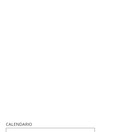
CALENDARIO