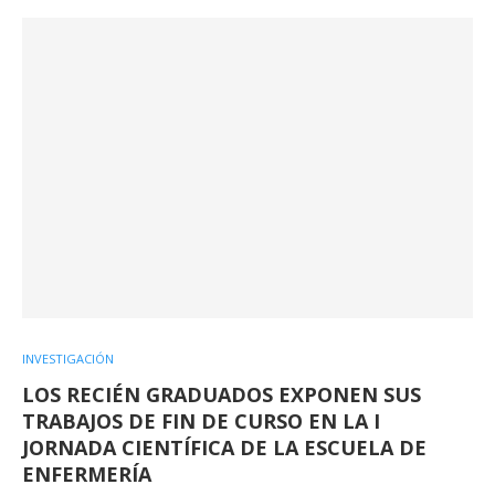
INVESTIGACIÓN
LOS RECIÉN GRADUADOS EXPONEN SUS
TRABAJOS DE FIN DE CURSO EN LA I
JORNADA CIENTÍFICA DE LA ESCUELA DE
ENFERMERÍA