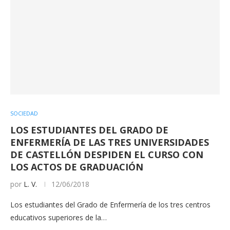
SOCIEDAD
LOS ESTUDIANTES DEL GRADO DE
ENFERMERÍA DE LAS TRES UNIVERSIDADES
DE CASTELLÓN DESPIDEN EL CURSO CON
LOS ACTOS DE GRADUACIÓN
por
L. V.
12/06/2018
Los estudiantes del Grado de Enfermería de los tres centros
educativos superiores de la…