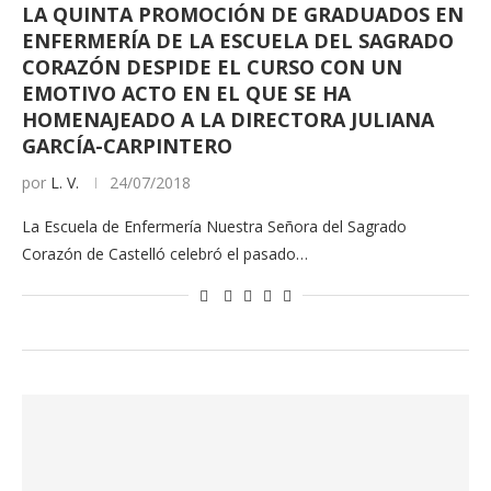
LA QUINTA PROMOCIÓN DE GRADUADOS EN
ENFERMERÍA DE LA ESCUELA DEL SAGRADO
CORAZÓN DESPIDE EL CURSO CON UN
EMOTIVO ACTO EN EL QUE SE HA
HOMENAJEADO A LA DIRECTORA JULIANA
GARCÍA-CARPINTERO
por
L. V.
24/07/2018
La Escuela de Enfermería Nuestra Señora del Sagrado
Corazón de Castelló celebró el pasado…