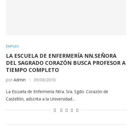
EMPLEO
LA ESCUELA DE ENFERMERÍA NN.SEÑORA
DEL SAGRADO CORAZÓN BUSCA PROFESOR A
TIEMPO COMPLETO
por
Admin
09/06/2016
La Escuela de Enfermería Ntra. Sra. Sgdo. Corazón de
Castellón, adscrita a la Universidad…