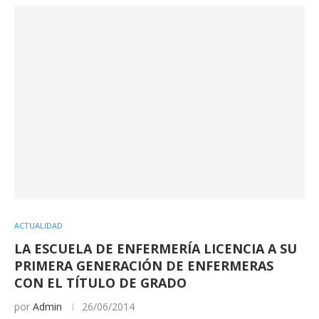
ACTUALIDAD
LA ESCUELA DE ENFERMERÍA LICENCIA A SU
PRIMERA GENERACIÓN DE ENFERMERAS
CON EL TÍTULO DE GRADO
por
Admin
26/06/2014