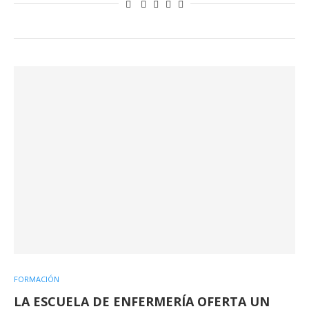
FORMACIÓN
LA ESCUELA DE ENFERMERÍA OFERTA UN