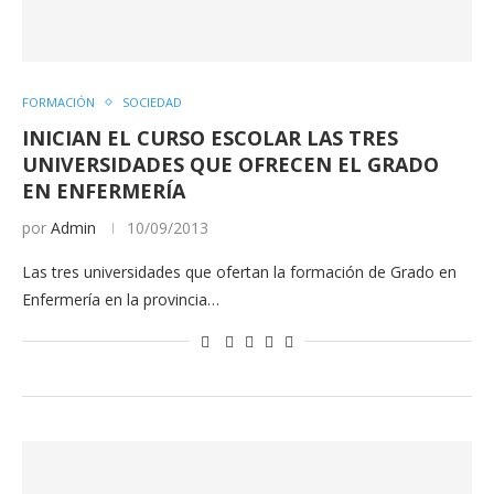
FORMACIÓN
SOCIEDAD
INICIAN EL CURSO ESCOLAR LAS TRES
UNIVERSIDADES QUE OFRECEN EL GRADO
EN ENFERMERÍA
por
Admin
10/09/2013
Las tres universidades que ofertan la formación de Grado en
Enfermería en la provincia…