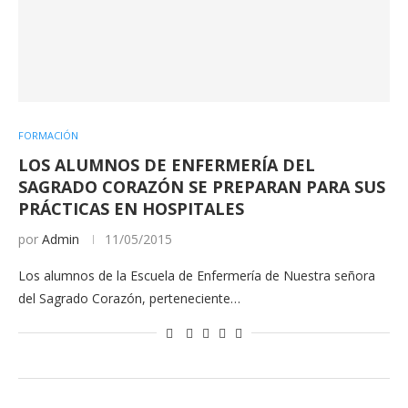
FORMACIÓN
LOS ALUMNOS DE ENFERMERÍA DEL
SAGRADO CORAZÓN SE PREPARAN PARA SUS
PRÁCTICAS EN HOSPITALES
por
Admin
11/05/2015
Los alumnos de la Escuela de Enfermería de Nuestra señora
del Sagrado Corazón, perteneciente…