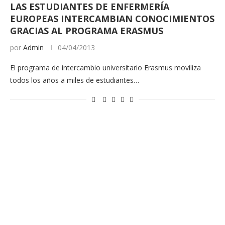
LAS ESTUDIANTES DE ENFERMERÍA
EUROPEAS INTERCAMBIAN CONOCIMIENTOS
GRACIAS AL PROGRAMA ERASMUS
por
Admin
04/04/2013
El programa de intercambio universitario Erasmus moviliza
todos los años a miles de estudiantes…