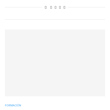
FORMACIÓN