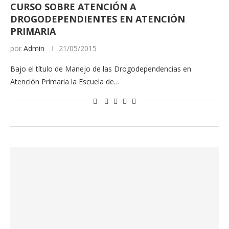
CURSO SOBRE ATENCIÓN A
DROGODEPENDIENTES EN ATENCIÓN
PRIMARIA
por
Admin
21/05/2015
Bajo el título de Manejo de las Drogodependencias en
Atención Primaria la Escuela de…