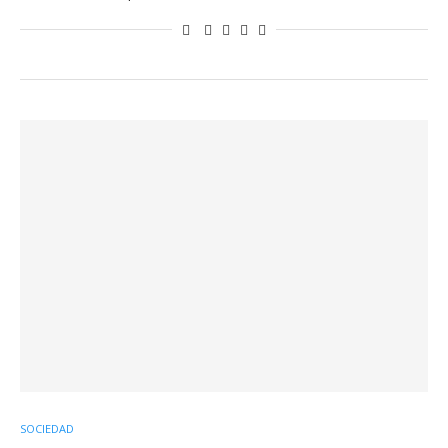
SOCIEDAD