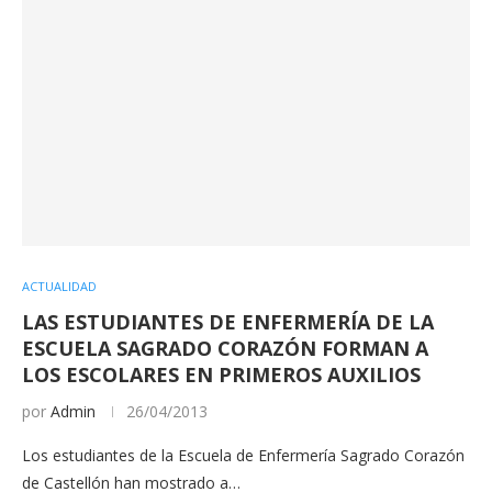
ACTUALIDAD
LAS ESTUDIANTES DE ENFERMERÍA DE LA
ESCUELA SAGRADO CORAZÓN FORMAN A
LOS ESCOLARES EN PRIMEROS AUXILIOS
por
Admin
26/04/2013
Los estudiantes de la Escuela de Enfermería Sagrado Corazón
de Castellón han mostrado a…