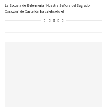
La Escuela de Enfermería “Nuestra Señora del Sagrado
Corazón” de Castellón ha celebrado el…