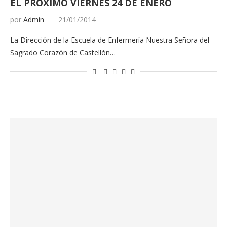
EL PRÓXIMO VIERNES 24 DE ENERO
por
Admin
21/01/2014
La Dirección de la Escuela de Enfermería Nuestra Señora del
Sagrado Corazón de Castellón…