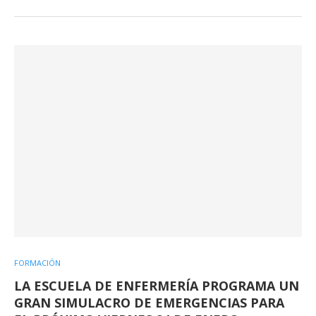
FORMACIÓN
LA ESCUELA DE ENFERMERÍA PROGRAMA UN
GRAN SIMULACRO DE EMERGENCIAS PARA