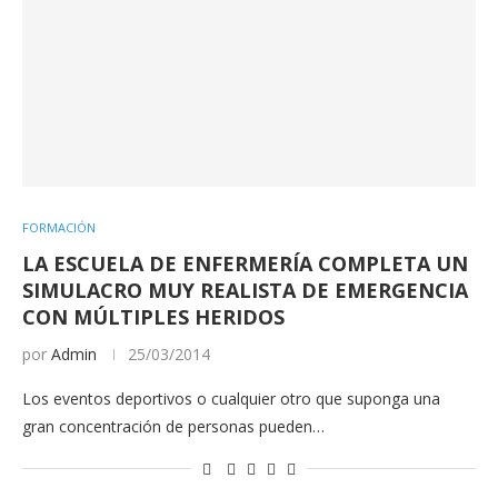
FORMACIÓN
LA ESCUELA DE ENFERMERÍA COMPLETA UN
SIMULACRO MUY REALISTA DE EMERGENCIA
CON MÚLTIPLES HERIDOS
por
Admin
25/03/2014
Los eventos deportivos o cualquier otro que suponga una
gran concentración de personas pueden…