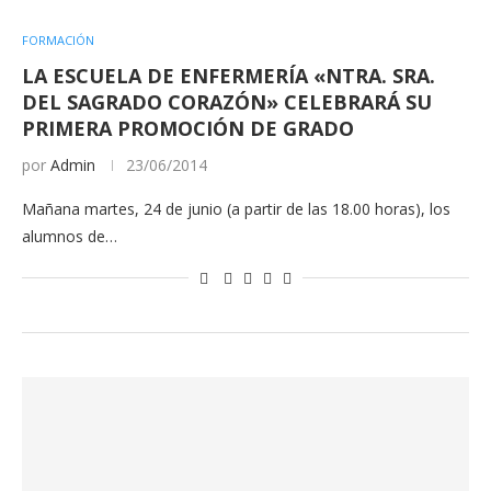
FORMACIÓN
LA ESCUELA DE ENFERMERÍA «NTRA. SRA.
DEL SAGRADO CORAZÓN» CELEBRARÁ SU
PRIMERA PROMOCIÓN DE GRADO
por
Admin
23/06/2014
Mañana martes, 24 de junio (a partir de las 18.00 horas), los
alumnos de…