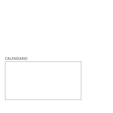
CALENDARIO