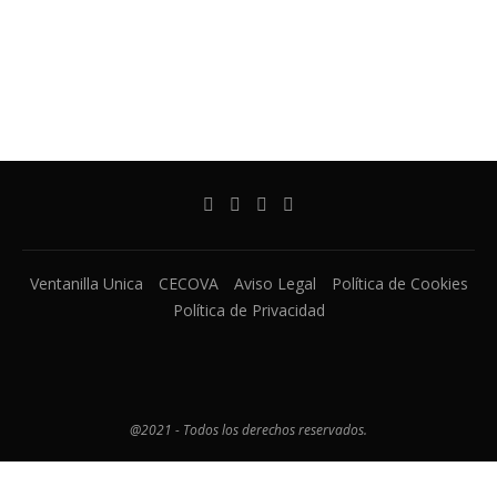
Ventanilla Unica
CECOVA
Aviso Legal
Política de Cookies
Política de Privacidad
@2021 - Todos los derechos reservados.