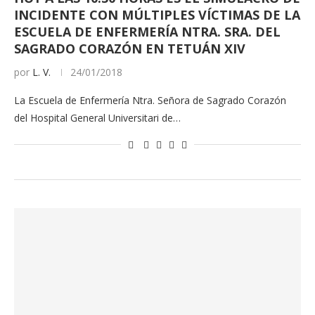
INCIDENTE CON MÚLTIPLES VÍCTIMAS DE LA
ESCUELA DE ENFERMERÍA NTRA. SRA. DEL
SAGRADO CORAZÓN EN TETUÁN XIV
por
L. V.
24/01/2018
La Escuela de Enfermería Ntra. Señora de Sagrado Corazón
del Hospital General Universitari de…