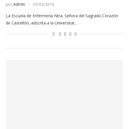
por
Admin
03/02/2016
La Escuela de Enfermería Ntra. Señora del Sagrado Corazón
de Castellón, adscrita a la Universitat…