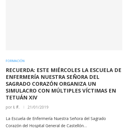
FORMACIÓN
RECUERDA: ESTE MIÉRCOLES LA ESCUELA DE
ENFERMERÍA NUESTRA SEÑORA DEL
SAGRADO CORAZÓN ORGANIZA UN
SIMULACRO CON MÚLTIPLES VÍCTIMAS EN
TETUÁN XIV
por
I. F.
21/01/2019
La Escuela de Enfermería Nuestra Señora del Sagrado
Corazón del Hospital General de Castellón…