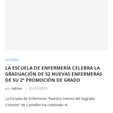
SOCIEDAD
LA ESCUELA DE ENFERMERÍA CELEBRA LA
GRADUACIÓN DE 52 NUEVAS ENFERMERAS
DE SU 2ª PROMOCIÓN DE GRADO
por
Admin
01/07/2015
La Escuela de Enfermería “Nuestra Señora del Sagrado
Corazón” de Castellón ha celebrado el…