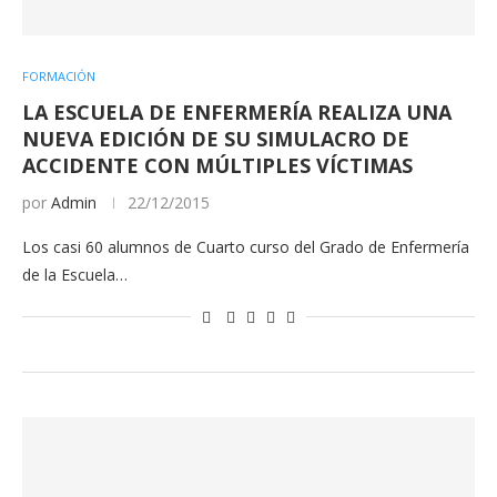
FORMACIÓN
LA ESCUELA DE ENFERMERÍA REALIZA UNA
NUEVA EDICIÓN DE SU SIMULACRO DE
ACCIDENTE CON MÚLTIPLES VÍCTIMAS
por
Admin
22/12/2015
Los casi 60 alumnos de Cuarto curso del Grado de Enfermería
de la Escuela…