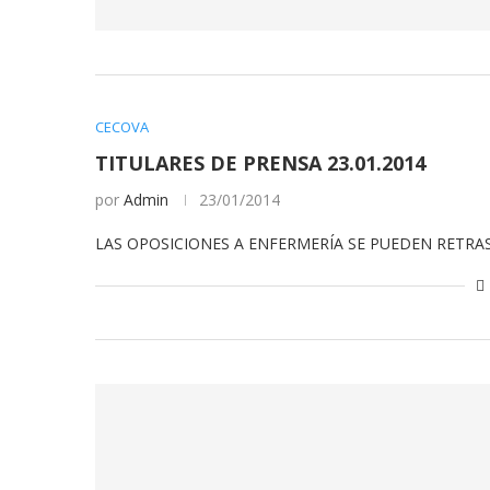
CECOVA
TITULARES DE PRENSA 23.01.2014
por
Admin
23/01/2014
LAS OPOSICIONES A ENFERMERÍA SE PUEDEN RETRA