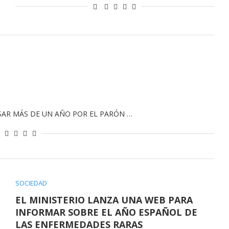
SAR MÁS DE UN AÑO POR EL PARÓN …
SOCIEDAD
EL MINISTERIO LANZA UNA WEB PARA
INFORMAR SOBRE EL AÑO ESPAÑOL DE
LAS ENFERMEDADES RARAS