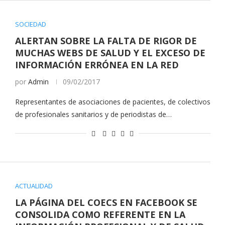
SOCIEDAD
ALERTAN SOBRE LA FALTA DE RIGOR DE
MUCHAS WEBS DE SALUD Y EL EXCESO DE
INFORMACIÓN ERRÓNEA EN LA RED
por
Admin
09/02/2017
Representantes de asociaciones de pacientes, de colectivos
de profesionales sanitarios y de periodistas de…
ACTUALIDAD
LA PÁGINA DEL COECS EN FACEBOOK SE
CONSOLIDA COMO REFERENTE EN LA