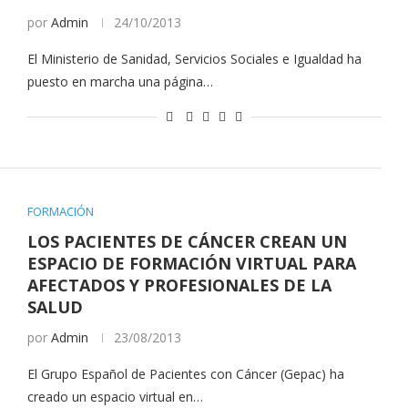
por
Admin
24/10/2013
El Ministerio de Sanidad, Servicios Sociales e Igualdad ha
puesto en marcha una página…
FORMACIÓN
LOS PACIENTES DE CÁNCER CREAN UN
ESPACIO DE FORMACIÓN VIRTUAL PARA
AFECTADOS Y PROFESIONALES DE LA
SALUD
por
Admin
23/08/2013
El Grupo Español de Pacientes con Cáncer (Gepac) ha
creado un espacio virtual en…