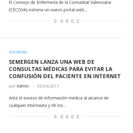
El Consejo de Enfermería de la Comunitat Valenciana
(CECOVA) estrena un nuevo portal web…
SOCIEDAD
SEMERGEN LANZA UNA WEB DE
CONSULTAS MÉDICAS PARA EVITAR LA
CONFUSIÓN DEL PACIENTE EN INTERNET
por
Admin
05/04/2017
Ante el exceso de información médica al alcance de
cualquier internauta y de los…