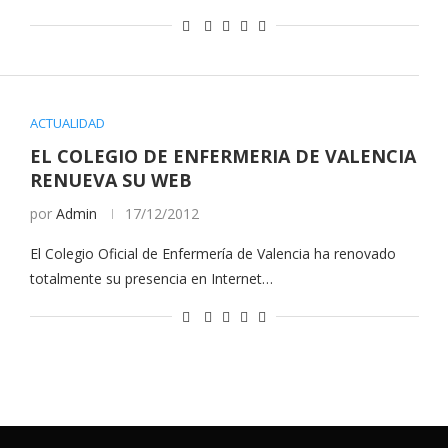
ACTUALIDAD
EL COLEGIO DE ENFERMERIA DE VALENCIA
RENUEVA SU WEB
por
Admin
17/12/2012
El Colegio Oficial de Enfermería de Valencia ha renovado
totalmente su presencia en Internet…