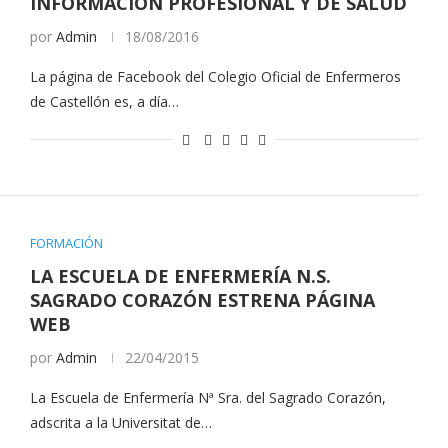
INFORMACIÓN PROFESIONAL Y DE SALUD
por
Admin
18/08/2016
La página de Facebook del Colegio Oficial de Enfermeros
de Castellón es, a día…
FORMACIÓN
LA ESCUELA DE ENFERMERÍA N.S.
SAGRADO CORAZÓN ESTRENA PÁGINA
WEB
por
Admin
22/04/2015
La Escuela de Enfermería Nª Sra. del Sagrado Corazón,
adscrita a la Universitat de…