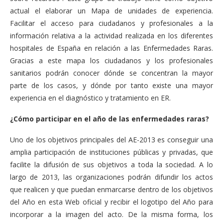
actual el elaborar un Mapa de unidades de experiencia.
Facilitar el acceso para ciudadanos y profesionales a la
información relativa a la actividad realizada en los diferentes
hospitales de España en relación a las Enfermedades Raras.
Gracias a este mapa los ciudadanos y los profesionales
sanitarios podrán conocer dónde se concentran la mayor
parte de los casos, y dónde por tanto existe una mayor
experiencia en el diagnóstico y tratamiento en ER.
¿Cómo participar en el año de las enfermedades raras?
Uno de los objetivos principales del AE-2013 es conseguir una
amplia participación de instituciones públicas y privadas, que
facilite la difusión de sus objetivos a toda la sociedad. A lo
largo de 2013, las organizaciones podrán difundir los actos
que realicen y que puedan enmarcarse dentro de los objetivos
del Año en esta Web oficial y recibir el logotipo del Año para
incorporar a la imagen del acto. De la misma forma, los