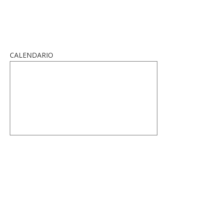
CALENDARIO