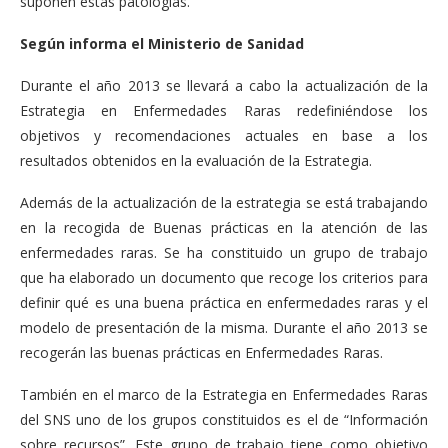
suponen estas patologías.
Según informa el Ministerio de Sanidad
Durante el año 2013 se llevará a cabo la actualización de la
Estrategia en Enfermedades Raras redefiniéndose los
objetivos y recomendaciones actuales en base a los
resultados obtenidos en la evaluación de la Estrategia.
Además de la actualización de la estrategia se está trabajando
en la recogida de Buenas prácticas en la atención de las
enfermedades raras. Se ha constituido un grupo de trabajo
que ha elaborado un documento que recoge los criterios para
definir qué es una buena práctica en enfermedades raras y el
modelo de presentación de la misma. Durante el año 2013 se
recogerán las buenas prácticas en Enfermedades Raras.
También en el marco de la Estrategia en Enfermedades Raras
del SNS uno de los grupos constituidos es el de “Información
sobre recursos”. Este grupo de trabajo tiene como objetivo