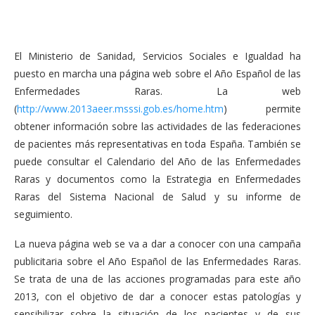
El Ministerio de Sanidad, Servicios Sociales e Igualdad ha
puesto en marcha una página web sobre el Año Español de las
Enfermedades Raras. La web
(
http://www.2013aeer.msssi.gob.es/home.htm
) permite
obtener información sobre las actividades de las federaciones
de pacientes más representativas en toda España. También se
puede consultar el Calendario del Año de las Enfermedades
Raras y documentos como la Estrategia en Enfermedades
Raras del Sistema Nacional de Salud y su informe de
seguimiento.
La nueva página web se va a dar a conocer con una campaña
publicitaria sobre el Año Español de las Enfermedades Raras.
Se trata de una de las acciones programadas para este año
2013, con el objetivo de dar a conocer estas patologías y
sensibilizar sobre la situación de los pacientes y de sus