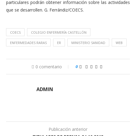
particulares podrán obtener información sobre las actividades
que se desarrollen. G. Ferrándiz/COECS.
COECS
COLEGIO ENFERMERÍA CASTELLÓN
ENFERMEDADES RARAS
ER
MINISTERIO SANIDAD
WEB
0 comentario
0
ADMIN
Publicación anterior