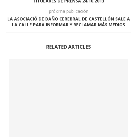
TITULARES DE PRENSA 24.10.2013
próxima publicación
LA ASOCIACIÓ DE DAÑO CEREBRAL DE CASTELLÓN SALE A
LA CALLE PARA INFORMAR Y RECLAMAR MÁS MEDIOS
RELATED ARTICLES