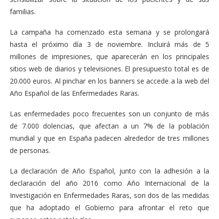
familias.
La campaña ha comenzado esta semana y se prolongará
hasta el próximo día 3 de noviembre. Incluirá más de 5
millones de impresiones, que aparecerán en los principales
sitios web de diarios y televisiones. El presupuesto total es de
20.000 euros. Al pinchar en los banners se accede a la web del
Año Español de las Enfermedades Raras.
Las enfermedades poco frecuentes son un conjunto de más
de 7.000 dolencias, que afectan a un 7% de la población
mundial y que en España padecen alrededor de tres millones
de personas.
La declaración de Año Español, junto con la adhesión a la
declaración del año 2016 como Año Internacional de la
Investigación en Enfermedades Raras, son dos de las medidas
que ha adoptado el Gobierno para afrontar el reto que