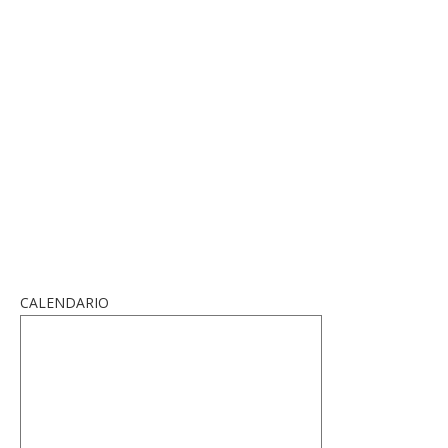
CALENDARIO