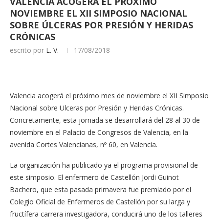
VALENCIA ACOGERÁ EL PRÓXIMO
NOVIEMBRE EL XII SIMPOSIO NACIONAL
SOBRE ÚLCERAS POR PRESIÓN Y HERIDAS
CRÓNICAS
escrito por
L. V.
17/08/2018
Valencia acogerá el próximo mes de noviembre el XII Simposio
Nacional sobre Ulceras por Presión y Heridas Crónicas.
Concretamente, esta jornada se desarrollará del 28 al 30 de
noviembre en el Palacio de Congresos de Valencia, en la
avenida Cortes Valencianas, nº 60, en Valencia.
La organización ha publicado ya el programa provisional de
este simposio. El enfermero de Castellón Jordi Guinot
Bachero, que esta pasada primavera fue premiado por el
Colegio Oficial de Enfermeros de Castellón por su larga y
fructífera carrera investigadora, conducirá uno de los talleres