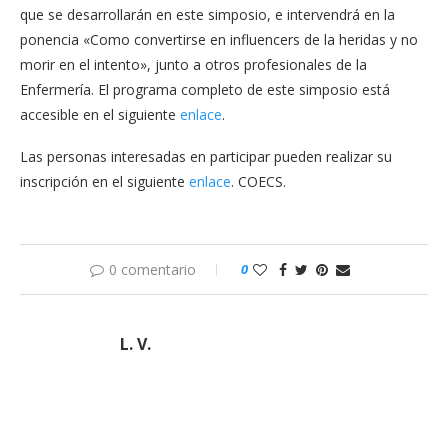
que se desarrollarán en este simposio, e intervendrá en la
ponencia «Como convertirse en influencers de la heridas y no
morir en el intento», junto a otros profesionales de la
Enfermería. El programa completo de este simposio está
accesible en el siguiente
enlace
.
Las personas interesadas en participar pueden realizar su
inscripción en el siguiente
enlace
. COECS.
0 comentario
0
L. V.