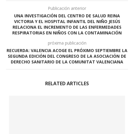
Publicación anterior
UNA INVESTIGACIÓN DEL CENTRO DE SALUD REINA
VICTORIA Y EL HOSPITAL INFANTIL DEL NIÑO JESÚS
RELACIONA EL INCREMENTO DE LAS ENFERMEDADES
RESPIRATORIAS EN NIÑOS CON LA CONTAMINACIÓN
próxima publicación
RECUERDA: VALENCIA ACOGE EL PRÓXIMO SEPTIEMBRE LA
SEGUNDA EDICIÓN DEL CONGRESO DE LA ASOCIACIÓN DE
DERECHO SANITARIO DE LA COMUNITAT VALENCIANA
RELATED ARTICLES