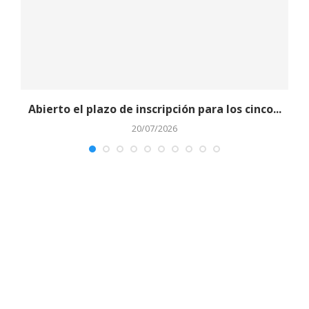
Abierto el plazo de inscripción para los cinco...
20/07/2026