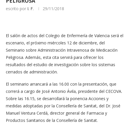
PELIGROSA
escrito por
I. F.
29/11/2018
El salón de actos del Colegio de Enfermería de Valencia será el
escenario, el próximo miércoles 12 de diciembre, del
Seminario sobre Administración Intravenosa de Medicación
Peligrosa. Además, esta cita servirá para ofrecer los
resultados del estudio de investigación sobre los sistemas
cerrados de administración.
El seminario arrancará a las 16.00 con la presentación, que
correrá a cargo de José Antonio Ávila, presidente del CECOVA.
Sobre las 16.15, se desarrollará la ponencia Acciones y
medidas adoptadas por la Consellería de Sanitat, del Dr. José
Manuel Ventura Cerdá, director general de Farmacia y
Productos Sanitarios de la Consellería de Sanitat.