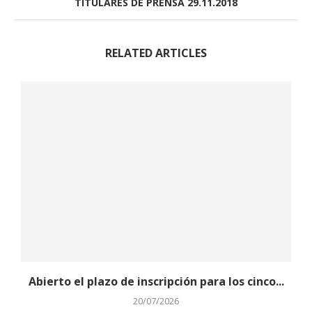
TITULARES DE PRENSA 29.11.2018
RELATED ARTICLES
Abierto el plazo de inscripción para los cinco...
20/07/2026