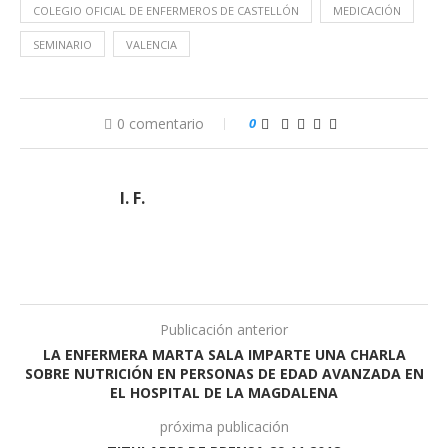
COLEGIO OFICIAL DE ENFERMEROS DE CASTELLÓN
MEDICACIÓN
SEMINARIO
VALENCIA
0 comentario
0
I. F.
Publicación anterior
LA ENFERMERA MARTA SALA IMPARTE UNA CHARLA
SOBRE NUTRICIÓN EN PERSONAS DE EDAD AVANZADA EN
EL HOSPITAL DE LA MAGDALENA
próxima publicación