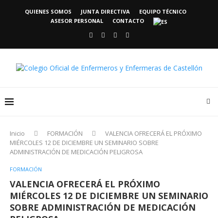
QUIENES SOMOS
JUNTA DIRECTIVA
EQUIPO TÉCNICO
ASESOR PERSONAL
CONTACTO
Inicio
FORMACIÓN
VALENCIA OFRECERÁ EL PRÓXIMO
MIÉRCOLES 12 DE DICIEMBRE UN SEMINARIO SOBRE
ADMINISTRACIÓN DE MEDICACIÓN PELIGROSA
FORMACIÓN
VALENCIA OFRECERÁ EL PRÓXIMO
MIÉRCOLES 12 DE DICIEMBRE UN SEMINARIO
SOBRE ADMINISTRACIÓN DE MEDICACIÓN