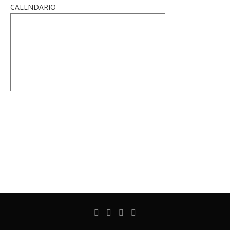
CALENDARIO