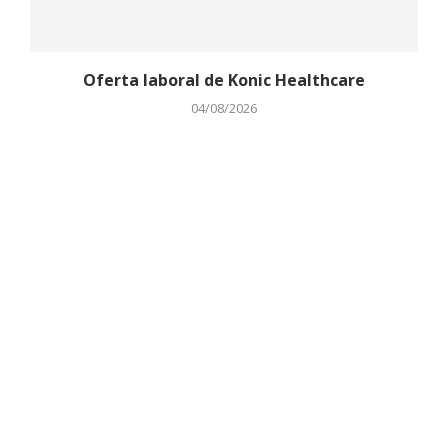
Oferta laboral de Konic Healthcare
04/08/2026