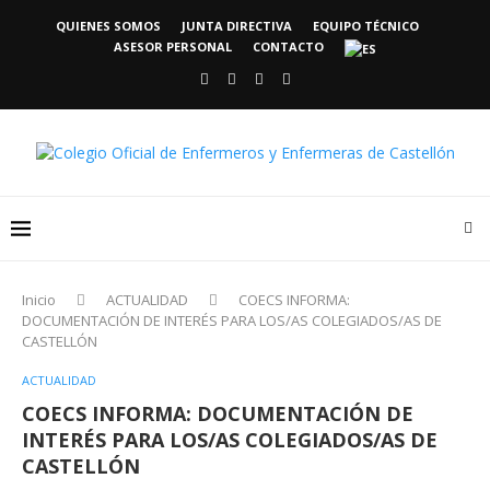
QUIENES SOMOS
JUNTA DIRECTIVA
EQUIPO TÉCNICO
ASESOR PERSONAL
CONTACTO
Inicio
ACTUALIDAD
COECS INFORMA:
DOCUMENTACIÓN DE INTERÉS PARA LOS/AS COLEGIADOS/AS DE
CASTELLÓN
ACTUALIDAD
COECS INFORMA: DOCUMENTACIÓN DE
INTERÉS PARA LOS/AS COLEGIADOS/AS DE
CASTELLÓN