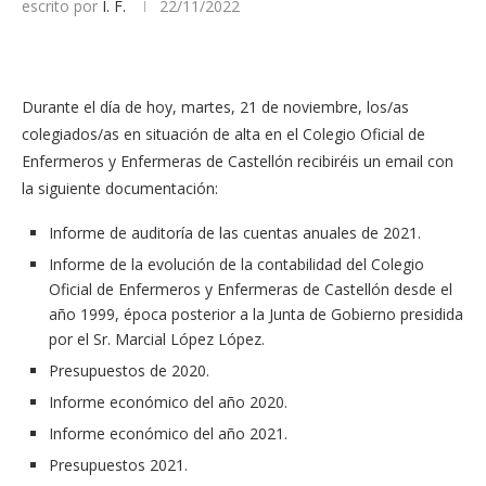
escrito por
I. F.
22/11/2022
Durante el día de hoy, martes, 21 de noviembre, los/as
colegiados/as en situación de alta en el Colegio Oficial de
Enfermeros y Enfermeras de Castellón recibiréis un email con
la siguiente documentación:
Informe de auditoría de las cuentas anuales de 2021.
Informe de la evolución de la contabilidad del Colegio
Oficial de Enfermeros y Enfermeras de Castellón desde el
año 1999, época posterior a la Junta de Gobierno presidida
por el Sr. Marcial López López.
Presupuestos de 2020.
Informe económico del año 2020.
Informe económico del año 2021.
Presupuestos 2021.