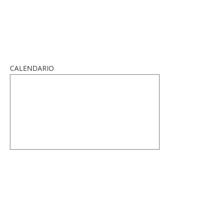
CALENDARIO