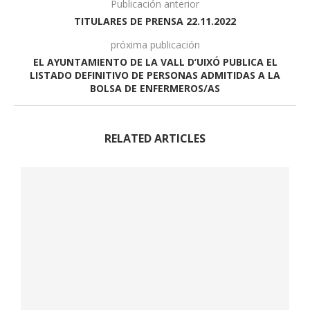
Publicación anterior
TITULARES DE PRENSA 22.11.2022
próxima publicación
EL AYUNTAMIENTO DE LA VALL D’UIXÓ PUBLICA EL
LISTADO DEFINITIVO DE PERSONAS ADMITIDAS A LA
BOLSA DE ENFERMEROS/AS
RELATED ARTICLES