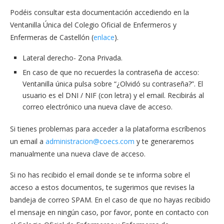
Podéis consultar esta documentación accediendo en la
Ventanilla Única del Colegio Oficial de Enfermeros y
Enfermeras de Castellón (
enlace
).
Lateral derecho- Zona Privada.
En caso de que no recuerdes la contraseña de acceso:
Ventanilla única pulsa sobre “¿Olvidó su contraseña?”. El
usuario es el DNI / NIF (con letra) y el email. Recibirás al
correo electrónico una nueva clave de acceso.
Si tienes problemas para acceder a la plataforma escríbenos
un email a
administracion@coecs.com
y te generaremos
manualmente una nueva clave de acceso.
Si no has recibido el email donde se te informa sobre el
acceso a estos documentos, te sugerimos que revises la
bandeja de correo SPAM. En el caso de que no hayas recibido
el mensaje en ningún caso, por favor, ponte en contacto con