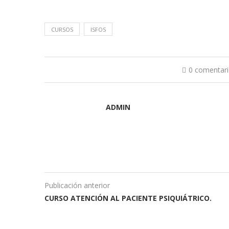
CURSOS
ISFOS
0 comentar
ADMIN
Publicación anterior
CURSO ATENCIÓN AL PACIENTE PSIQUIÁTRICO.