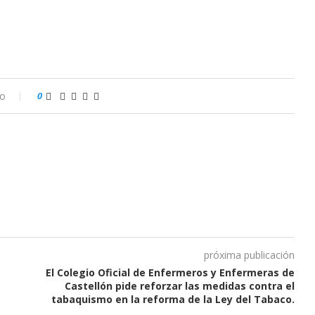
io
0
próxima publicación
El Colegio Oficial de Enfermeros y Enfermeras de
Castellón pide reforzar las medidas contra el
tabaquismo en la reforma de la Ley del Tabaco.