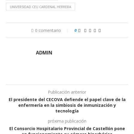
UNIVERSIDAD CEU CARDENAL HERRERA
0 comentario
0
ADMIN
Publicación anterior
El presidente del CECOVA defiende el papel clave de la
enfermería en la simbiosis de inmunización y
tecnología
próxima publicación
El Consorcio Hospitalario Provincial de Castellón pone