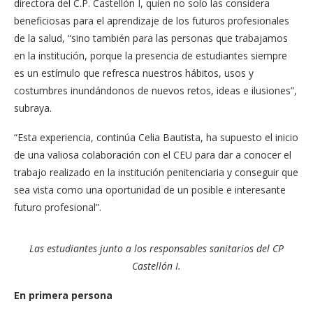
directora del C.P. Castellón I, quien no solo las considera
beneficiosas para el aprendizaje de los futuros profesionales
de la salud, “sino también para las personas que trabajamos
en la institución, porque la presencia de estudiantes siempre
es un estímulo que refresca nuestros hábitos, usos y
costumbres inundándonos de nuevos retos, ideas e ilusiones”,
subraya.
“Esta experiencia, continúa Celia Bautista, ha supuesto el inicio
de una valiosa colaboración con el CEU para dar a conocer el
trabajo realizado en la institución penitenciaria y conseguir que
sea vista como una oportunidad de un posible e interesante
futuro profesional”.
Las estudiantes junto a los responsables sanitarios del CP
Castellón I.
En primera persona