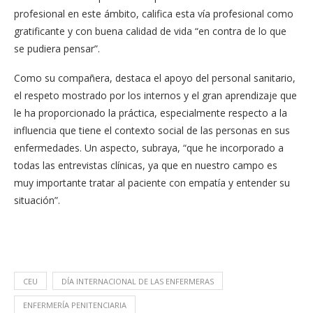
profesional en este ámbito, califica esta vía profesional como
gratificante y con buena calidad de vida “en contra de lo que
se pudiera pensar”.
Como su compañera, destaca el apoyo del personal sanitario,
el respeto mostrado por los internos y el gran aprendizaje que
le ha proporcionado la práctica, especialmente respecto a la
influencia que tiene el contexto social de las personas en sus
enfermedades. Un aspecto, subraya, “que he incorporado a
todas las entrevistas clínicas, ya que en nuestro campo es
muy importante tratar al paciente con empatía y entender su
situación”.
CEU
DÍA INTERNACIONAL DE LAS ENFERMERAS
ENFERMERÍA PENITENCIARIA