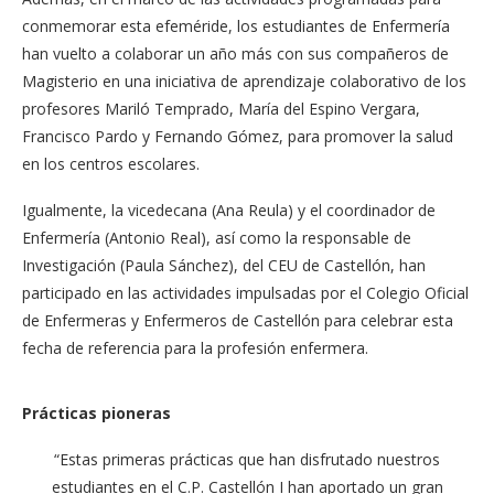
conmemorar esta efeméride, los estudiantes de Enfermería
han vuelto a colaborar un año más con sus compañeros de
Magisterio en una iniciativa de aprendizaje colaborativo de los
profesores Mariló Temprado, María del Espino Vergara,
Francisco Pardo y Fernando Gómez, para promover la salud
en los centros escolares.
Igualmente, la vicedecana (Ana Reula) y el coordinador de
Enfermería (Antonio Real), así como la responsable de
Investigación (Paula Sánchez), del CEU de Castellón, han
participado en las actividades impulsadas por el Colegio Oficial
de Enfermeras y Enfermeros de Castellón para celebrar esta
fecha de referencia para la profesión enfermera.
Prácticas pioneras
“Estas primeras prácticas que han disfrutado nuestros
estudiantes en el C.P. Castellón I han aportado un gran