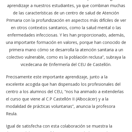
aprendizaje a nuestros estudiantes, ya que combinan muchas
de las características de un centro de salud de Atención
Primaria con la profundización en aspectos más difíciles de ver
en otros contextos sanitarios, como la salud mental o las
enfermedades infecciosas. Y les han proporcionado, además,
una importante formación en valores, porque han conocido de
primera mano cómo se desarrolla la atención sanitaria a un
colectivo vulnerable, como es la población reclusa”, subraya la
vicedecana de Enfermería del CEU de Castellón.
Precisamente este importante aprendizaje, junto a la
excelente acogida que han dispensado los profesionales del
centro a los alumnos del CEU, “nos ha animado a extenderlas
el curso que viene al C.P Castellón II (Albocácer) y a la
modalidad de prácticas voluntarias”, anuncia la profesora
Reula.
Igual de satisfecha con esta colaboración se muestra la