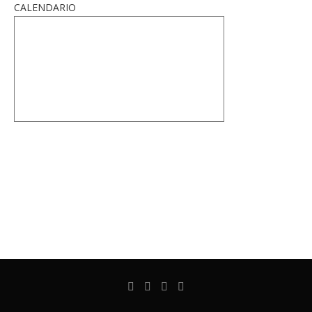
CALENDARIO