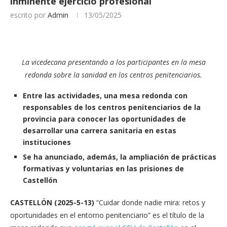
inminente ejercicio profesional
escrito por
Admin
13/05/2025
La vicedecana presentando a los participantes en la mesa
redonda sobre la sanidad en los centros penitenciarios.
Entre las actividades, una mesa redonda con
responsables de los centros penitenciarios de la
provincia para conocer las oportunidades de
desarrollar una carrera sanitaria en estas
instituciones
Se ha anunciado, además, la ampliación de prácticas
formativas y voluntarias en las prisiones de
Castellón
CASTELLÓN (2025-5-13)
“Cuidar donde nadie mira: retos y
oportunidades en el entorno penitenciario” es el título de la