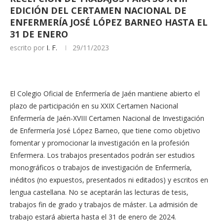
EDICIÓN DEL CERTAMEN NACIONAL DE
ENFERMERÍA JOSÉ LÓPEZ BARNEO HASTA EL
31 DE ENERO
escrito por
I. F.
29/11/2023
El Colegio Oficial de Enfermería de Jaén mantiene abierto el
plazo de participación en su XXIX Certamen Nacional
Enfermería de Jaén-XVIII Certamen Nacional de Investigación
de Enfermería José López Barneo, que tiene como objetivo
fomentar y promocionar la investigación en la profesión
Enfermera. Los trabajos presentados podrán ser estudios
monográficos o trabajos de investigación de Enfermería,
inéditos (no expuestos, presentados ni editados) y escritos en
lengua castellana. No se aceptarán las lecturas de tesis,
trabajos fin de grado y trabajos de máster. La admisión de
trabajo estará abierta hasta el 31 de enero de 2024.