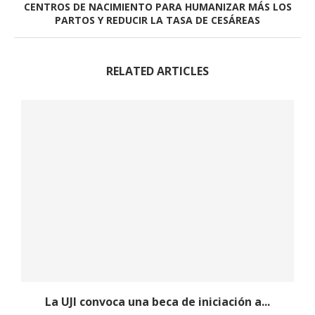
CENTROS DE NACIMIENTO PARA HUMANIZAR MÁS LOS
PARTOS Y REDUCIR LA TASA DE CESÁREAS
RELATED ARTICLES
La UJI convoca una beca de iniciación a...