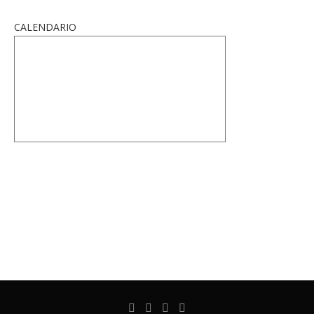
CALENDARIO