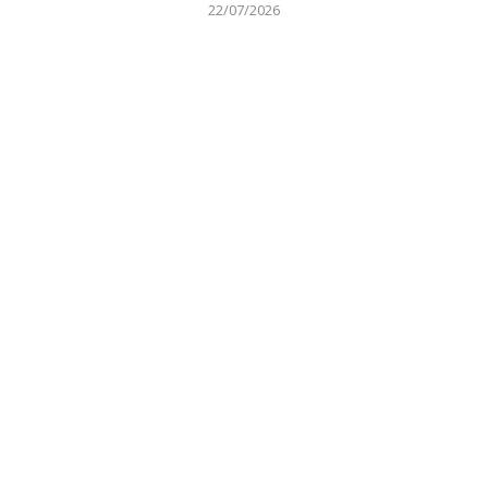
22/07/2026