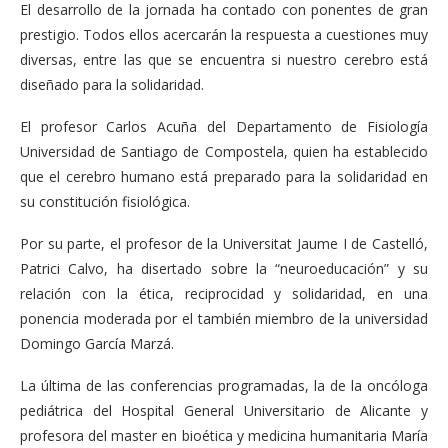
El desarrollo de la jornada ha contado con ponentes de gran
prestigio. Todos ellos acercarán la respuesta a cuestiones muy
diversas, entre las que se encuentra si nuestro cerebro está
diseñado para la solidaridad.
El profesor Carlos Acuña del Departamento de Fisiología
Universidad de Santiago de Compostela, quien ha establecido
que el cerebro humano está preparado para la solidaridad en
su constitución fisiológica.
Por su parte, el profesor de la Universitat Jaume I de Castelló,
Patrici Calvo, ha disertado sobre la “neuroeducación” y su
relación con la ética, reciprocidad y solidaridad, en una
ponencia moderada por el también miembro de la universidad
Domingo García Marzá.
La última de las conferencias programadas, la de la oncóloga
pediátrica del Hospital General Universitario de Alicante y
profesora del master en bioética y medicina humanitaria María