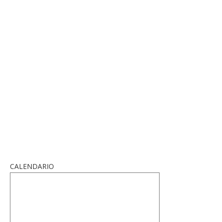
CALENDARIO