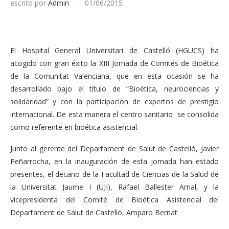
escrito por
Admin
01/06/2015
El Hospital General Universitari de Castelló (HGUCS) ha
acogido con gran éxito la XIII Jornada de Comités de Bioética
de la Comunitat Valenciana, que en esta ocasión se ha
desarrollado bajo el título de “Bioética, neurociencias y
solidaridad” y con la participación de expertos de prestigio
internacional. De esta manera el centro sanitario se consolida
como referente en bioética asistencial.
Junto al gerente del Departament de Salut de Castelló, Javier
Peñarrocha, en la inauguración de esta jornada han estado
presentes, el decano de la Facultad de Ciencias de la Salud de
la Universitat Jaume I (UJI), Rafael Ballester Arnal, y la
vicepresidenta del Comité de Bioética Asistencial del
Departament de Salut de Castelló, Amparo Bernat.