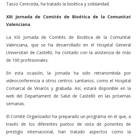
Tasso Cereceda, ha tratado la bioética y solidaridad.
XIII Jornada de Comités de Bioética de la Comunitat
Valenciana
La XIII Jornada de Comités de Bioética de la Comunitat
Valenciana, que se ha desarrollado en el Hospital General
Universitari de Castelló, ha contado con la asistencia de más
de 100 profesionales.
En esta ocasión, la jornada ha sido retransmitida por
videoconferencia a otros centros sanitarios, como el Hospital
Comarcal de Vinaròs y grabada. Así, estará disponible en la
web del Departament de Salut de Castelló en las próximas
semanas.
El Comité Organizador ha preparado un programa en el que, a
través de los diferentes puntos de vista de ponentes de
prestigio internacional, han tratado aspectos como la