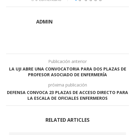
ADMIN
Publicación anterior
LA UJI ABRE UNA CONVOCATORIA PARA DOS PLAZAS DE
PROFESOR ASOCIADO DE ENFERMERÍA
próxima publicación
DEFENSA CONVOCA 23 PLAZAS DE ACCESO DIRECTO PARA
LA ESCALA DE OFICIALES ENFERMEROS
RELATED ARTICLES