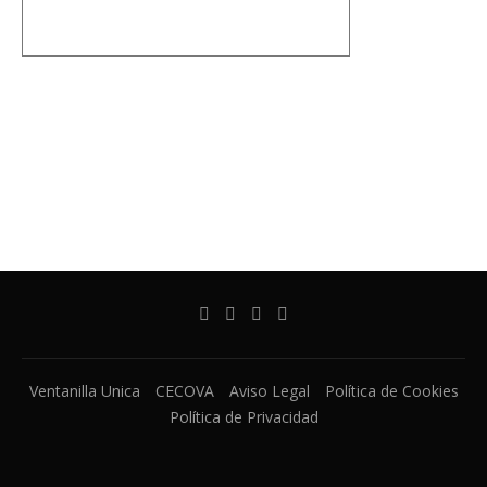
Ventanilla Unica
CECOVA
Aviso Legal
Política de Cookies
Política de Privacidad