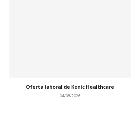
Oferta laboral de Konic Healthcare
04/08/2026