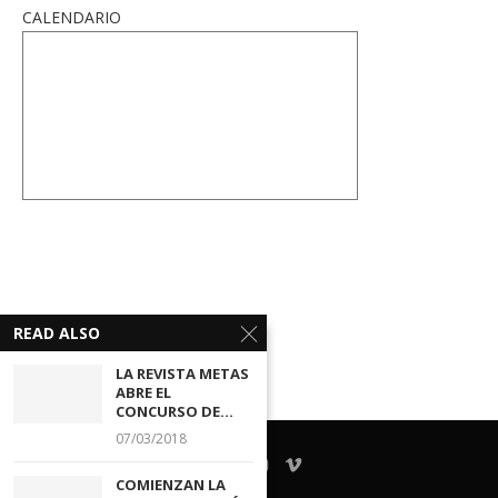
CALENDARIO
READ ALSO
LA REVISTA METAS
ABRE EL
CONCURSO DE...
07/03/2018
COMIENZAN LA