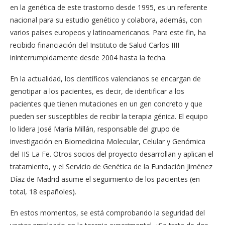
en la genética de este trastorno desde 1995, es un referente
nacional para su estudio genético y colabora, además, con
varios países europeos y latinoamericanos. Para este fin, ha
recibido financiación del Instituto de Salud Carlos IIII
ininterrumpidamente desde 2004 hasta la fecha.
En la actualidad, los científicos valencianos se encargan de
genotipar a los pacientes, es decir, de identificar a los
pacientes que tienen mutaciones en un gen concreto y que
pueden ser susceptibles de recibir la terapia génica. El equipo
lo lidera José María Millán, responsable del grupo de
investigación en Biomedicina Molecular, Celular y Genómica
del IIS La Fe. Otros socios del proyecto desarrollan y aplican el
tratamiento, y el Servicio de Genética de la Fundación Jiménez
Díaz de Madrid asume el seguimiento de los pacientes (en
total, 18 españoles).
En estos momentos, se está comprobando la seguridad del