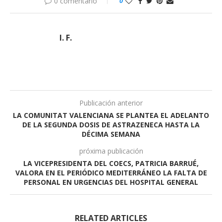
0 comentario
0
I. F.
Publicación anterior
LA COMUNITAT VALENCIANA SE PLANTEA EL ADELANTO
DE LA SEGUNDA DOSIS DE ASTRAZENECA HASTA LA
DÉCIMA SEMANA
próxima publicación
LA VICEPRESIDENTA DEL COECS, PATRICIA BARRUÉ,
VALORA EN EL PERIÓDICO MEDITERRÁNEO LA FALTA DE
PERSONAL EN URGENCIAS DEL HOSPITAL GENERAL
RELATED ARTICLES