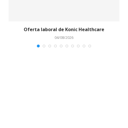
Oferta laboral de Konic Healthcare
04/08/2026