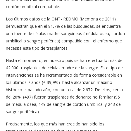
cordón umbilical compatible.
Los últimos datos de la ONT- REDMO (Memoria de 2011)
demuestran que en el 81,7% de las búsquedas, se encuentra
una fuente de células madre sanguíneas (médula ósea, cordón
umbilical o sangre periférica) compatible con el enfermo que
necesita este tipo de trasplantes.
Hasta el momento, en nuestro país se han efectuado más de
42.000 trasplantes de células madre de la sangre. Este tipo de
intervenciones se ha incrementado de forma considerable en
los últimos 7 años (+ 39,9%) hasta alcanzar un máximo
histórico el pasado año, con un total de 2.672. De ellos, cerca
del 20% (487) fueron trasplantes de donante no familiar (95
de médula ósea, 149 de sangre de cordón umbilical y 243 de
sangre periférica)
Precisamente, los que más han crecido han sido los