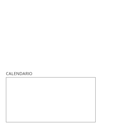
CALENDARIO