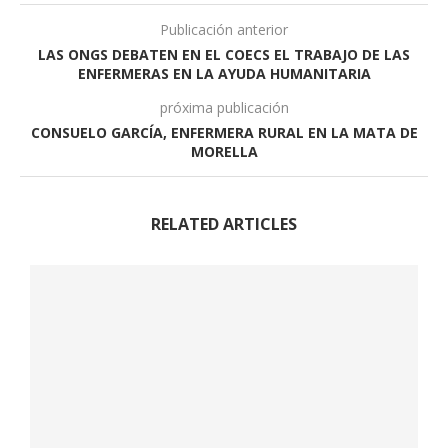
Publicación anterior
LAS ONGS DEBATEN EN EL COECS EL TRABAJO DE LAS
ENFERMERAS EN LA AYUDA HUMANITARIA
próxima publicación
CONSUELO GARCÍA, ENFERMERA RURAL EN LA MATA DE
MORELLA
RELATED ARTICLES