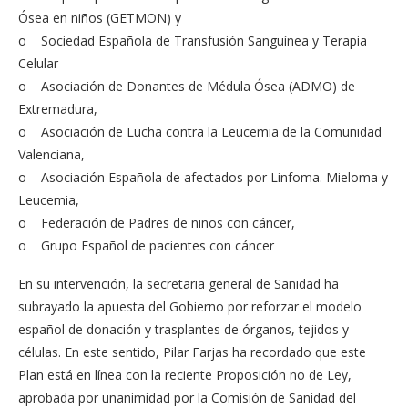
Ósea en niños (GETMON) y
o Sociedad Española de Transfusión Sanguínea y Terapia
Celular
o Asociación de Donantes de Médula Ósea (ADMO) de
Extremadura,
o Asociación de Lucha contra la Leucemia de la Comunidad
Valenciana,
o Asociación Española de afectados por Linfoma. Mieloma y
Leucemia,
o Federación de Padres de niños con cáncer,
o Grupo Español de pacientes con cáncer
En su intervención, la secretaria general de Sanidad ha
subrayado la apuesta del Gobierno por reforzar el modelo
español de donación y trasplantes de órganos, tejidos y
células. En este sentido, Pilar Farjas ha recordado que este
Plan está en línea con la reciente Proposición no de Ley,
aprobada por unanimidad por la Comisión de Sanidad del