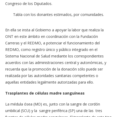
Congreso de los Diputados.
Tabla con los donantes estimados, por comunidades.
En ella se insta al Gobierno a apoyar la labor que realiza la
ONT en este ámbito en coordinación con la Fundación
Carreras y el REDMO, a potenciar el funcionamiento del
REDMO, como registro único y público integrado en el
Sistema Nacional de Salud mediante los correspondientes
acuerdos con las administraciones central y autonómicas, y
recuerda que la promoción de la donación sólo puede ser
realizada por las autoridades sanitarias competentes o
aquellas entidades legalmente autorizadas para ello.
Trasplantes de células madre sanguíneas
La médula ósea (MO) es, junto con la sangre de cordón
umbilical (SCU) y la sangre periférica (SP) una de las tres