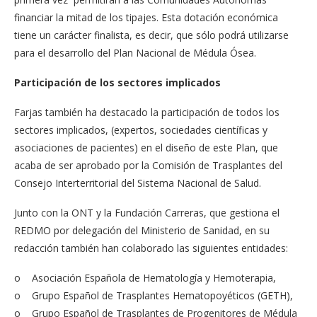
financiar la mitad de los tipajes. Esta dotación económica
tiene un carácter finalista, es decir, que sólo podrá utilizarse
para el desarrollo del Plan Nacional de Médula Ósea.
Participación de los sectores implicados
Farjas también ha destacado la participación de todos los
sectores implicados, (expertos, sociedades científicas y
asociaciones de pacientes) en el diseño de este Plan, que
acaba de ser aprobado por la Comisión de Trasplantes del
Consejo Interterritorial del Sistema Nacional de Salud.
Junto con la ONT y la Fundación Carreras, que gestiona el
REDMO por delegación del Ministerio de Sanidad, en su
redacción también han colaborado las siguientes entidades:
o Asociación Española de Hematología y Hemoterapia,
o Grupo Español de Trasplantes Hematopoyéticos (GETH),
o Grupo Español de Trasplantes de Progenitores de Médula