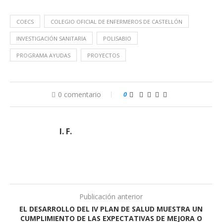
COECS
COLEGIO OFICIAL DE ENFERMEROS DE CASTELLÓN
INVESTIGACIÓN SANITARIA
POLISABIO
PROGRAMA AYUDAS
PROYECTOS
0 comentario
0
I. F.
Publicación anterior
EL DESARROLLO DEL IV PLAN DE SALUD MUESTRA UN
CUMPLIMIENTO DE LAS EXPECTATIVAS DE MEJORA O