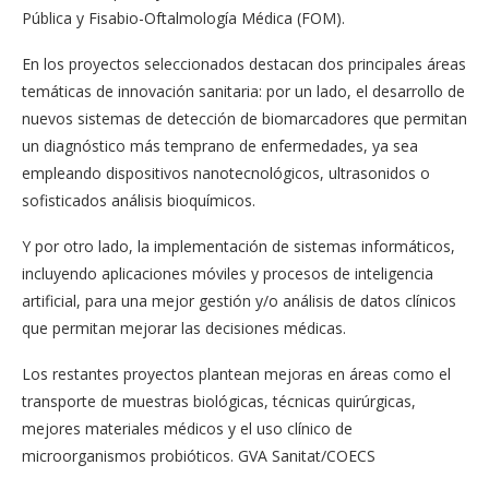
Pública y Fisabio-Oftalmología Médica (FOM).
En los proyectos seleccionados destacan dos principales áreas
temáticas de innovación sanitaria: por un lado, el desarrollo de
nuevos sistemas de detección de biomarcadores que permitan
un diagnóstico más temprano de enfermedades, ya sea
empleando dispositivos nanotecnológicos, ultrasonidos o
sofisticados análisis bioquímicos.
Y por otro lado, la implementación de sistemas informáticos,
incluyendo aplicaciones móviles y procesos de inteligencia
artificial, para una mejor gestión y/o análisis de datos clínicos
que permitan mejorar las decisiones médicas.
Los restantes proyectos plantean mejoras en áreas como el
transporte de muestras biológicas, técnicas quirúrgicas,
mejores materiales médicos y el uso clínico de
microorganismos probióticos. GVA Sanitat/COECS