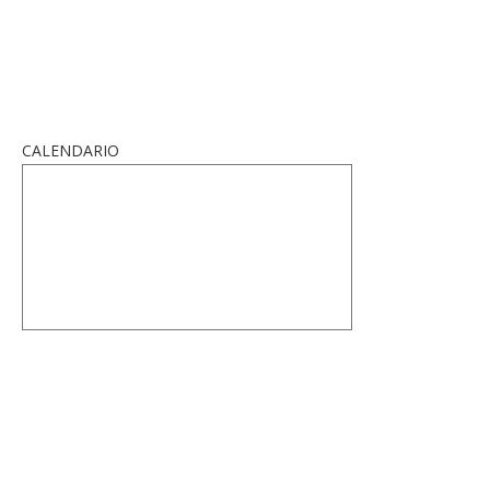
CALENDARIO