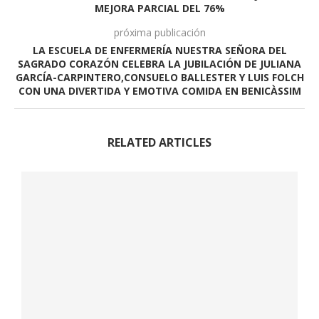
MEJORA PARCIAL DEL 76%
próxima publicación
LA ESCUELA DE ENFERMERÍA NUESTRA SEÑORA DEL
SAGRADO CORAZÓN CELEBRA LA JUBILACIÓN DE JULIANA
GARCÍA-CARPINTERO,CONSUELO BALLESTER Y LUIS FOLCH
CON UNA DIVERTIDA Y EMOTIVA COMIDA EN BENICÀSSIM
RELATED ARTICLES