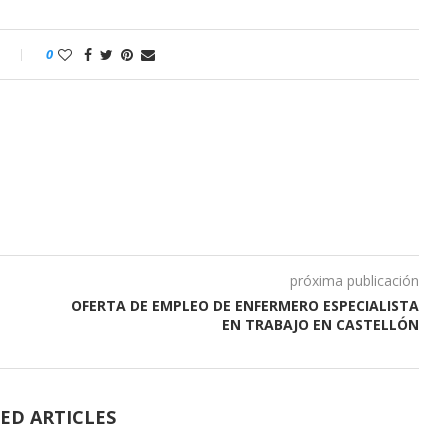
o
0
próxima publicación
OFERTA DE EMPLEO DE ENFERMERO ESPECIALISTA
EN TRABAJO EN CASTELLÓN
ED ARTICLES