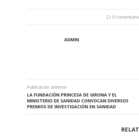
0 comentari
ADMIN
Publicación anterior
LA FUNDACIÓN PRINCESA DE GIRONA Y EL
MINISTERIO DE SANIDAD CONVOCAN DIVERSOS
PREMIOS DE INVESTIGACIÓN EN SANIDAD
RELAT