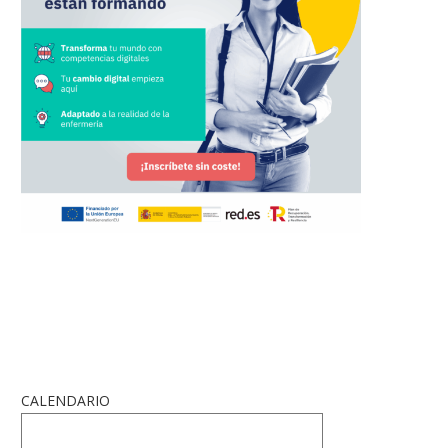
CALENDARIO