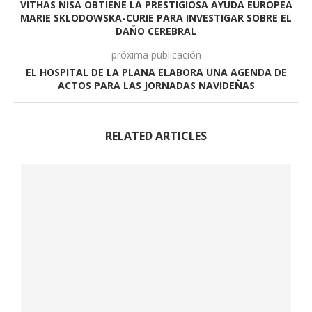
VITHAS NISA OBTIENE LA PRESTIGIOSA AYUDA EUROPEA
MARIE SKLODOWSKA-CURIE PARA INVESTIGAR SOBRE EL
DAÑO CEREBRAL
próxima publicación
EL HOSPITAL DE LA PLANA ELABORA UNA AGENDA DE
ACTOS PARA LAS JORNADAS NAVIDEÑAS
RELATED ARTICLES