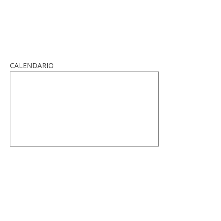
CALENDARIO