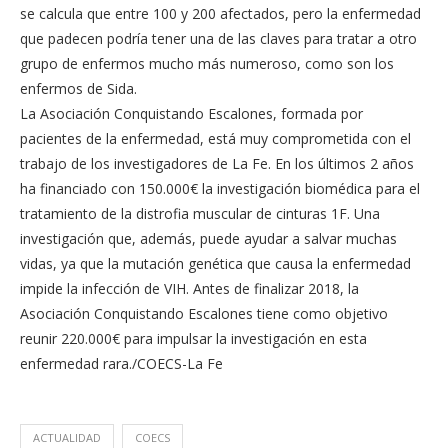
se calcula que entre 100 y 200 afectados, pero la enfermedad
que padecen podría tener una de las claves para tratar a otro
grupo de enfermos mucho más numeroso, como son los
enfermos de Sida.
La Asociación Conquistando Escalones, formada por
pacientes de la enfermedad, está muy comprometida con el
trabajo de los investigadores de La Fe. En los últimos 2 años
ha financiado con 150.000€ la investigación biomédica para el
tratamiento de la distrofia muscular de cinturas 1F. Una
investigación que, además, puede ayudar a salvar muchas
vidas, ya que la mutación genética que causa la enfermedad
impide la infección de VIH. Antes de finalizar 2018, la
Asociación Conquistando Escalones tiene como objetivo
reunir 220.000€ para impulsar la investigación en esta
enfermedad rara./COECS-La Fe
ACTUALIDAD
COECS