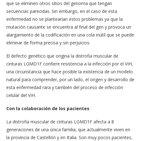
que se eliminen otros sitios del genoma que tengan
secuencias parecidas. Sin embargo, en el caso de esta
enfermedad no se plantearían estos problemas ya que la
mutación causante se encuentra al final del gen y provoca un
alargamiento de la codificación en una cola inútil que se puede
eliminar de forma precisa y sin perjuicios.
El defecto genético que origina la distrofia muscular de
cinturas LGMD1F confiere resistencia a la infección por el VIH,
una circunstancia que hace posible la existencia de un modelo
natural para comprender, por un lado, el origen y desarrollo de
esta enfermedad rara y también del proceso de infección
celular del VIH.
Con la colaboración de los pacientes
La distrofia muscular de cinturas LGMD1F afecta a 8
generaciones de una única familia, que actualmente viven en
la provincia de Castellón y en Italia. Son muy pocos pacientes,