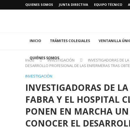
QUIENES SOMOS
JUNTA DIRECTIVA
EQUIPO TÉCNICO
INICIO
TRÁMITES COLEGIALES
VENTANILLA ÚNI
QUIÉNES SOMOS
Inicio
INVESTIGACIÓN
INVESTIGADORAS DE LA
DESARROLLO PROFESIONAL DE LAS ENFERMERAS TRAS OBT
INVESTIGACIÓN
INVESTIGADORAS DE L
FABRA Y EL HOSPITAL 
PONEN EN MARCHA UN 
CONOCER EL DESARROL