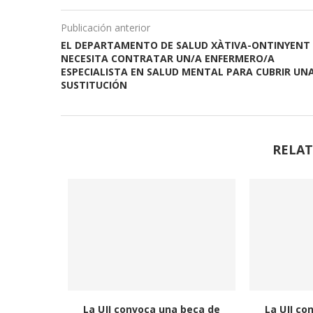
Publicación anterior
EL DEPARTAMENTO DE SALUD XÀTIVA-ONTINYENT
NECESITA CONTRATAR UN/A ENFERMERO/A
ESPECIALISTA EN SALUD MENTAL PARA CUBRIR UN
SUSTITUCIÓN
RELAT
La UJI convoca una beca de
La UJI co