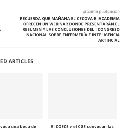
próxima publicación
RECUERDA QUE MAÑANA EL CECOVA E IACADEMIA
OFRECEN UN WEBINAR DONDE PRESENTARÁN EL
A
RESUMEN Y LAS CONCLUSIONES DEL I CONGRESO
NACIONAL SOBRE ENFERMERÍA E INTELIGENCIA
ARTIFICIAL
ED ARTICLES
nvoca una beca de
El COECS y el CGE convocan las