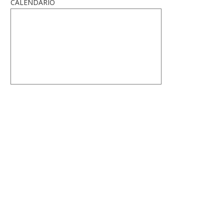
CALENDARIO