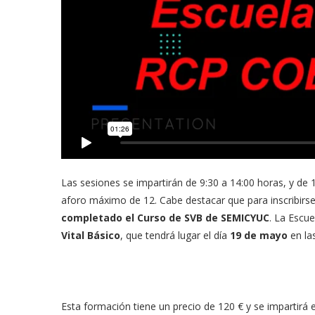
Las sesiones se impartirán de 9:30 a 14:00 horas, y de
aforo máximo de 12. Cabe destacar que para inscribirse
completado el Curso de SVB de SEMICYUC
. La Escu
Vital Básico
, que tendrá lugar el día
19 de mayo
en la
Esta formación tiene un precio de 120 € y se impartirá e