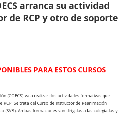
OECS arranca su actividad
or de RCP y otro de soporte
PONIBLES PARA ESTOS CURSOS
lón (COECS) va a realizar dos actividades formativas que
e RCP. Se trata del Curso de Instructor de Reanimación
co (SVB). Ambas formaciones van dirigidas a las colegiadas y