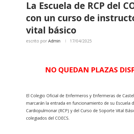
La Escuela de RCP del C
con un curso de instruct
vital básico
escrito por
Admin
17/04/2025
NO QUEDAN PLAZAS DIS
El Colegio Oficial de Enfermeros y Enfermeras de Castel
marcarán la entrada en funcionamiento de su Escuela d
Cardiopulmonar (RCP) y del Curso de Soporte Vital Bási
colegiados del COECS.