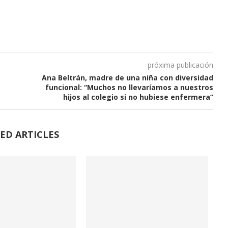
próxima publicación
Ana Beltrán, madre de una niña con diversidad
funcional: “Muchos no llevaríamos a nuestros
hijos al colegio si no hubiese enfermera”
ED ARTICLES