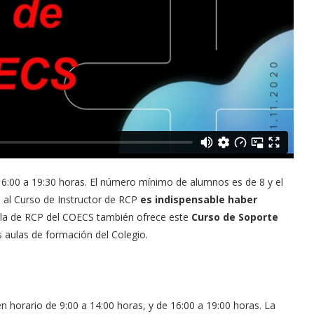
 16:00 a 19:30 horas. El número mínimo de alumnos es de 8 y el
 al Curso de Instructor de RCP
es indispensable haber
ela de RCP del COECS también ofrece este
Curso de Soporte
s aulas de formación del Colegio.
n horario de 9:00 a 14:00 horas, y de 16:00 a 19:00 horas. La