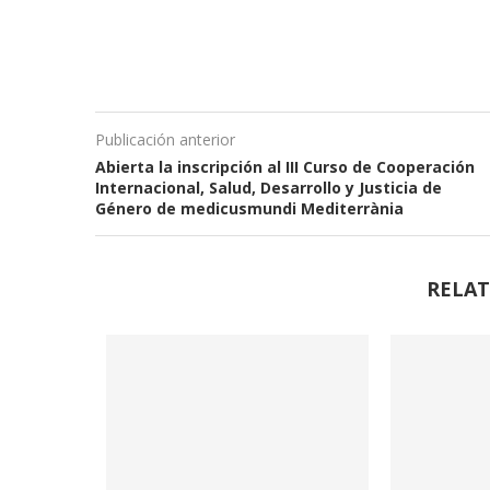
Publicación anterior
Abierta la inscripción al III Curso de Cooperación
Internacional, Salud, Desarrollo y Justicia de
Género de medicusmundi Mediterrània
RELAT