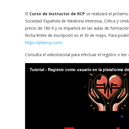
El
Curso de Instructor de RCP
se realizará el próxim
Sociedad Española de Medicina Intensiva, Crítica y Uni
precio de 180 € y se impartirá en las aulas de formació
fecha límite de inscripción es el 30 de mayo. Para poder
https://planrcp.com/
.
Consulta el videotutorial para efectuar el registro o lee