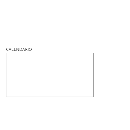
CALENDARIO