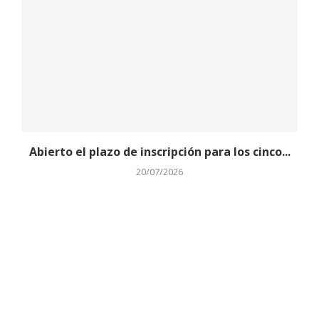
Abierto el plazo de inscripción para los cinco...
20/07/2026