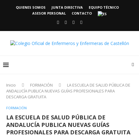
QUIENES SOMOS
JUNTA DIRECTIVA
EQUIPO TÉCNICO
ASESOR PERSONAL
CONTACTO
Inicio
FORMACIÓN
LA ESCUELA DE SALUD PÚBLICA DE
ANDALUCÍA PUBLICA NUEVAS GUÍAS PROFESIONALES PARA
DESCARGA GRATUITA
FORMACIÓN
LA ESCUELA DE SALUD PÚBLICA DE
ANDALUCÍA PUBLICA NUEVAS GUÍAS
PROFESIONALES PARA DESCARGA GRATUITA