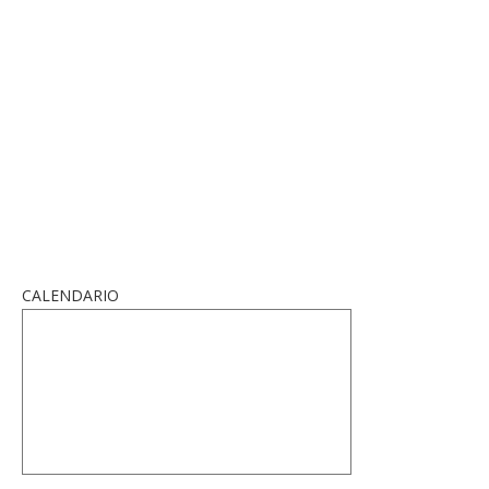
CALENDARIO