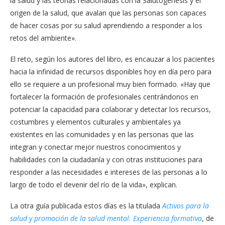
la salud y las teorías relacionadas con la Salutogénesis y el
origen de la salud, que avalan que las personas son capaces
de hacer cosas por su salud aprendiendo a responder a los
retos del ambiente».
El reto, según los autores del libro, es encauzar a los pacientes
hacia la infinidad de recursos disponibles hoy en día pero para
ello se requiere a un profesional muy bien formado. «Hay que
fortalecer la formación de profesionales centrándonos en
potenciar la capacidad para colaborar y detectar los recursos,
costumbres y elementos culturales y ambientales ya
existentes en las comunidades y en las personas que las
integran y conectar mejor nuestros conocimientos y
habilidades con la ciudadanía y con otras instituciones para
responder a las necesidades e intereses de las personas a lo
largo de todo el devenir del río de la vida», explican.
La otra guía publicada estos días es la titulada
Activos para la
salud y promoción de la salud mental. Experiencia formativa
, de