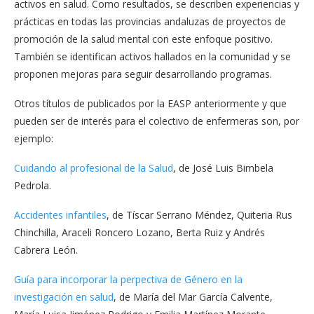
activos en salud. Como resultados, se describen experiencias y
prácticas en todas las provincias andaluzas de proyectos de
promoción de la salud mental con este enfoque positivo.
También se identifican activos hallados en la comunidad y se
proponen mejoras para seguir desarrollando programas.
Otros títulos de publicados por la EASP anteriormente y que
pueden ser de interés para el colectivo de enfermeras son, por
ejemplo:
Cuidando al profesional de la Salud
, de José Luis Bimbela
Pedrola.
Accidentes infantiles
, de Tíscar Serrano Méndez, Quiteria Rus
Chinchilla, Araceli Roncero Lozano, Berta Ruiz y Andrés
Cabrera León.
Guía para incorporar la perpectiva de Género en la
investigación en salud
, de María del Mar García Calvente,