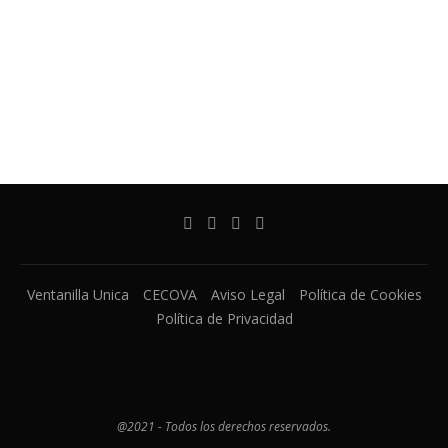
Ventanilla Unica
CECOVA
Aviso Legal
Política de Cookies
Política de Privacidad
@2021 - Todos los derechos reservados.