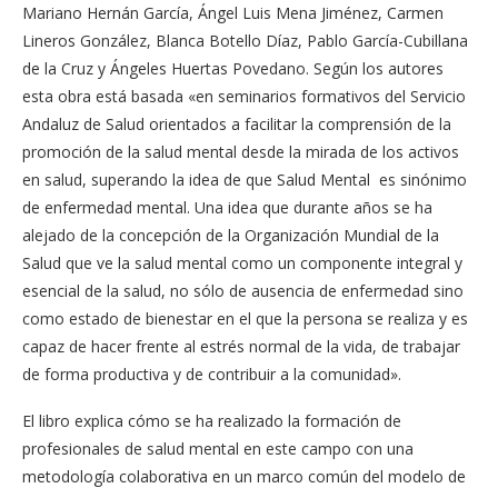
Mariano Hernán García, Ángel Luis Mena Jiménez, Carmen
Lineros González, Blanca Botello Díaz, Pablo García-Cubillana
de la Cruz y Ángeles Huertas Povedano. Según los autores
esta obra está basada «en seminarios formativos del Servicio
Andaluz de Salud orientados a facilitar la comprensión de la
promoción de la salud mental desde la mirada de los activos
en salud, superando la idea de que Salud Mental es sinónimo
de enfermedad mental. Una idea que durante años se ha
alejado de la concepción de la Organización Mundial de la
Salud que ve la salud mental como un componente integral y
esencial de la salud, no sólo de ausencia de enfermedad sino
como estado de bienestar en el que la persona se realiza y es
capaz de hacer frente al estrés normal de la vida, de trabajar
de forma productiva y de contribuir a la comunidad».
El libro explica cómo se ha realizado la formación de
profesionales de salud mental en este campo con una
metodología colaborativa en un marco común del modelo de