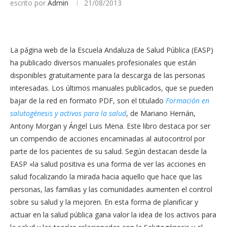
escrito por
Admin
21/08/2013
La página web de la Escuela Andaluza de Salud Pública (EASP)
ha publicado diversos manuales profesionales que están
disponibles gratuitamente para la descarga de las personas
interesadas. Los últimos manuales publicados, que se pueden
bajar de la red en formato PDF, son el titulado
Formación en
salutogénesis y activos para la salud
, de Mariano Hernán,
Antony Morgan y Ángel Luis Mena. Este libro destaca por ser
un compendio de acciones encaminadas al autocontrol por
parte de los pacientes de su salud. Según destacan desde la
EASP «la salud positiva es una forma de ver las acciones en
salud focalizando la mirada hacia aquello que hace que las
personas, las familias y las comunidades aumenten el control
sobre su salud y la mejoren. En esta forma de planificar y
actuar en la salud pública gana valor la idea de los activos para