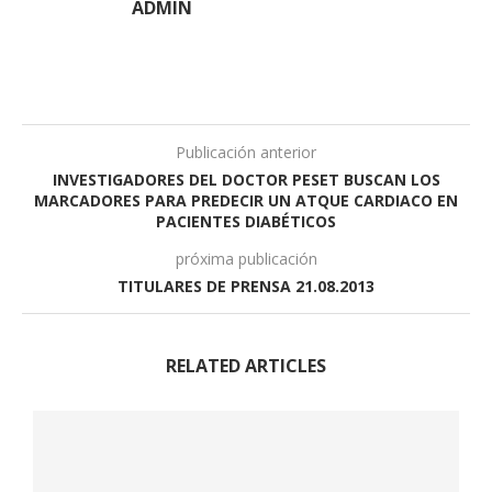
ADMIN
Publicación anterior
INVESTIGADORES DEL DOCTOR PESET BUSCAN LOS
MARCADORES PARA PREDECIR UN ATQUE CARDIACO EN
PACIENTES DIABÉTICOS
próxima publicación
TITULARES DE PRENSA 21.08.2013
RELATED ARTICLES