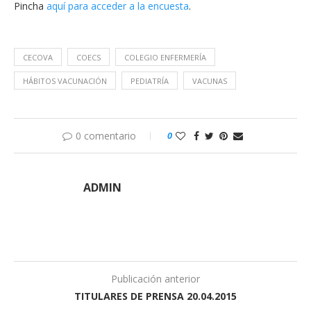
Pincha
aquí para acceder a la encuesta
.
CECOVA
COECS
COLEGIO ENFERMERÍA
HÁBITOS VACUNACIÓN
PEDIATRÍA
VACUNAS
0 comentario
0
ADMIN
Publicación anterior
TITULARES DE PRENSA 20.04.2015