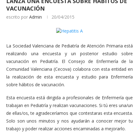
LANZA UNA ENCUESTA SOBRE HÁBITOS DE
VACUNACIÓN
escrito por
Admin
20/04/2015
La Sociedad Valenciana de Pediatría de Atención Primaria está
realizando una encuesta y un posterior estudio sobre
vacunación en Pediatría. El Consejo de Enfermería de la
Comunidad Valenciana (Cecova) colabora con esta entidad en
la realización de esta encuesta y estudio para Enfermería
sobre hábitos de vacunación.
Esta encuesta está dirigida a profesionales de Enfermería que
trabajan en Pediatría y realizan vacunaciones. Si tú eres una/un
de ellas/os, te agradeceríamos que contestaras esta encuesta.
Solo son unos minutos y nos ayudarán a conocer mejor tu
trabajo y poder realizar acciones encaminadas a mejorarlo.