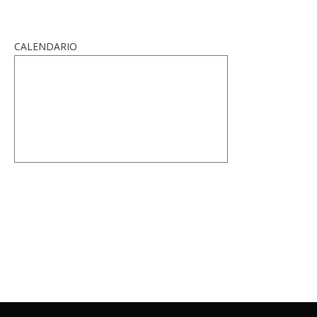
CALENDARIO