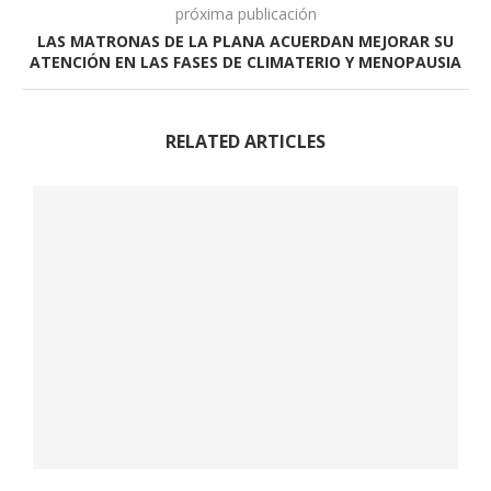
próxima publicación
LAS MATRONAS DE LA PLANA ACUERDAN MEJORAR SU
ATENCIÓN EN LAS FASES DE CLIMATERIO Y MENOPAUSIA
RELATED ARTICLES