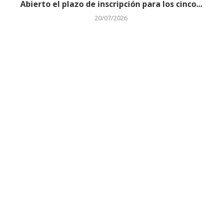
Abierto el plazo de inscripción para los cinco...
20/07/2026