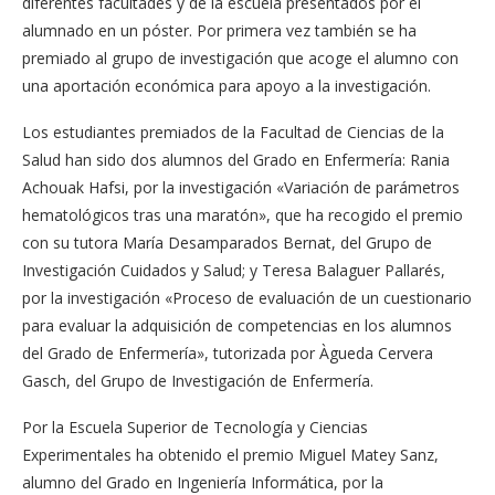
diferentes facultades y de la escuela presentados por el
alumnado en un póster. Por primera vez también se ha
premiado al grupo de investigación que acoge el alumno con
una aportación económica para apoyo a la investigación.
Los estudiantes premiados de la Facultad de Ciencias de la
Salud han sido dos alumnos del Grado en Enfermería: Rania
Achouak Hafsi, por la investigación «Variación de parámetros
hematológicos tras una maratón», que ha recogido el premio
con su tutora María Desamparados Bernat, del Grupo de
Investigación Cuidados y Salud; y Teresa Balaguer Pallarés,
por la investigación «Proceso de evaluación de un cuestionario
para evaluar la adquisición de competencias en los alumnos
del Grado de Enfermería», tutorizada por Àgueda Cervera
Gasch, del Grupo de Investigación de Enfermería.
Por la Escuela Superior de Tecnología y Ciencias
Experimentales ha obtenido el premio Miguel Matey Sanz,
alumno del Grado en Ingeniería Informática, por la