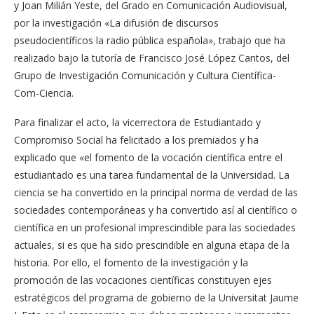
y Joan Milián Yeste, del Grado en Comunicación Audiovisual,
por la investigación «La difusión de discursos
pseudocientíficos la radio pública española», trabajo que ha
realizado bajo la tutoría de Francisco José López Cantos, del
Grupo de Investigación Comunicación y Cultura Científica-
Com-Ciencia.
Para finalizar el acto, la vicerrectora de Estudiantado y
Compromiso Social ha felicitado a los premiados y ha
explicado que «el fomento de la vocación científica entre el
estudiantado es una tarea fundamental de la Universidad. La
ciencia se ha convertido en la principal norma de verdad de las
sociedades contemporáneas y ha convertido así al científico o
científica en un profesional imprescindible para las sociedades
actuales, si es que ha sido prescindible en alguna etapa de la
historia. Por ello, el fomento de la investigación y la
promoción de las vocaciones científicas constituyen ejes
estratégicos del programa de gobierno de la Universitat Jaume