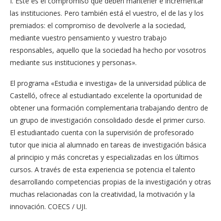
I. Este es el compromiso que deben mantener e incrementar
las instituciones. Pero también está el vuestro, el de las y los
premiados: el compromiso de devolverle a la sociedad,
mediante vuestro pensamiento y vuestro trabajo
responsables, aquello que la sociedad ha hecho por vosotros
mediante sus instituciones y personas».
El programa «Estudia e investiga» de la universidad pública de
Castelló, ofrece al estudiantado excelente la oportunidad de
obtener una formación complementaria trabajando dentro de
un grupo de investigación consolidado desde el primer curso.
El estudiantado cuenta con la supervisión de profesorado
tutor que inicia al alumnado en tareas de investigación básica
al principio y más concretas y especializadas en los últimos
cursos. A través de esta experiencia se potencia el talento
desarrollando competencias propias de la investigación y otras
muchas relacionadas con la creatividad, la motivación y la
innovación. COECS / UJI.