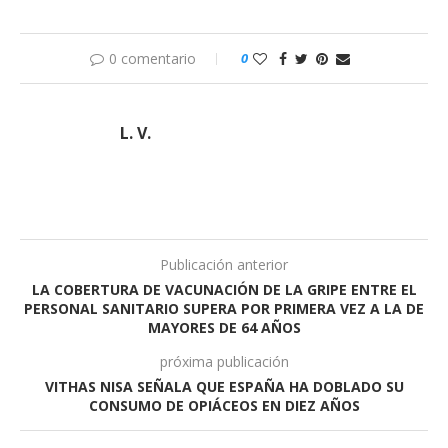
0 comentario
0
L. V.
Publicación anterior
LA COBERTURA DE VACUNACIÓN DE LA GRIPE ENTRE EL
PERSONAL SANITARIO SUPERA POR PRIMERA VEZ A LA DE
MAYORES DE 64 AÑOS
próxima publicación
VITHAS NISA SEÑALA QUE ESPAÑA HA DOBLADO SU
CONSUMO DE OPIÁCEOS EN DIEZ AÑOS