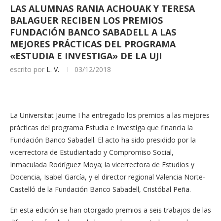
LAS ALUMNAS RANIA ACHOUAK Y TERESA
BALAGUER RECIBEN LOS PREMIOS
FUNDACIÓN BANCO SABADELL A LAS
MEJORES PRÁCTICAS DEL PROGRAMA
«ESTUDIA E INVESTIGA» DE LA UJI
escrito por
L. V.
03/12/2018
La Universitat Jaume I ha entregado los premios a las mejores
prácticas del programa Estudia e Investiga que financia la
Fundación Banco Sabadell. El acto ha sido presidido por la
vicerrectora de Estudiantado y Compromiso Social,
Inmaculada Rodríguez Moya; la vicerrectora de Estudios y
Docencia, Isabel García, y el director regional Valencia Norte-
Castelló de la Fundación Banco Sabadell, Cristóbal Peña.
En esta edición se han otorgado premios a seis trabajos de las