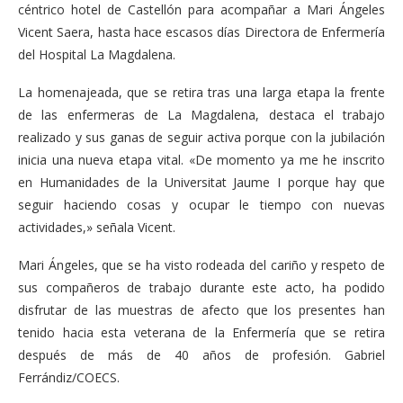
céntrico hotel de Castellón para acompañar a Mari Ángeles
Vicent Saera, hasta hace escasos días Directora de Enfermería
del Hospital La Magdalena.
La homenajeada, que se retira tras una larga etapa la frente
de las enfermeras de La Magdalena, destaca el trabajo
realizado y sus ganas de seguir activa porque con la jubilación
inicia una nueva etapa vital. «De momento ya me he inscrito
en Humanidades de la Universitat Jaume I porque hay que
seguir haciendo cosas y ocupar le tiempo con nuevas
actividades,» señala Vicent.
Mari Ángeles, que se ha visto rodeada del cariño y respeto de
sus compañeros de trabajo durante este acto, ha podido
disfrutar de las muestras de afecto que los presentes han
tenido hacia esta veterana de la Enfermería que se retira
después de más de 40 años de profesión. Gabriel
Ferrándiz/COECS.