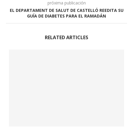
próxima publicación
EL DEPARTAMENT DE SALUT DE CASTELLÓ REEDITA SU
GUÍA DE DIABETES PARA EL RAMADÁN
RELATED ARTICLES