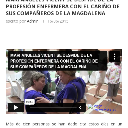
PROFESIÓN ENFERMERA CON EL CARIÑO DE
SUS COMPAÑEROS DE LA MAGDALENA
escrito por
Admin
16/06/2015
Más de cien personas se han dado cita estos días en un