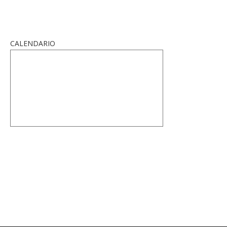
CALENDARIO