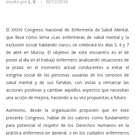
escrito por
L. V.
30/12/2016
El XXXIV Congreso Nacional de Enfermería de Salud Mental,
que lleva como lema «Las enfermeras de salud mental y la
exclusión social: hablando claro», se celebrará los días 5, 6 y 7
de abril en Murcia. El objetivo de este encuentro es el de
poner al día en el trabajo enfermero analizando situaciones de
la praxis en el momento actual conducentes a evitar el
estigma social de las personas usuarias de los servicios de
salud mental y de sus familias, con vistas a remarcar las
acciones positivas y cambiar aquellos aspectos que necesitan
una acción de mejora, haciendo a su vez propuestas a futuro.
Asimismo, desde la organización proponen que en este
presente Congreso, hablar de los valores como fundamento
para potenciar el respeto de los Derechos Humanos en la
práctica enfermera en general, y en los cuidados enfermeros