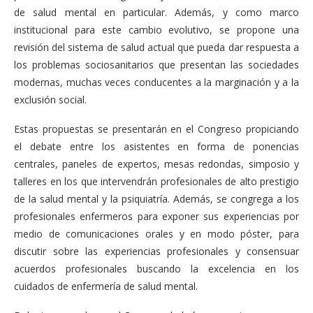
de salud mental en particular. Además, y como marco
institucional para este cambio evolutivo, se propone una
revisión del sistema de salud actual que pueda dar respuesta a
los problemas sociosanitarios que presentan las sociedades
modernas, muchas veces conducentes a la marginación y a la
exclusión social.
Estas propuestas se presentarán en el Congreso propiciando
el debate entre los asistentes en forma de ponencias
centrales, paneles de expertos, mesas redondas, simposio y
talleres en los que intervendrán profesionales de alto prestigio
de la salud mental y la psiquiatría. Además, se congrega a los
profesionales enfermeros para exponer sus experiencias por
medio de comunicaciones orales y en modo póster, para
discutir sobre las experiencias profesionales y consensuar
acuerdos profesionales buscando la excelencia en los
cuidados de enfermería de salud mental.