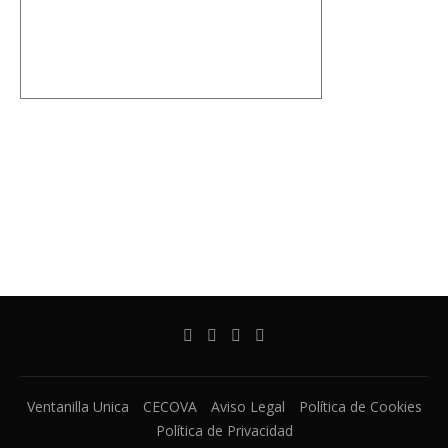
Ventanilla Unica
CECOVA
Aviso Legal
Política de Cookies
Política de Privacidad