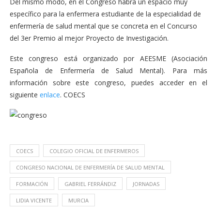
Del mismo modo, en el Congreso habrá un espacio muy
específico para la enfermera estudiante de la especialidad de
enfermería de salud mental que se concreta en el Concurso
del 3er Premio al mejor Proyecto de Investigación.
Este congreso está organizado por AEESME (Asociación
Española de Enfermería de Salud Mental). Para más
información sobre este congreso, puedes acceder en el
siguiente
enlace
. COECS
COECS
COLEGIO OFICIAL DE ENFERMEROS
CONGRESO NACIONAL DE ENFERMERÍA DE SALUD MENTAL
FORMACIÓN
GABRIEL FERRÁNDIZ
JORNADAS
LIDIA VICENTE
MURCIA