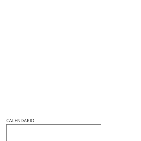
CALENDARIO