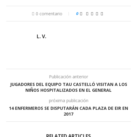
0 comentario
0
L. V.
Publicación anterior
JUGADORES DEL EQUIPO TAU CASTELLÓ VISITAN A LOS
NIÑOS HOSPITALIZADOS EN EL GENERAL
próxima publicación
14 ENFERMEROS SE DISPUTARÁN CADA PLAZA DE EIR EN
2017
RELATED ARTICLES