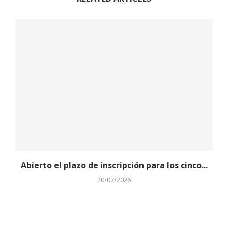
Abierto el plazo de inscripción para los cinco...
20/07/2026