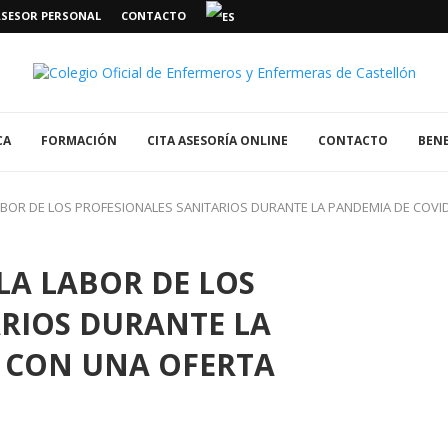
ASESOR PERSONAL
CONTACTO
CA
FORMACIÓN
CITA ASESORÍA ONLINE
CONTACTO
BENE
BOR DE LOS PROFESIONALES SANITARIOS DURANTE LA PANDEMIA DE COVID
LA LABOR DE LOS
ARIOS DURANTE LA
9 CON UNA OFERTA